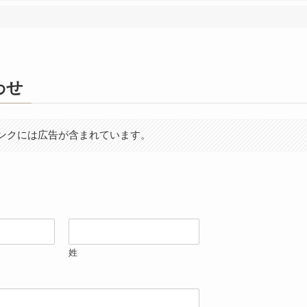
わせ
ンクには広告が含まれています。
姓