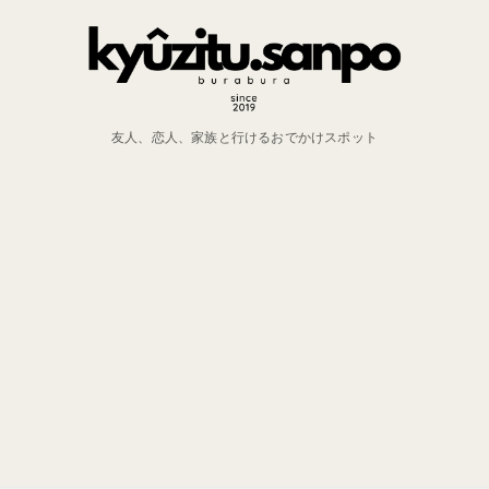
友人、恋人、家族と行けるおでかけスポット