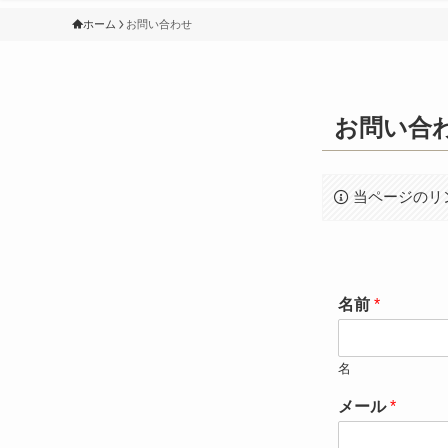
ホーム
お問い合わせ
お問い合
当ページのリ
名前
*
名
メール
*