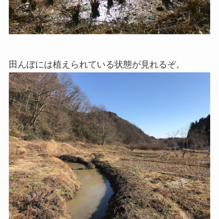
田んぼには植えられている状態が見れるぞ。