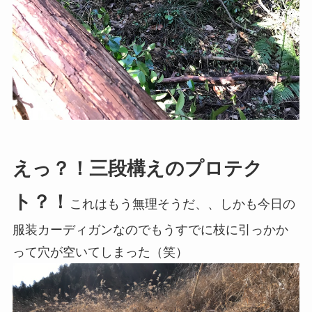
えっ？！三段構えのプロテク
ト？！
これはもう無理そうだ、、しかも今日の
服装カーディガンなのでもうすでに枝に引っかか
って穴が空いてしまった（笑）