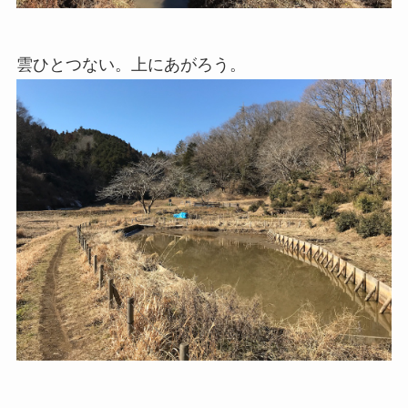
雲ひとつない。上にあがろう。