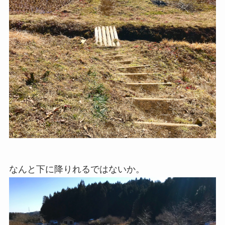
なんと下に降りれるではないか。