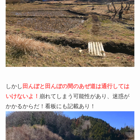
しかし
田んぼと田んぼの間のあぜ道は通行しては
いけないよ！
崩れてしまう可能性があり、迷惑が
かかるからだ！看板にも記載あり！