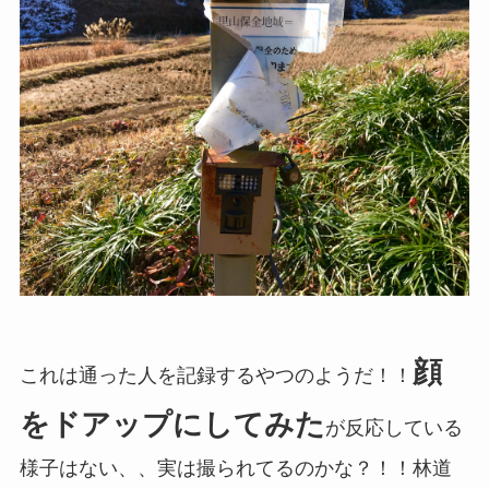
顔
これは通った人を記録するやつのようだ！！
をドアップにしてみた
が反応している
様子はない、、実は撮られてるのかな？！！林道