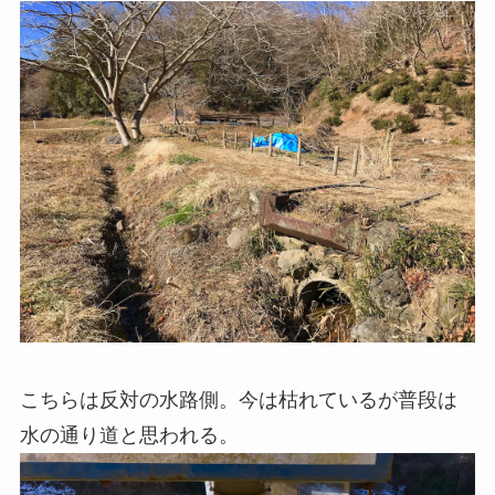
こちらは反対の水路側。今は枯れているが普段は
水の通り道と思われる。