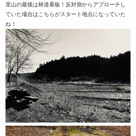
里山の最後は林道看板！反対側からアプローチし
ていた場合はこちらがスタート地点になっていた
ね！