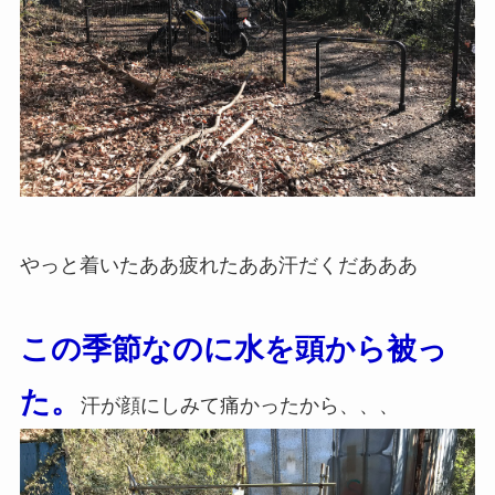
やっと着いたああ疲れたああ汗だくだあああ
この季節なのに水を頭から被っ
た。
汗が顔にしみて痛かったから、、、