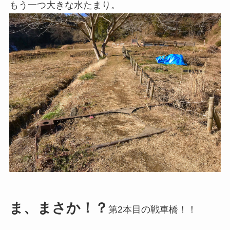
もう一つ大きな水たまり。
ま、まさか！？
第2本目の戦車橋！！