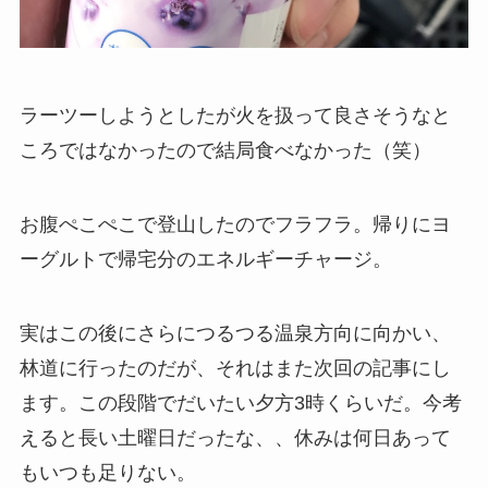
ラーツーしようとしたが火を扱って良さそうなと
ころではなかったので結局食べなかった（笑）
お腹ぺこぺこで登山したのでフラフラ。帰りにヨ
ーグルトで帰宅分のエネルギーチャージ。
実はこの後にさらにつるつる温泉方向に向かい、
林道に行ったのだが、それはまた次回の記事にし
ます。この段階でだいたい夕方3時くらいだ。今考
えると長い土曜日だったな、、休みは何日あって
もいつも足りない。