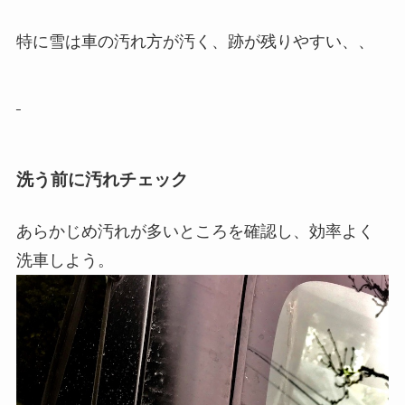
特に雪は車の汚れ方が汚く、跡が残りやすい、、
洗う前に汚れチェック
あらかじめ汚れが多いところを確認し、効率よく
洗車しよう。