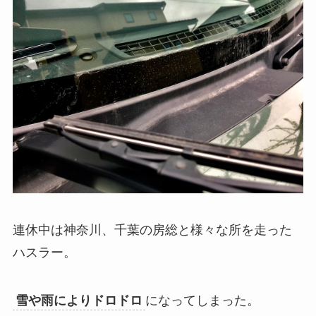
連休中は神奈川、千葉の房総と様々な所を走った
ハスラー。
雪や雨によりドロドロ
になってしまった。