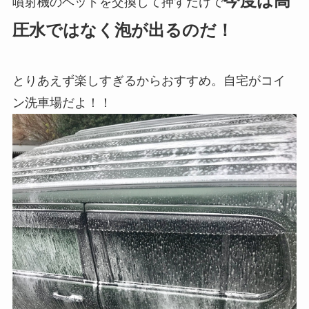
今度は高
噴射機のヘッドを交換して押すだけで
圧水ではなく泡が出るのだ！
とりあえず楽しすぎるからおすすめ。自宅がコイ
ン洗車場だよ！！