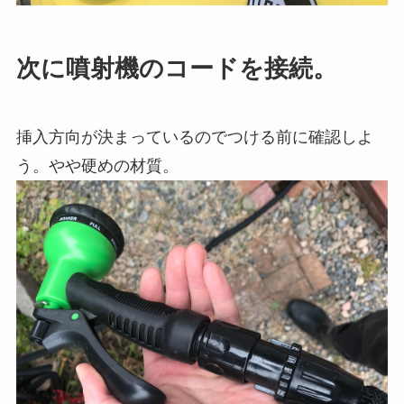
次に噴射機のコードを接続。
挿入方向が決まっているのでつける前に確認しよ
う。やや硬めの材質。