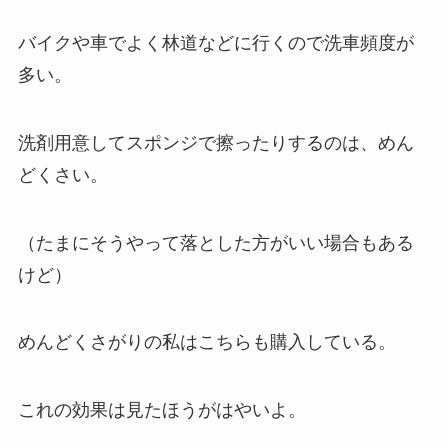
バイクや車でよく林道などに行くので洗車頻度が
多い。
洗剤用意してスポンジで擦ったりするのは、めん
どくさい。
（たまにそうやって落とした方がいい場合もある
けど）
めんどくさがりの私はこちらも購入している。
これの効果は見たほうがはやいよ。