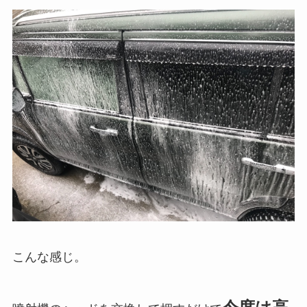
こんな感じ。