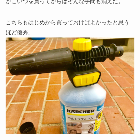
がこいつを買ってからはそんな手間も消えた。
こちらもはじめから買っておけばよかったと思う
ほど優秀。