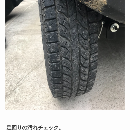
足回りの汚れチェック。