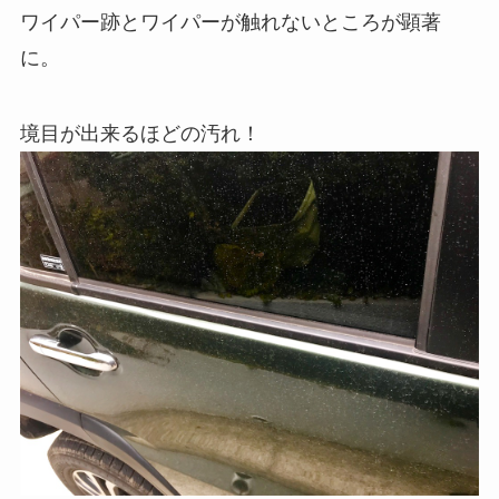
ワイパー跡とワイパーが触れないところが顕著
に。
境目が出来るほどの汚れ！