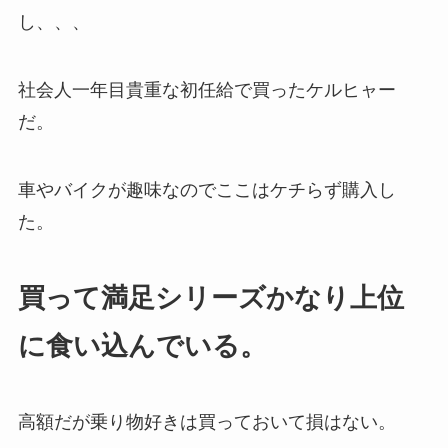
し、、、
社会人一年目貴重な初任給で買ったケルヒャー
だ。
車やバイクが趣味なのでここはケチらず購入し
た。
買って満足シリーズかなり上位
に食い込んでいる。
高額だが乗り物好きは買っておいて損はない。