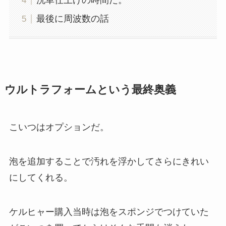
洗車仕上げの時間だ。
最後に周波数の話
ウルトラフォームという最終奥義
こいつはオプションだ。
泡を追加することで汚れを浮かしてさらにきれい
にしてくれる。
ケルヒャー購入当時は泡をスポンジでつけていた