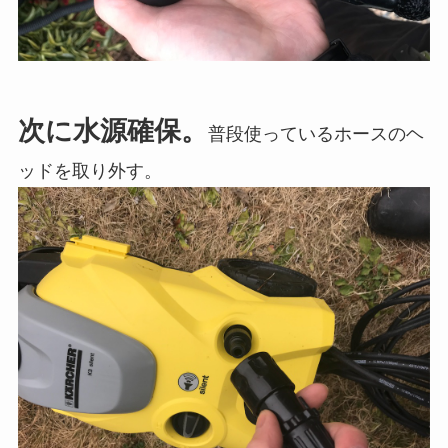
次に水源確保。
普段使っているホースのヘ
ッドを取り外す。