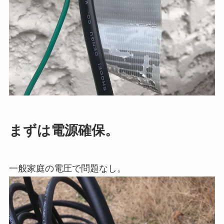
まずは電源確保。
一般家庭の電圧で問題なし。