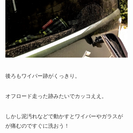
後ろもワイパー跡がくっきり。
オフロード走った跡みたいでカッコええ。
しかし泥汚れなどで動かすとワイパーやガラスが
が痛むのですぐに洗おう！