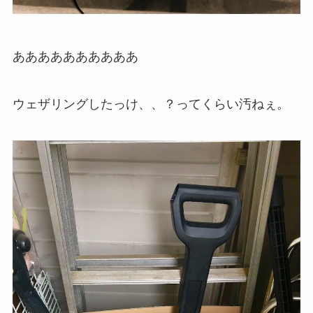
ああああああああああ
ウェザリングしたっけ、、？ってくらい汚ねぇ。