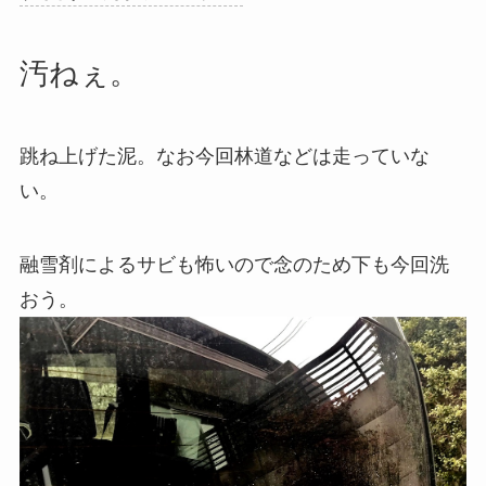
汚ねぇ。
跳ね上げた泥。なお今回林道などは走っていな
い。
融雪剤によるサビも怖いので念のため下も今回洗
おう。