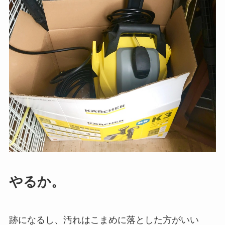
やるか。
跡になるし、汚れはこまめに落とした方がいい