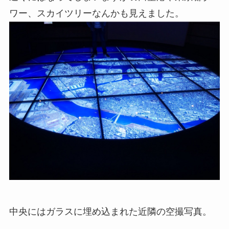
ワー、スカイツリーなんかも見えました。
中央にはガラスに埋め込まれた近隣の空撮写真。