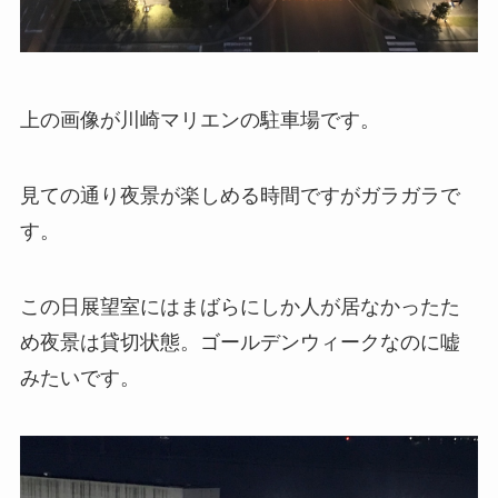
上の画像が川崎マリエンの駐車場です。
見ての通り夜景が楽しめる時間ですがガラガラで
す。
この日展望室にはまばらにしか人が居なかったた
め夜景は貸切状態。ゴールデンウィークなのに嘘
みたいです。