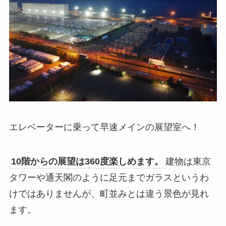
エレベーターに乗って早速メインの展望室へ！
10階からの展望は360度楽しめます。
建物は東京
タワーや通天閣のように足元までガラスというわ
けではありませんが、町並みとは違う景色が見れ
ます。