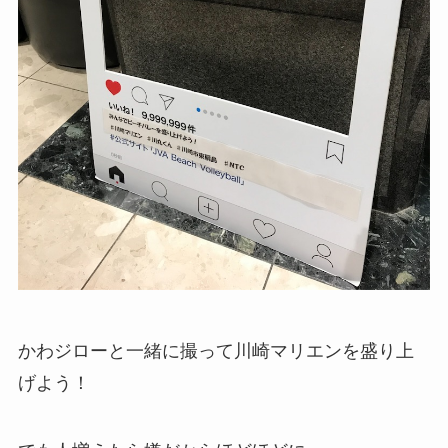
かわジローと一緒に撮って川崎マリエンを盛り上
げよう！