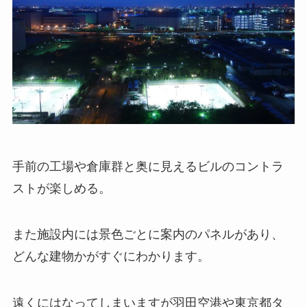
手前の工場や倉庫群と奥に見えるビルのコントラ
ストが楽しめる。
また施設内には景色ごとに案内のパネルがあり、
どんな建物かがすぐにわかります。
遠くにはなってしまいますが羽田空港や東京都タ