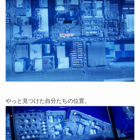
やっと見つけた自分たちの位置。