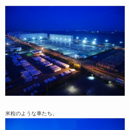
米粒のような車たち。