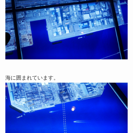
海に囲まれています。