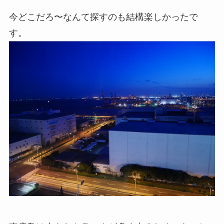
今どこだろ〜なんて探すのも結構楽しかったで
す。