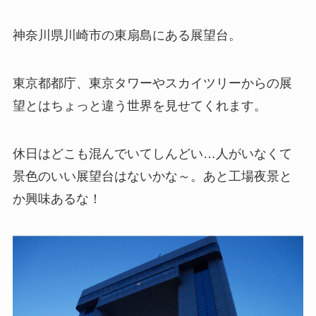
神奈川県川崎市の東扇島にある展望台。
東京都都庁、東京タワーやスカイツリーからの展
望とはちょっと違う世界を見せてくれます。
休日はどこも混んでいてしんどい…人がいなくて
景色のいい展望台はないかな～。あと工場夜景と
か興味あるな！