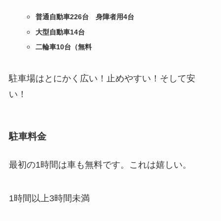
普通自動車226台 身障者用4台
大型自動車14台
二輪車10台（無料
駐車場はとにかく広い！止めやすい！そして安
い！
駐車料金
最初の1時間は車も無料です。これは嬉しい。
1時間以上3時間未満