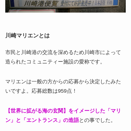
川崎マリエンとは
市民と川崎港の交流を深めるため川崎市によって
造られたコミュニティー施設の愛称です。
マリエンは一般の方からの応募から決定したみた
いですよ。応募総数は959点！
【世界に拡がる海の玄関】をイメージした「マリ
ン」と「エントランス」の造語
との事でした。