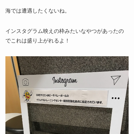
海では遭遇したくないね。
インスタグラム映えの枠みたいなやつがあったの
でこれは盛り上がれるよ！