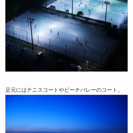
足元にはテニスコートやビーチバレーのコート。