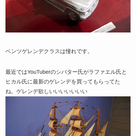
ベンツゲレンデクラスは憧れです。
最近ではYouTuberのシバター氏がラファエル氏と
ヒカル氏に最新のゲレンデを買ってもらってた
ね。ゲレンデ欲しいいいいいいい