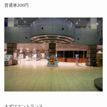
普通車200円
まずはエントランス。