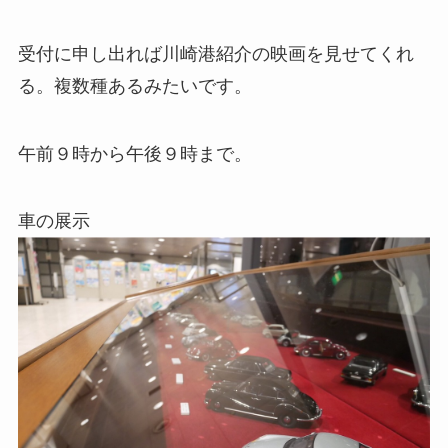
受付に申し出れば川崎港紹介の映画を見せてくれ
る。複数種あるみたいです。
午前９時から午後９時まで。
車の展示