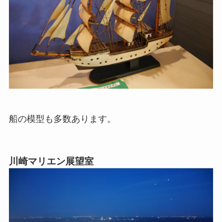
船の模型も多数あります。
川崎マリエン展望室