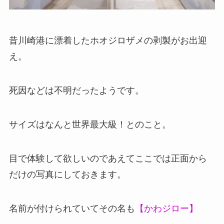
昔川崎港に漂着したホオジロザメの剥製がお出迎
え。
死因などは不明だったようです。
サイズはなんと世界最大級！とのこと。
目で体験して欲しいのであえてここでは正面から
だけの写真にしておきます。
名前が付けられていてその名も
【かわジロー】