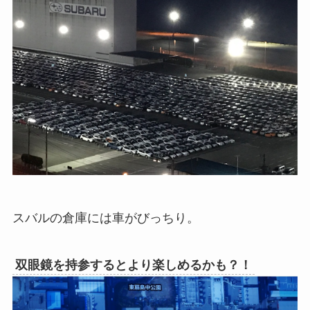
スバルの倉庫には車がびっちり。
双眼鏡を持参するとより楽しめるかも？！