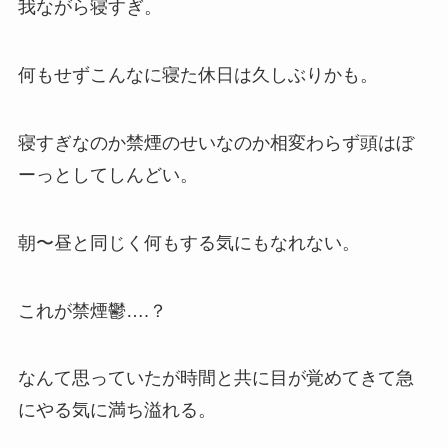
我ながら寝すぎ。
何もせずこんなに寝た休日は久しぶりかも。
寝すぎなのか禁煙のせいなのか相変わらず頭はぼ
ーっとしてしんどい。
朝〜昼と同じく何もする気にもなれない。
これが禁煙鬱….？
なんて思っていたが時間と共に目が覚めてきて急
にやる気に満ち溢れる。