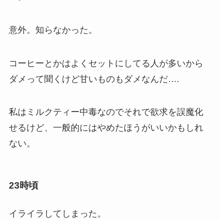
意外。知らなかった。
コーヒーとかはよくセットにしてる人が多いから
ダメって聞くけど甘いものもダメなんだ….
私はミルクティー中毒なのでそれで欲求を誤魔化
せるけど、一般的にはやめたほうがいいかもしれ
ない。
23時頃
イライラしてしまった。