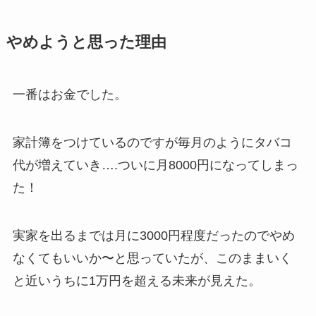
やめようと思った理由
一番はお金でした。
家計簿をつけているのですが毎月のようにタバコ
代が増えていき….ついに月8000円になってしまっ
た！
実家を出るまでは月に3000円程度だったのでやめ
なくてもいいか〜と思っていたが、このままいく
と近いうちに1万円を超える未来が見えた。