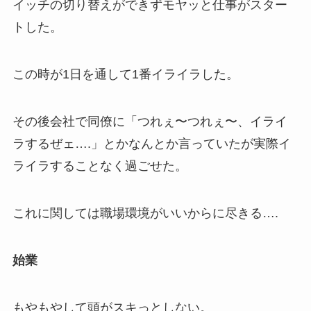
イッチの切り替えができずモヤッと仕事がスター
トした。
この時が1日を通して1番イライラした。
その後会社で同僚に「つれぇ〜つれぇ〜、イライ
ラするぜェ….」とかなんとか言っていたが実際イ
ライラすることなく過ごせた。
これに関しては職場環境がいいからに尽きる….
始業
もやもやして頭がスキっとしない。