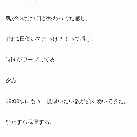
気がつけば1日が終わってた感じ。
おれ1日働いてたっけ？！って感じ。
時間がワープしてる….
夕方
18:00頃にもう一度吸いたい欲が強く湧いてきた。
ひたすら我慢する。