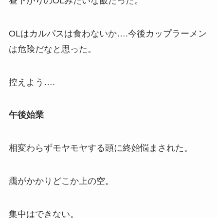
昼下がりのOLみたいな飯だった。
OLはカルパスは食わないか….今後カップラーメン
は危険だなと思った。
控えよう….
午後始業
相変わらずモヤモヤする頭に終始悩まされた。
靄がかかりどこか上の空。
集中はできない。