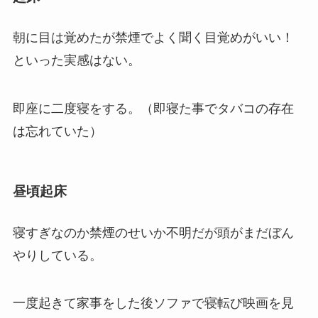
朝に目は覚めたが禁煙でよく聞く目覚めがいい！
といった実感はない。
即座に二度寝をする。（即寝た事でタバコの存在
は忘れていた）
昼頃起床
寝すぎなのか禁煙のせいか不明だが頭がまだぼん
やりしている。
一度起きて家事をした後ソファで寝転び映画を見