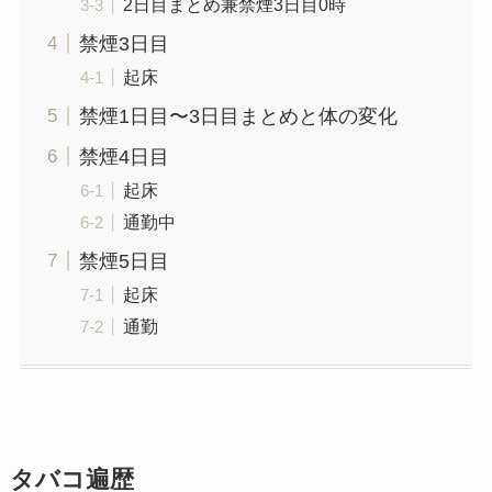
2日目まとめ兼禁煙3日目0時
禁煙3日目
起床
禁煙1日目〜3日目まとめと体の変化
禁煙4日目
起床
通勤中
禁煙5日目
起床
通勤
タバコ遍歴