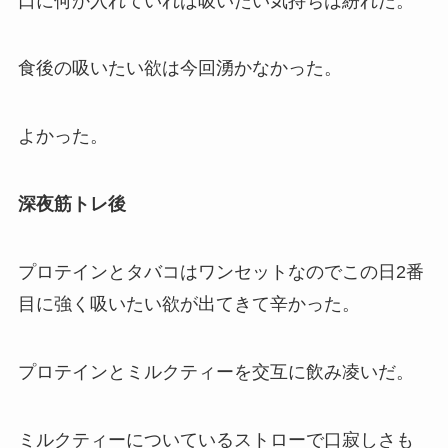
口に何か入れていれば吸いたい気持ちは紛れた。
食後の吸いたい欲は今回湧かなかった。
よかった。
深夜筋トレ後
プロテインとタバコはワンセットなのでこの日2番
目に強く吸いたい欲が出てきて辛かった。
プロテインとミルクティーを交互に飲み凌いだ。
ミルクティーについているストローで口寂しさも