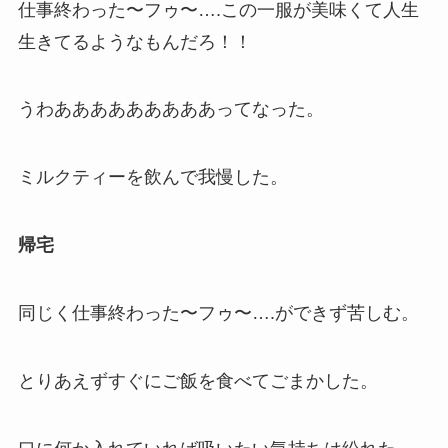
仕事終わった〜フゥ〜….この一服が美味くて人生
生きてるようなもんだろ！！
うわあああああああああってなった。
ミルクティーを飲んで我慢した。
帰宅
同じく仕事終わった〜フゥ〜….ができず苦しむ。
とりあえずすぐにご飯を食べてごまかした。