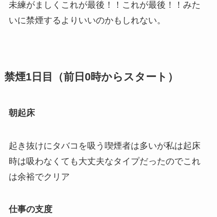
未練がましくこれが最後！！これが最後！！みた
いに禁煙するよりいいのかもしれない。
禁煙1日目（前日0時からスタート）
朝起床
起き抜けにタバコを吸う喫煙者は多いが私は起床
時は吸わなくても大丈夫なタイプだったのでこれ
は余裕でクリア
仕事の支度