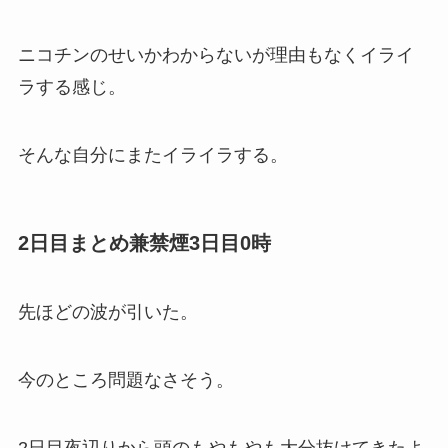
ニコチンのせいかわからないが理由もなくイライ
ラする感じ。
そんな自分にまたイライラする。
2日目まとめ兼禁煙3日目0時
先ほどの波が引いた。
今のところ問題なさそう。
2日目夜辺りから頭のもやもやも大分抜けてきたよ