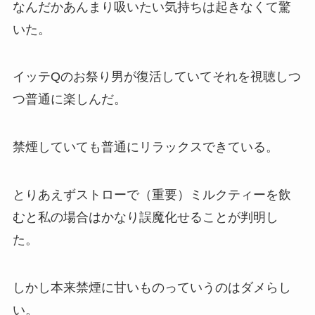
なんだかあんまり吸いたい気持ちは起きなくて驚
いた。
イッテQのお祭り男が復活していてそれを視聴しつ
つ普通に楽しんだ。
禁煙していても普通にリラックスできている。
とりあえずストローで（重要）ミルクティーを飲
むと私の場合はかなり誤魔化せることが判明し
た。
しかし本来禁煙に甘いものっていうのはダメらし
い。