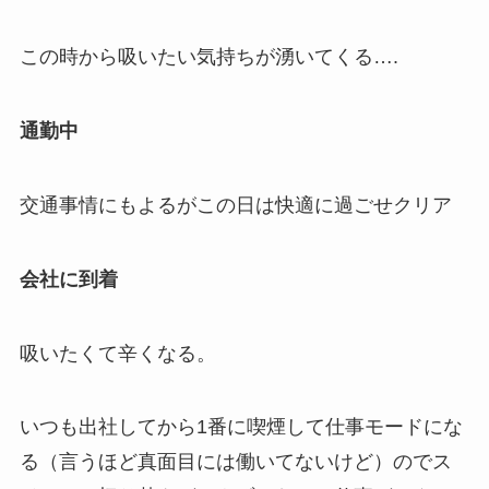
この時から吸いたい気持ちが湧いてくる….
通勤中
交通事情にもよるがこの日は快適に過ごせクリア
会社に到着
吸いたくて辛くなる。
いつも出社してから1番に喫煙して仕事モードにな
る（言うほど真面目には働いてないけど）のでス