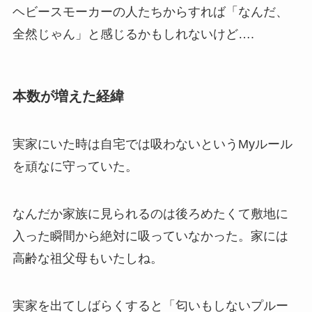
ヘビースモーカーの人たちからすれば「なんだ、
全然じゃん」と感じるかもしれないけど….
本数が増えた経緯
実家にいた時は自宅では吸わないというMyルール
を頑なに守っていた。
なんだか家族に見られるのは後ろめたくて敷地に
入った瞬間から絶対に吸っていなかった。家には
高齢な祖父母もいたしね。
実家を出てしばらくすると「匂いもしないプルー