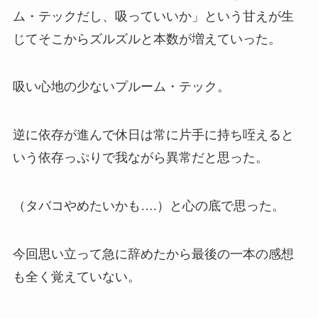
ム・テックだし、吸っていいか」という甘えが生
じてそこからズルズルと本数が増えていった。
吸い心地の少ないプルーム・テック。
逆に依存が進んで休日は常に片手に持ち咥えると
いう依存っぷりで我ながら異常だと思った。
（タバコやめたいかも….）と心の底で思った。
今回思い立って急に辞めたから最後の一本の感想
も全く覚えていない。