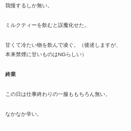
我慢するしか無い。
ミルクティーを飲むと誤魔化せた。
甘くて冷たい物を飲んで凌ぐ。（後述しますが、
本来禁煙に甘いものはNGらしい）
終業
この日は仕事終わりの一服ももちろん無い。
なかなか辛い。