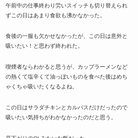
午前中の仕事終わり労いスイッチも切り替えられ
ずこの日はあまり食欲も沸かなかった。
食後の一服も欠かせなかったが、この日は意外と
吸いたい！と思わず終われた。
喫煙者ならわかると思うが、カップラーメンなど
の熱くて塩辛くて油っぽいものを食べた後はめち
ゃくちゃ吸いたくなるよね。
この日はサラダチキンとカルパスだけだったので
吸いたい気持ちがわかなかったのだと思う。