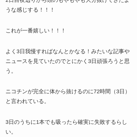
うな感じする！！！
これが一番嬉しい！！！
よく3日我慢すればなんとかなる！みたいな記事や
ニュースを見ていたのでとにかく3日頑張ろうと思
う。
ニコチンが完全に体から抜けるのに72時間（3日）
と言われている。
3日のうちに1本でも吸ったら確実に失敗するらし
い。