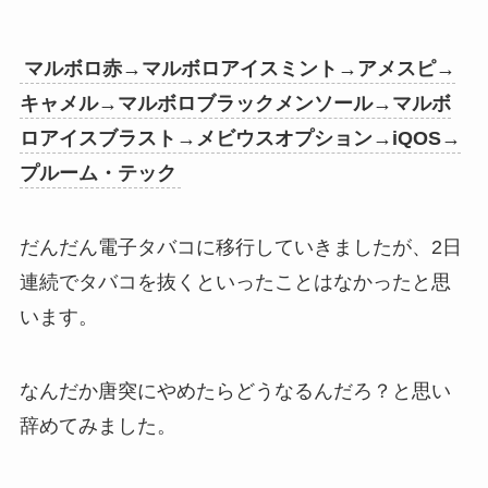
マルボロ赤→マルボロアイスミント→アメスピ→
キャメル→マルボロブラックメンソール→マルボ
ロアイスブラスト→メビウスオプション→iQOS→
プルーム・テック
だんだん電子タバコに移行していきましたが、2日
連続でタバコを抜くといったことはなかったと思
います。
なんだか唐突にやめたらどうなるんだろ？と思い
辞めてみました。