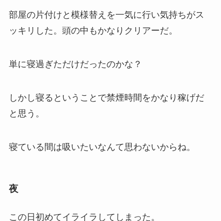
部屋の片付けと模様替えを一気に行い気持ちがス
ッキリした。頭の中もかなりクリアーだ。
単に寝過ぎただけだったのかな？
しかし寝るということで禁煙時間をかなり稼げだ
と思う。
寝ている間は吸いたいなんて思わないからね。
夜
この日初めてイライラしてしまった。