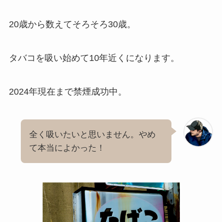
20歳から数えてそろそろ30歳。
タバコを吸い始めて10年近くになります。
2024年現在まで禁煙成功中。
全く吸いたいと思いません。やめ
て本当によかった！