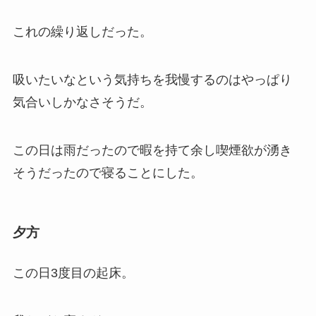
これの繰り返しだった。
吸いたいなという気持ちを我慢するのはやっぱり
気合いしかなさそうだ。
この日は雨だったので暇を持て余し喫煙欲が湧き
そうだったので寝ることにした。
夕方
この日3度目の起床。