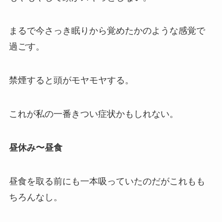
まるで今さっき眠りから覚めたかのような感覚で
過ごす。
禁煙すると頭がモヤモヤする。
これが私の一番きつい症状かもしれない。
昼休み〜昼食
昼食を取る前にも一本吸っていたのだがこれもも
ちろんなし。