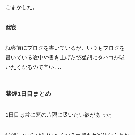
ごまかした。
就寝
就寝前にブログを書いているが、いつもブログを
書いている途中や書き上げた後猛烈にタバコが吸
いたくなるので辛い….
禁煙1日目まとめ
1日目は常に頭の片隅に吸いたい欲があった。