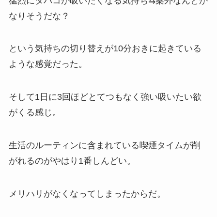
猛烈にタバコが吸いたくなる気持ち⇆案外なんとか
なりそうだな？
という気持ちの切り替えが10分おきに起きている
ような感覚だった。
そして1日に3回ほどとてつもなく強い吸いたい欲
がくる感じ。
生活のルーティンに含まれている喫煙タイムが削
がれるのがやはり1番しんどい。
メリハリがなくなってしまったからだ。