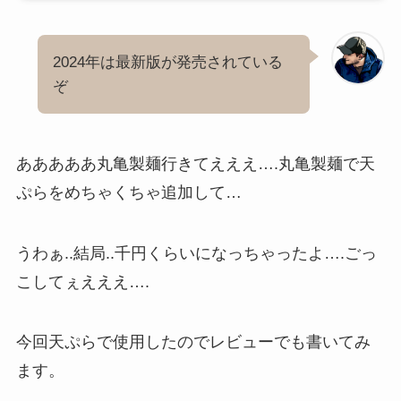
2024年は最新版が発売されている
ぞ
あああああ丸亀製麺行きてえええ….丸亀製麺で天
ぷらをめちゃくちゃ追加して…
うわぁ..結局..千円くらいになっちゃったよ….ごっ
こしてぇえええ….
今回天ぷらで使用したのでレビューでも書いてみ
ます。