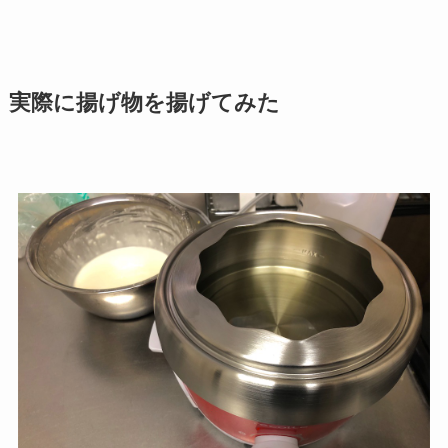
実際に揚げ物を揚げてみた