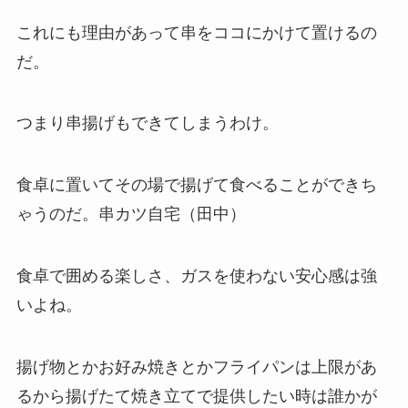
これにも理由があって串をココにかけて置けるの
だ。
つまり串揚げもできてしまうわけ。
食卓に置いてその場で揚げて食べることができち
ゃうのだ。串カツ自宅（田中）
食卓で囲める楽しさ、ガスを使わない安心感は強
いよね。
揚げ物とかお好み焼きとかフライパンは上限があ
るから揚げたて焼き立てで提供したい時は誰かが