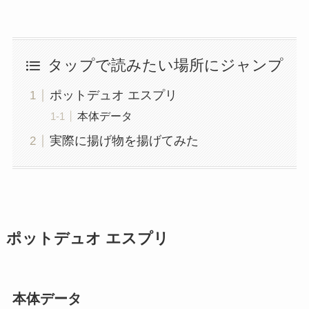
タップで読みたい場所にジャンプ
ポットデュオ エスプリ
本体データ
実際に揚げ物を揚げてみた
ポットデュオ エスプリ
本体データ