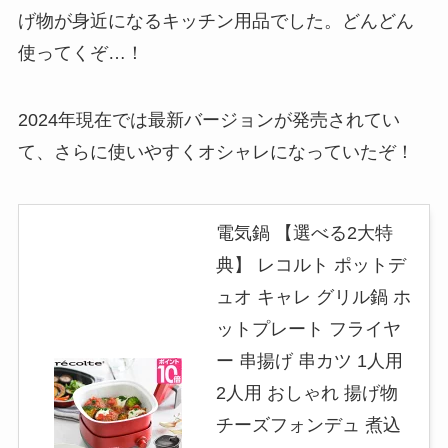
げ物が身近になるキッチン用品でした。どんどん
使ってくぞ…！
2024年現在では最新バージョンが発売されてい
て、さらに使いやすくオシャレになっていたぞ！
電気鍋 【選べる2大特
典】 レコルト ポットデ
ュオ キャレ グリル鍋 ホ
ットプレート フライヤ
ー 串揚げ 串カツ 1人用
2人用 おしゃれ 揚げ物
チーズフォンデュ 煮込