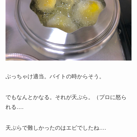
ぶっちゃけ適当。バイトの時からそう。
でもなんとかなる。それが天ぷら。（プロに怒ら
れる….
天ぷらで難しかったのはエビでしたね….