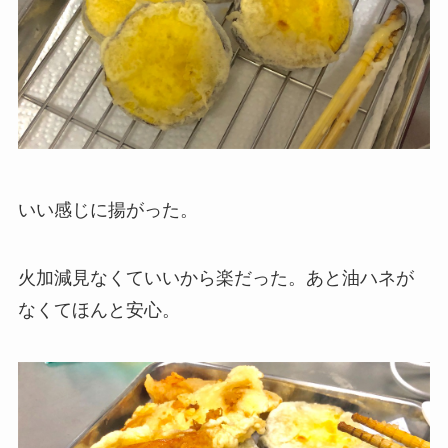
いい感じに揚がった。
火加減見なくていいから楽だった。あと油ハネが
なくてほんと安心。