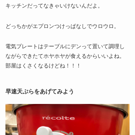
キッチンだってなきゃいけないんだよ。
どっちかがエプロンつけっぱなしでウロウロ。
電気プレートはテーブルにデンって置いて調理し
ながらできたてホヤホヤが食えるからいいよね。
部屋はくさくなるけどね！！！
早速天ぷらをあげてみよう