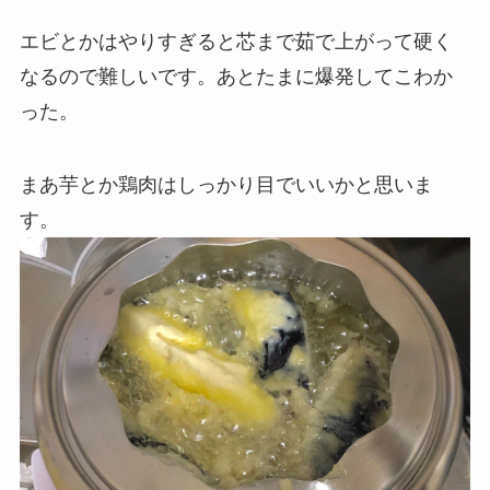
エビとかはやりすぎると芯まで茹で上がって硬く
なるので難しいです。あとたまに爆発してこわか
った。
まあ芋とか鶏肉はしっかり目でいいかと思いま
す。