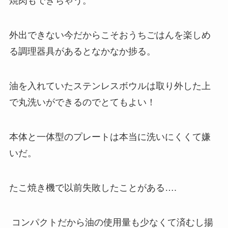
焼肉もできちゃう。
外出できない今だからこそおうちごはんを楽しめ
る調理器具があるとなかなか捗る。
油を入れていたステンレスボウルは取り外した上
で丸洗いができるのでとてもよい！
本体と一体型のプレートは本当に洗いにくくて嫌
いだ。
たこ焼き機で以前失敗したことがある….
コンパクトだから油の使用量も少なくて済むし揚