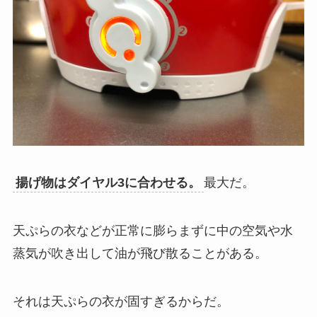
揚げ物はダイヤル3に合わせる。
最大だ。
天ぷらの衣などが正常に膨らまずに中の空気や水
蒸気が吹き出して油が飛び散ることがある。
それは天ぷらの衣が固すぎるからだ。