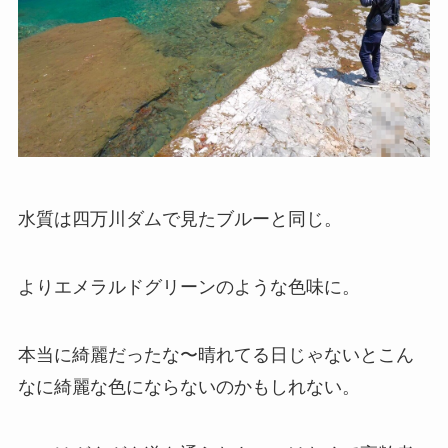
水質は四万川ダムで見たブルーと同じ。
よりエメラルドグリーンのような色味に。
本当に綺麗だったな〜晴れてる日じゃないとこん
なに綺麗な色にならないのかもしれない。