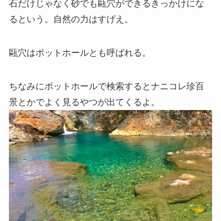
石だけじゃなく砂でも甌穴ができるきっかけにな
るという。自然の力はすげえ。
甌穴はポットホールとも呼ばれる。
ちなみにポットホールで検索するとナニコレ珍百
景とかでよく見るやつが出てくるよ。