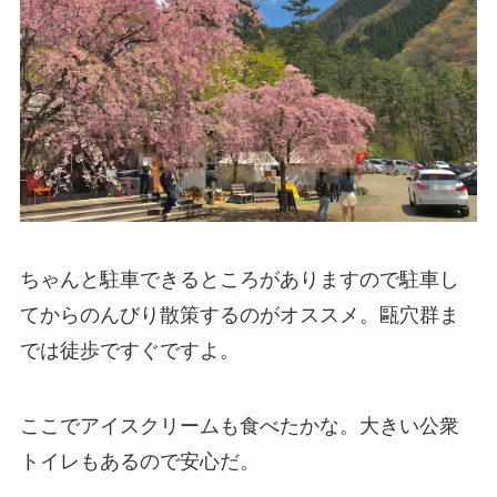
ちゃんと駐車できるところがありますので駐車し
てからのんびり散策するのがオススメ。甌穴群ま
では徒歩ですぐですよ。
ここでアイスクリームも食べたかな。大きい公衆
トイレもあるので安心だ。