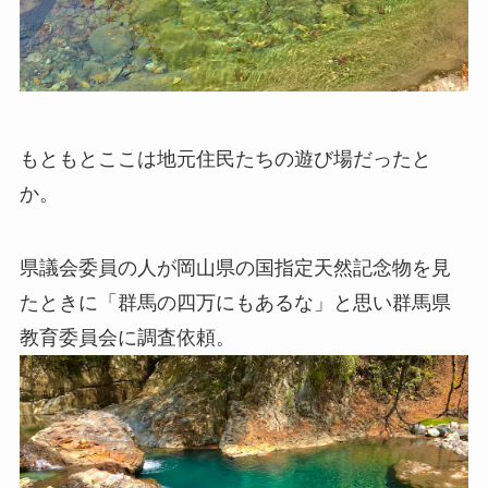
もともとここは地元住民たちの遊び場だったと
か。
県議会委員の人が岡山県の国指定天然記念物を見
たときに「群馬の四万にもあるな」と思い群馬県
教育委員会に調査依頼。