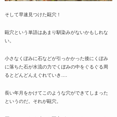
そして早速見つけた甌穴！
甌穴という単語はあまり馴染みがないかもしれな
い。
小さなくぼみに石などが引っかかった後にくぼみ
に落ちた石が水流の力でくぼみの中をぐるぐる周
るとどんどんえぐれていき….
長い年月をかけてこのような穴ができてしまった
というのだ。それが甌穴。