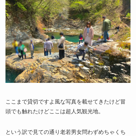
ここまで貸切ですよ風な写真を載せてきたけど冒
頭でも触れたけどここは超人気観光地。
という訳で見ての通り老若男女問わずめちゃくち