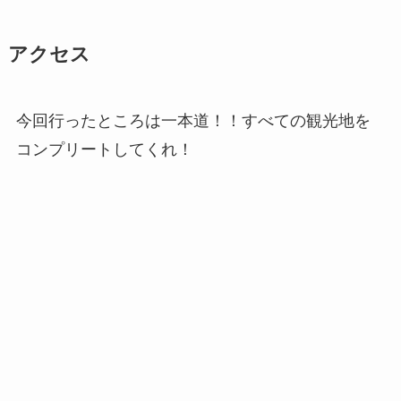
アクセス
今回行ったところは一本道！！すべての観光地を
コンプリートしてくれ！