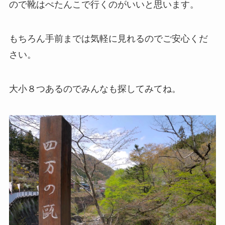
ので靴はぺたんこで行くのがいいと思います。
もちろん手前までは気軽に見れるのでご安心くだ
さい。
大小８つあるのでみんなも探してみてね。