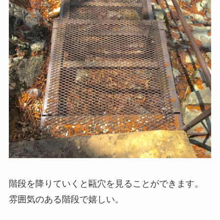
階段を降りていくと甌穴を見ることができます。
雰囲気のある階段で嬉しい。