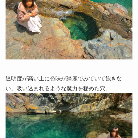
透明度が高い上に色味が綺麗でみていて飽きな
い。吸い込まれるような魔力を秘めた穴。