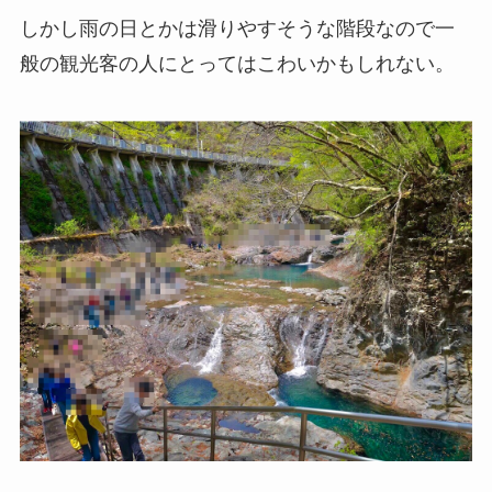
しかし雨の日とかは滑りやすそうな階段なので一
般の観光客の人にとってはこわいかもしれない。