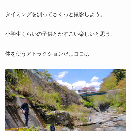
タイミングを測ってさくっと撮影しよう。
小学生くらいの子供とかすごい楽しいと思う。
体を使うアトラクションだよココは。