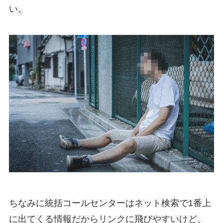
い。
ちなみに統括コールセンターはネット検索で1番上
に出てくる情報だからリンクに飛びやすいけど、