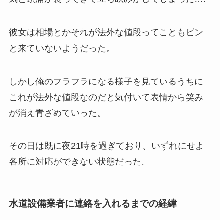
彼女は相場とかそれが法外な値段ってこともピン
と来ていないようだった。
しかし俺のフラフラになる様子を見ているうちに
これが法外な値段なのだと気付いて表情から笑み
が消え青ざめていった。
その日は既に夜21時を過ぎており、いずれにせよ
各所に対応ができない状態だった。
水道設備業者に連絡を入れるまでの経緯