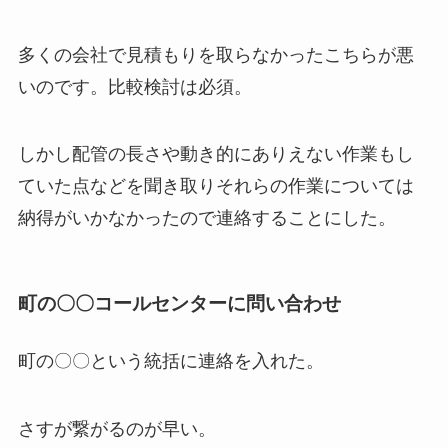
多くの会社で見積もりを取らなかったこちらが悪
いのです。比較検討は必須。
しかし配管の長さや動き的にありえない作業もし
ていた点などを聞き取りそれらの作業については
納得がいかなかったので連絡することにした。
町の〇〇コールセンターに問い合わせ
町の〇〇という統括に連絡を入れた。
さすが繋がるのが早い。