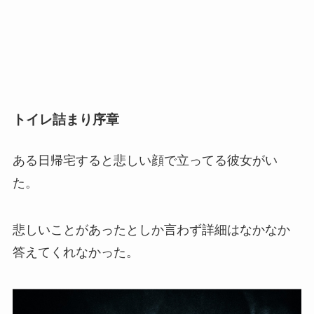
トイレ詰まり序章
ある日帰宅すると悲しい顔で立ってる彼女がい
た。
悲しいことがあったとしか言わず詳細はなかなか
答えてくれなかった。