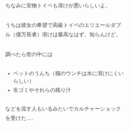
ちなみに安物トイペも溶けが悪いらしいよ。
うちは彼女の希望で高級トイペのエリエールダブ
ル（億万長者）溶けは最高なはず。知らんけど。
調べたら世の中には
ペットのうんち（猫のウンチは水に溶けにくい
らしい）
生ゴミやそれらの残り汁
などを流す人もいるみたいでカルチャーショック
を受けた….