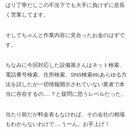
ぱり丁寧だしこの不況下でも大手に負けずに息長
く営業してます。
そしてちゃんと作業内容に見合ったお金のはずで
す。
ちなみに今回対応した設備屋さんはネット検索、
電話番号検索、住所検索、SNS検索etcあらゆる方
法を試したが一切情報開示されていない業者で本
当に存在するの….？と疑問に思うレベルだった。
当たり前だが料金表もなければ、その会社の相場
もわからないわけで….うーん。お手上げ！