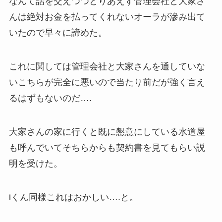
なんて話を交えつつとりあえず管理会社と大家さ
んは絶対お金を払ってくれないオーラが滲み出て
いたので早々に諦めた。
これに関しては管理会社と大家さんを通していな
いこちらが完全に悪いので当たり前だが強く言え
るはずもないのだ….
大家さんの家に行くと既に懇意にしている水道屋
も呼んでいてそちらからも契約書を見てもらい説
明を受けた。
iくん同様これはおかしい….と。