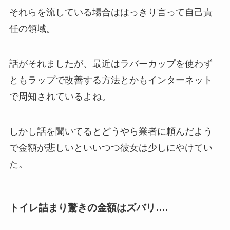
それらを流している場合ははっきり言って自己責
任の領域。
話がそれましたが、最近はラバーカップを使わず
ともラップで改善する方法とかもインターネット
で周知されているよね。
しかし話を聞いてるとどうやら業者に頼んだよう
で金額が悲しいといいつつ彼女は少しにやけてい
た。
トイレ詰まり驚きの金額はズバリ….