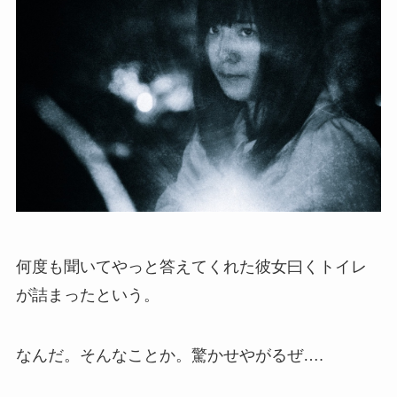
何度も聞いてやっと答えてくれた彼女曰くトイレ
が詰まったという。
なんだ。そんなことか。驚かせやがるぜ….