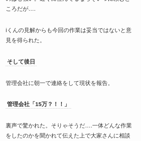
ころだが….
iくんの見解からも今回の作業は妥当ではないと意
見を得られた。
そして後日
管理会社に朝一で連絡をして現状を報告。
管理会社「15万？！！」
裏声で驚かれた。そりゃそうだ….一体どんな作業
をしたのかを聞かれて伝えた上で大家さんに相談