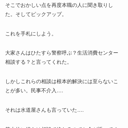
そこでおかしい点を再度本職の人に聞き取りし
た。そしてピックアップ。
これを手札にしよう。
大家さんはひたすら警察呼ぶ？生活消費センター
相談する？と言ってくれた。
しかしこれらの相談は根本的解決には至らないこ
とが多い。民事不介入….
それは水道屋さんも言っていた….