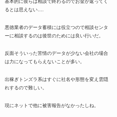
基本的に彼らは相談で終わるのでお金が返ってく
るとは思えない….
悪徳業者のデータ蓄積には役立つので相談センタ
ーに相談するのは後世のためには良い行いだ。
反面そういった苦情のデータが少ない会社の場合
は力になってもらえないことが多い。
出稼ぎトンズラ系はすぐに社名や形態を変え雲隠
れするので難しい。
現にネットで他に被害報告がなかったしね。