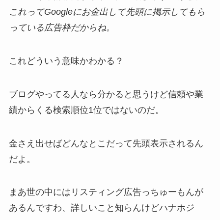
これってGoogleにお金出して先頭に掲示してもら
っている広告枠だからね。
これどういう意味かわかる？
ブログやってる人なら分かると思うけど信頼や業
績からくる検索順位1位ではないのだ。
金さえ出せばどんなとこだって先頭表示されるん
だよ。
まあ世の中にはリスティング広告っちゅーもんが
あるんですわ、詳しいこと知らんけどハナホジ