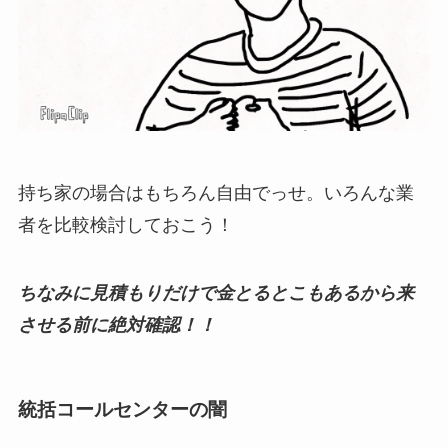
持ち家の場合はもちろん自由でっせ。いろんな業
者を比較検討しておこう！
ちなみに見積もりだけで金とるとこもあるから来
させる前に絶対確認！！
統括コールセンターの闇