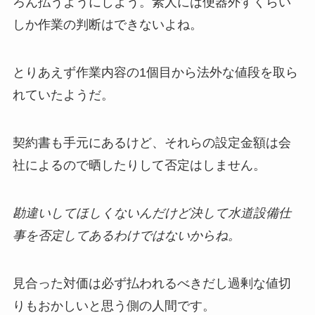
ろん払うようにしよう。素人には便器外すくらい
しか作業の判断はできないよね。
とりあえず作業内容の1個目から法外な値段を取ら
れていたようだ。
契約書も手元にあるけど、それらの設定金額は会
社によるので晒したりして否定はしません。
勘違いしてほしくないんだけど決して水道設備仕
事を否定してあるわけではないからね。
見合った対価は必ず払われるべきだし過剰な値切
りもおかしいと思う側の人間です。