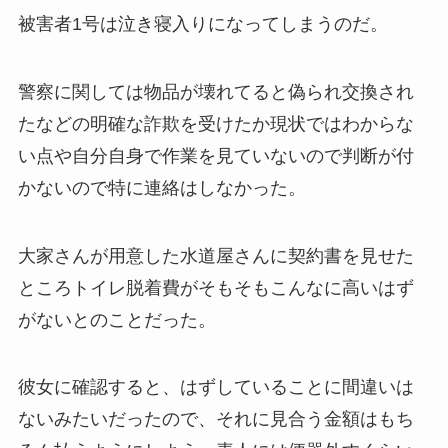
被害者1号は泣き寝入りになってしまうのだ。
警察に関しては物品が壊れてると偽られ交換され
たなどの明確な詐欺を受けたか現状ではわからな
い点や自分自身で作業を見ていないので判断が付
かないので特に連絡はしなかった。
大家さんが用意した水道屋さんに契約書を見せた
ところトイレ脱着費がそもそもこんなに高いはず
がないとのことだった。
彼女に確認すると、はずしていることに間違いは
ないみたいだったので、それに見合う金額はもち