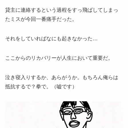
貸主に連絡するという過程をすっ飛ばしてしまっ
たミスが今回一番痛手だった。
それをしていればなにも起きなかった…
ここからのリカバリーが人生において重要だ。
泣き寝入りするか、あらがうか。もちろん俺らは
抵抗するで？拳で。（嘘です）