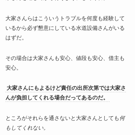
大家さんらはこういうトラブルを何度も経験して
いるから必ず懇意にしている水道設備さんがいる
はずだ。
その場合は大家さんも安心、値段も安心、借主も
安心。
大家さんにもよるけど責任の出所次第では大家さ
んが負担してくれる場合だってあるのだ。
ところがそれらを通さないと大家さんとしても
何
もしてくれない。