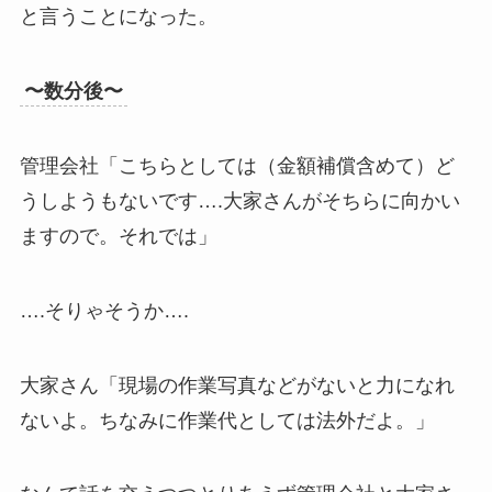
と言うことになった。
〜数分後〜
管理会社「こちらとしては（金額補償含めて）ど
うしようもないです….大家さんがそちらに向かい
ますので。それでは」
….そりゃそうか….
大家さん「現場の作業写真などがないと力になれ
ないよ。ちなみに作業代としては法外だよ。」