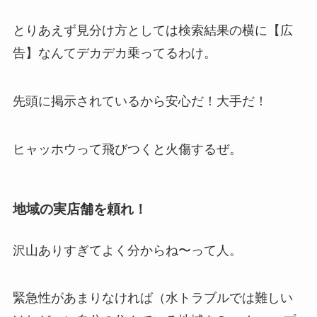
とりあえず見分け方としては検索結果の横に【広
告】なんてデカデカ乗ってるわけ。
先頭に掲示されているから安心だ！大手だ！
ヒャッホウって飛びつくと火傷するぜ。
地域の実店舗を頼れ！
沢山ありすぎてよく分からね〜って人。
緊急性があまりなければ（水トラブルでは難しい