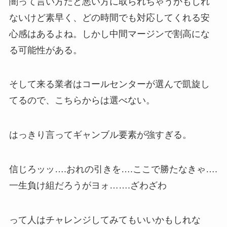
闇って言い方だと悪い方に取られちゃうかもしれ
ないけど素早く、どの時間でも対応してくれる安
心感はあるよね。しかし中間マージンで割高にな
る可能性がある。
そして来る業者はコールセンターが選んで凱旋し
てるので、こちらからは選べない。
はっきり言ってギャンブル要素が強すぎる。
信じろッッ….おれの引きを….ここで勝たなきゃ….
一生負け組だろうがヨォ…….ざわざわ
って人はチャレンジしてみてもいいかもしれな