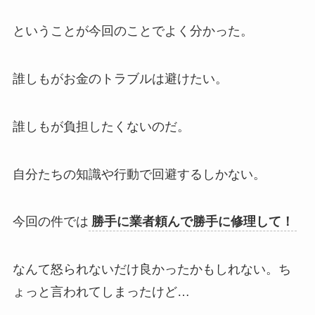
ということが今回のことでよく分かった。
誰しもがお金のトラブルは避けたい。
誰しもが負担したくないのだ。
自分たちの知識や行動で回避するしかない。
今回の件では
勝手に業者頼んで勝手に修理して！
なんて怒られないだけ良かったかもしれない。ち
ょっと言われてしまったけど…