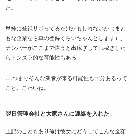
た。
単純に登録サボってるだけかもしれないが（まと
もな企業なら車の登録くらいちゃんとします）、
ナンバーがここまで違うと出稼ぎして荒稼ぎした
らトンズラ的な可能性もある。
….つまりそんな業者が来る可能性も十分あるって
こと。こわいね。
翌日管理会社と大家さんに連絡を入れた。
上記のこともあり俺は彼女にどうしてこんな金額