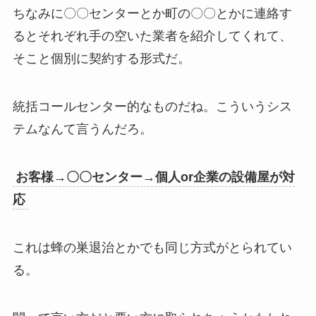
ちなみに〇〇センターとか町の〇〇とかに連絡す
るとそれぞれ手の空いた業者を紹介してくれて、
そこと個別に契約する形式だ。
統括コールセンター的なものだね。こういうシス
テムなんて言うんだろ。
お客様→〇〇センター→個人or企業の設備屋が対
応
これは蜂の巣退治とかでも同じ方式がとられてい
る。