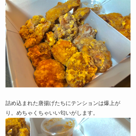
詰め込まれた唐揚げたちにテンションは爆上が
り。めちゃくちゃいい匂いがします。