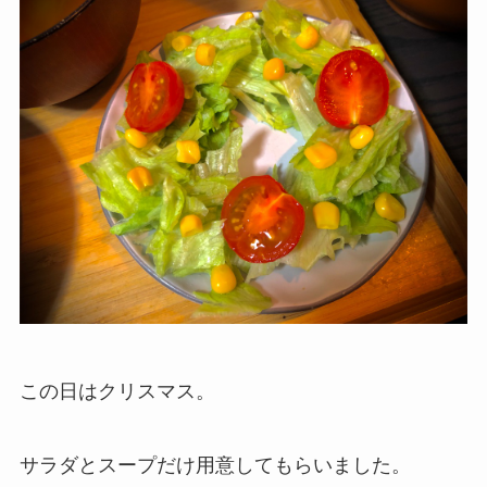
この日はクリスマス。
サラダとスープだけ用意してもらいました。