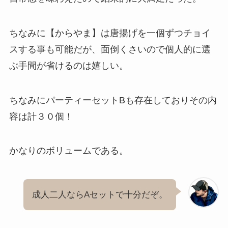
ちなみに【からやま】は唐揚げを一個ずつチョイ
スする事も可能だが、面倒くさいので個人的に選
ぶ手間が省けるのは嬉しい。
ちなみにパーティーセットBも存在しておりその内
容は計３０個！
かなりのボリュームである。
成人二人ならAセットで十分だぞ。