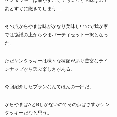
ケンタッキーは油がすごくてちょっと大味なので
割とすぐに飽きてしまう….
その点からやまは味がかなり美味しいので我が家
では協議の上からやまパーティセット一択となっ
た。
ただケンタッキーは様々な種類があり豊富なライ
ンナップから選ぶ楽しさがある。
今回紹介したプランなんてほんの一部だ。
からやまはAとBしかないのでその点はさすがケン
タッキーだなと思う。