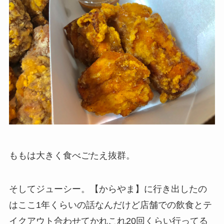
ももは大きく食べごたえ抜群。
そしてジューシー。【からやま】に行き出したの
はここ1年くらいの話なんだけど店舗での飲食とテ
イクアウト合わせてかれこれ20回くらい行ってる