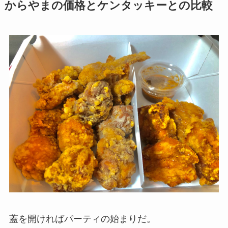
からやまの価格とケンタッキーとの比較
蓋を開ければパーティの始まりだ。