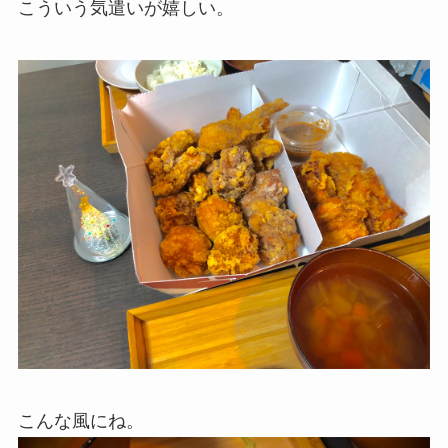
こういう気遣いが嬉しい。
こんな風にね。