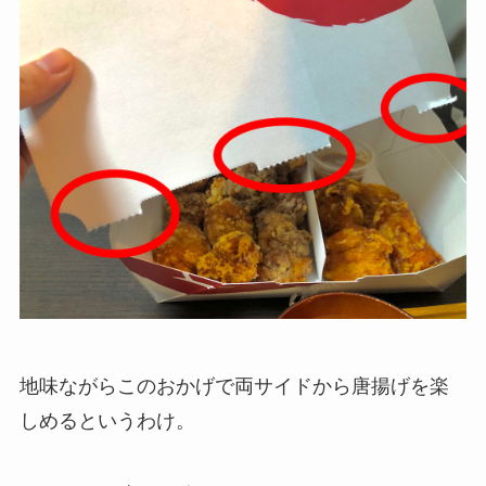
地味ながらこのおかげで両サイドから唐揚げを楽
しめるというわけ。