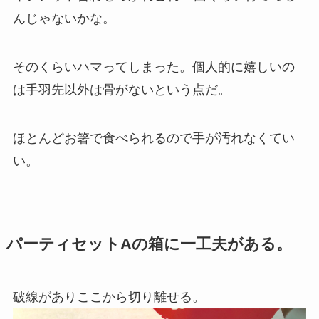
んじゃないかな。
そのくらいハマってしまった。個人的に嬉しいの
は手羽先以外は骨がないという点だ。
ほとんどお箸で食べられるので手が汚れなくてい
い。
パーティセットAの箱に一工夫がある。
破線がありここから切り離せる。