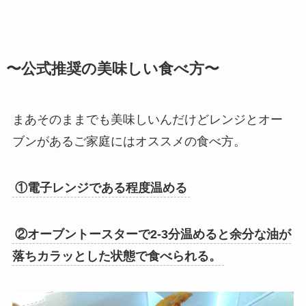
〜公式推奨の美味しい食べ方〜
まあそのままでも美味しいんだけどレンジとオー
ブンがあるご家庭にはオススメの食べ方。
①電子レンジである程度温める
②オーブントースターで2-3分温めると余分な油が
落ちカラッとした状態で食べられる。