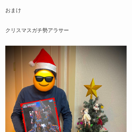
おまけ
クリスマスガチ勢アラサー