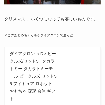
クリスマス….いくつになっても嬉しいものです。
※このあとめちゃくちゃダイアクロンで遊んだ
ダイアクロン ＜D＞ビー
クルズ/セット5 | タカラ
トミー タカラトミーモ
ール ビークルズ セット5
5 フィギュア ロボット
おもちゃ 変形 合体 ギフ
ト