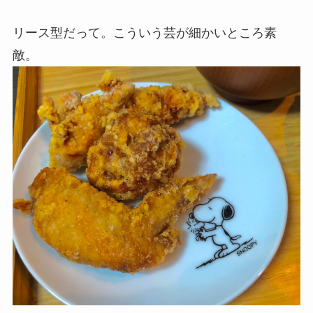
リース型だって。こういう芸が細かいところ素
敵。