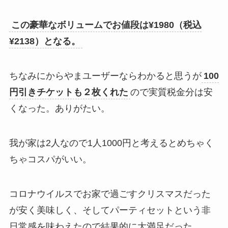
この豪華なボリュームでお値段は¥1980（税込
¥2138）となる。
ちなみにからやまユーザーならわかると思うが
100
円引きチケットも２枚くれた
ので実質税金分は安
くなった。ありがたい。
我が家は2人なので1人1000円と考えるとめちゃく
ちゃコスパがいい。
コロナウイルスでお家で過ごすクリスマスだった
が安く美味しく、そしてパーティセットという非
日常感を味わえたので結果的に大満足だった。