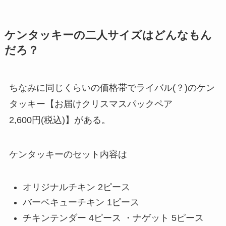
ケンタッキーの二人サイズはどんなもん
だろ？
ちなみに同じくらいの価格帯でライバル(？)のケン
タッキー【お届けクリスマスパックペア
2,600円(税込)】がある。
ケンタッキーのセット内容は
オリジナルチキン 2ピース
バーベキューチキン 1ピース
チキンテンダー 4ピース ・ナゲット 5ピース