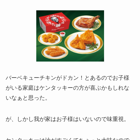
バーベキューチキンがドカン！とあるのでお子様
がいる家庭はケンタッキーの方が喜ぶかもしれな
いなぁと思った。
が、しかし我が家はお子様はいないので味重視。