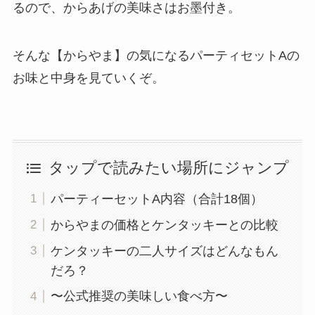
るので、からあげの美味さはお墨付き。
そんな【からやま】の気になるパーティセットAの
お味と中身を見ていくぞ。
タップで読みたい場所にジャンプ
パーティーセットA内容（合計18個）
からやまの価格とケンタッキーとの比較
ケンタッキーの二人サイズはどんなもん
だろ？
〜公式推奨の美味しい食べ方〜