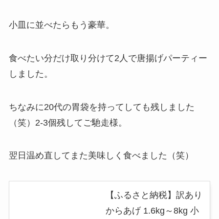
小皿に並べたらもう豪華。
食べたい分だけ取り分けて2人で唐揚げパーティー
しました。
ちなみに20代の胃袋を持ってしても残しました
（笑）2-3個残してご馳走様。
翌日温め直してまた美味しく食べました（笑）
【ふるさと納税】訳あり
からあげ 1.6kg～8kg 小