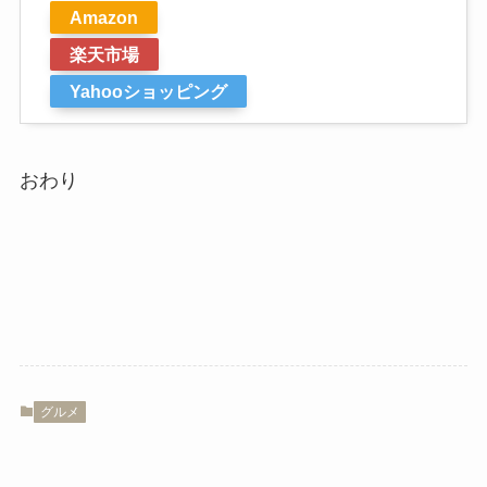
Amazon
楽天市場
Yahooショッピング
おわり
グルメ