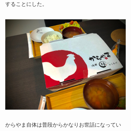
することにした。
からやま自体は普段からかなりお世話になってい