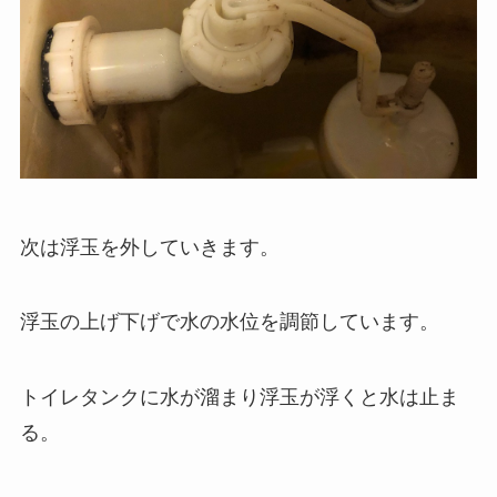
次は浮玉を外していきます。
浮玉の上げ下げで水の水位を調節しています。
トイレタンクに水が溜まり浮玉が浮くと水は止ま
る。