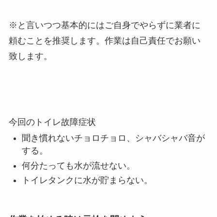
※と言いつつ基本的にはご自身でやらずに業者に
頼むことを推奨します。作業は自己責任でお願い
致します。
今回のトイレ故障症状
聞き慣れないチョロチョロ、シャバシャバ音が
する。
何分たっても水が流せない。
トイレタンクに水が貯まらない。