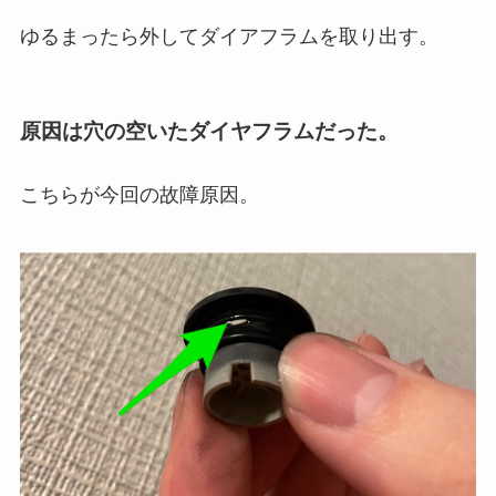
ゆるまったら外してダイアフラムを取り出す。
原因は穴の空いたダイヤフラムだった。
こちらが今回の故障原因。