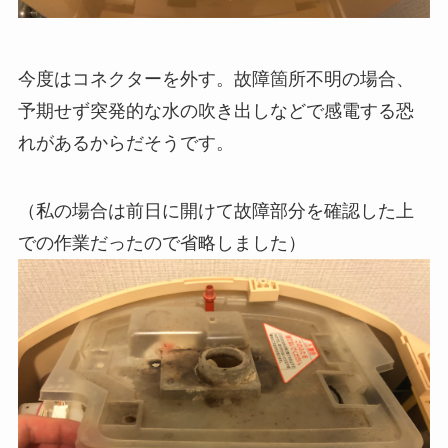
今度はコネクターを外す。故障箇所不明の場合、
予期せず突発的な水の吹き出しなどで感電する恐
れがあるからだそうです。
（私の場合は前日に開けて故障部分を確認した上
での作業だったので省略しました）