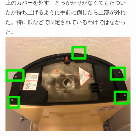
上のカバーを外す。とっかかりがなくてもたつい
たが持ち上げるように手前に倒したら上部が外れ
た。特に爪などで固定されているわけではなかっ
た。