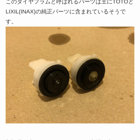
このダイヤフラムと呼ばれるパーツは主にTOTOと
LIXIL(INAX)の純正パーツに含まれているそうで
す。