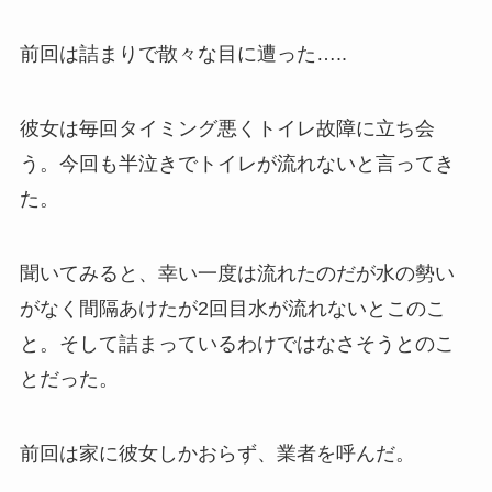
前回は詰まりで散々な目に遭った…..
彼女は毎回タイミング悪くトイレ故障に立ち会
う。今回も半泣きでトイレが流れないと言ってき
た。
聞いてみると、幸い一度は流れたのだが水の勢い
がなく間隔あけたが2回目水が流れないとこのこ
と。そして詰まっているわけではなさそうとのこ
とだった。
前回は家に彼女しかおらず、業者を呼んだ。