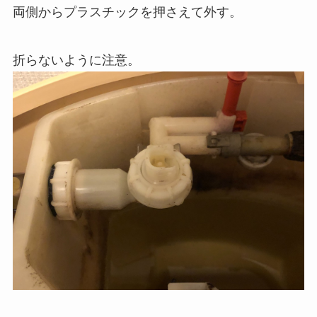
両側からプラスチックを押さえて外す。
折らないように注意。