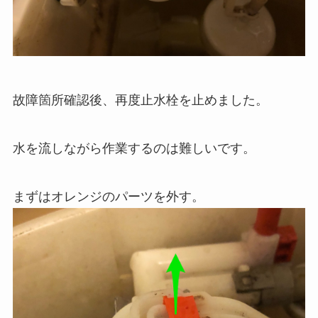
故障箇所確認後、再度止水栓を止めました。
水を流しながら作業するのは難しいです。
まずはオレンジのパーツを外す。