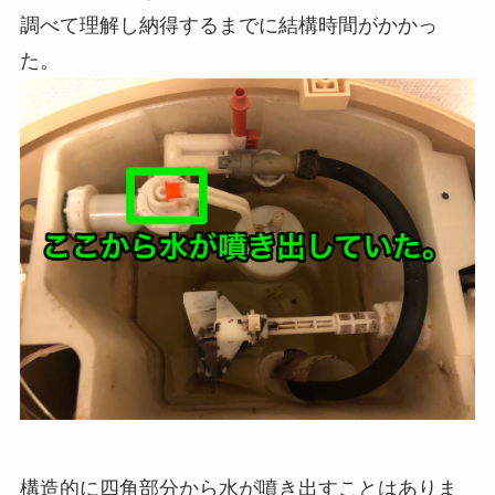
調べて理解し納得するまでに結構時間がかかっ
た。
構造的に四角部分から水が噴き出すことはありま