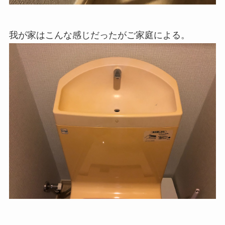
我が家はこんな感じだったがご家庭による。