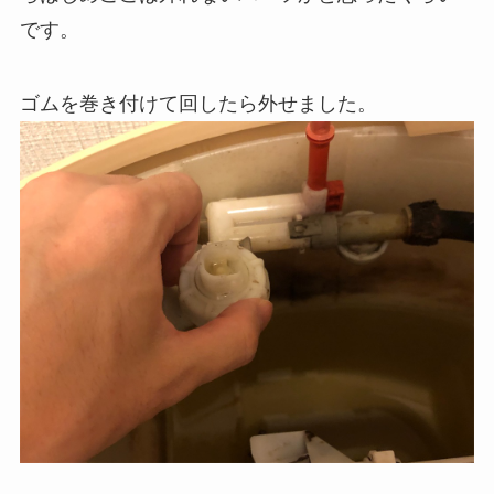
です。
ゴムを巻き付けて回したら外せました。