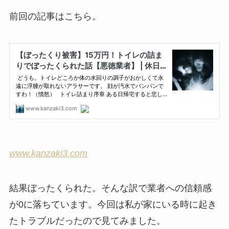
前回の記事はこちら。
www.kanzaki3.com
結果ぼったくられた。そんな訳で業者への信頼感
が0に落ちています。今回は私が家にいる時に起き
たトラブルだったので見てみました。