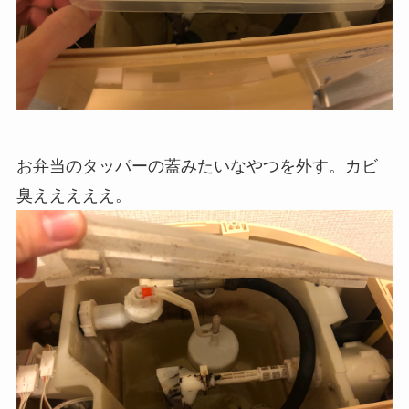
お弁当のタッパーの蓋みたいなやつを外す。カビ
臭えええええ。