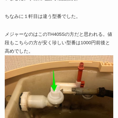
ちなみに１軒目は違う型番でした。
メジャーなのはこのTH405Sの方だと思われる。値
段もこちらの方が安く珍しい型番は1000円前後と
高めでした。