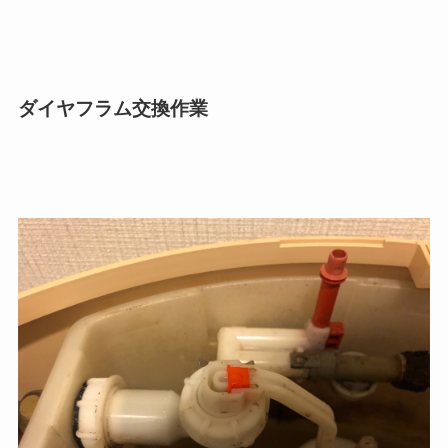
ダイヤフラム交換作業