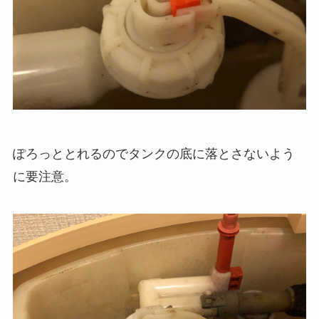
ぽろっととれるのでタンクの底に落とさないよう
に要注意。