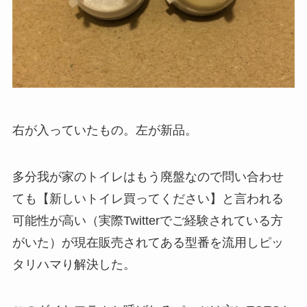
右が入っていたもの。左が新品。
多分我が家のトイレはもう廃盤なので問い合わせ
ても【新しいトイレ買ってください】と言われる
可能性が高い（実際Twitterでご経験されている方
がいた）が現在販売されてある型番を流用しピッ
タリハマり解決した。