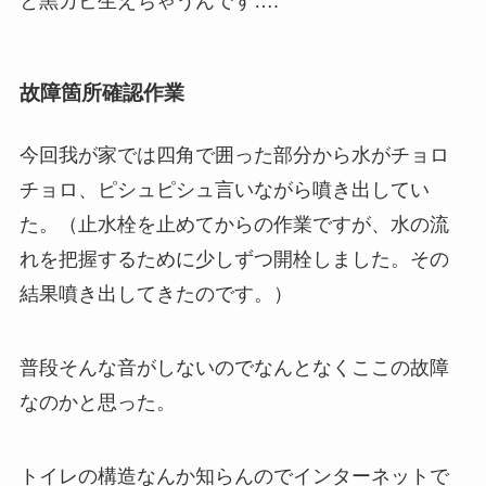
と黒カビ生えちゃうんです….
故障箇所確認作業
今回我が家では四角で囲った部分から水がチョロ
チョロ、ピシュピシュ言いながら噴き出してい
た。（止水栓を止めてからの作業ですが、水の流
れを把握するために少しずつ開栓しました。その
結果噴き出してきたのです。）
普段そんな音がしないのでなんとなくここの故障
なのかと思った。
トイレの構造なんか知らんのでインターネットで