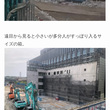
遠目から見ると小さいが多分人がすっぽり入るサ
イズの箱。