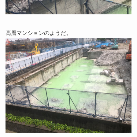
高層マンションのようだ。