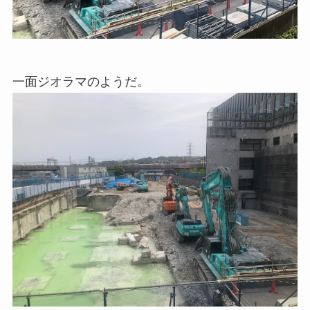
一面ジオラマのようだ。