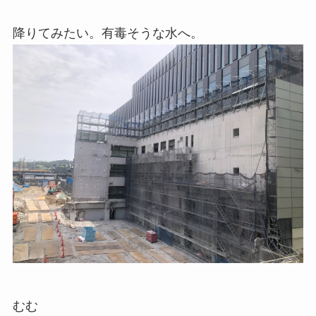
降りてみたい。有毒そうな水へ。
むむ