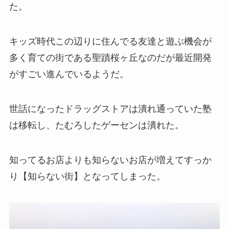
た。
キッズ時代この辺りに住んでる友達と遊ぶ機会が
多く育ての街である聖蹟桜ヶ丘なのだが最近開発
がすごい進んでいるようだ。
世話になったドラッグストアは潰れ通っていた塾
は移転し、たむろしたゲーセンは潰れた。
知ってるお店よりも知らないお店が増えてすっか
り【知らない街】となってしまった。