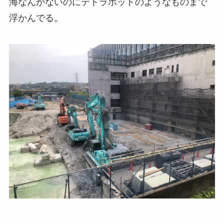
海なんかないのにテトラポッドのようなものまで
浮かんでる。