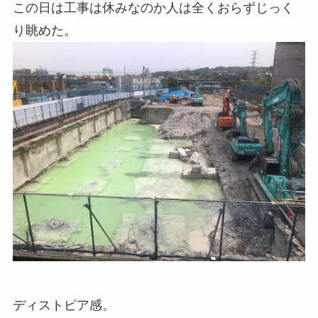
この日は工事は休みなのか人は全くおらずじっく
り眺めた。
ディストピア感。