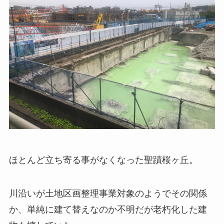
ほとんど立ち寄る事がなくなった聖蹟桜ヶ丘。
川沿いが土地区画整理事業対象のようでその関係
か、単純に建て替えなのか不明だが老朽化した建