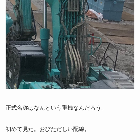
正式名称はなんという重機なんだろう。
初めて見た。おびただしい配線。