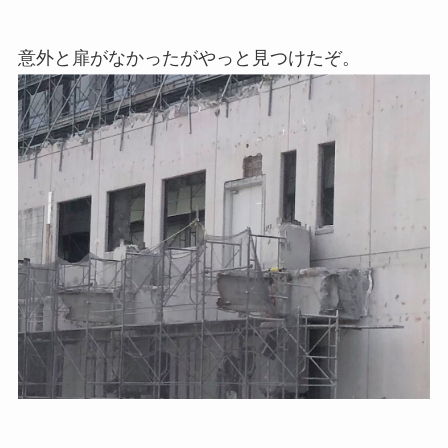
意外と扉がなかったがやっと見つけたぞ。