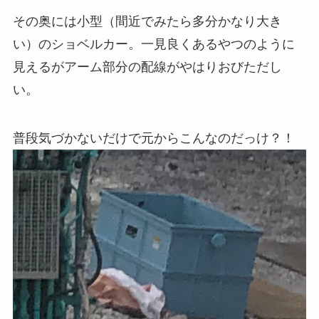
その奥には小型（間近でみたら多分かなり大き
い）のショベルカー。一見良くあるやつのように
見えるがアーム部分の配線がやはりおびただし
い。
普段気づかないだけで元からこんなのだっけ？！