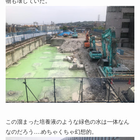
物も壊していた。
この溜まった培養液のような緑色の水は一体なん
なのだろう….めちゃくちゃ幻想的。