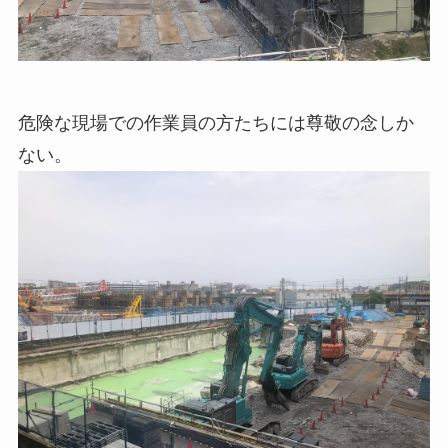
危険な現場での作業員の方たちには尊敬の念しか
ない。