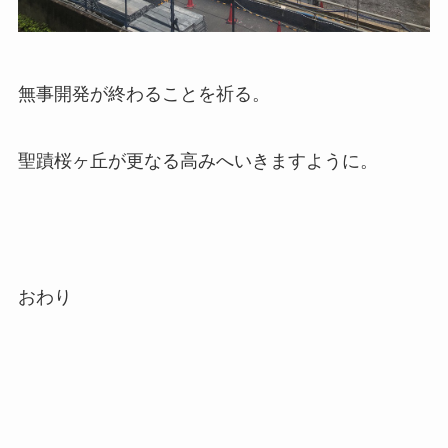
無事開発が終わることを祈る。
聖蹟桜ヶ丘が更なる高みへいきますように。
おわり