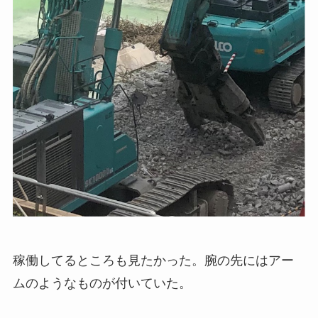
稼働してるところも見たかった。腕の先にはアー
ムのようなものが付いていた。