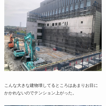
こんな大きな建物壊してるところはあまりお目に
かかれないのでテンション上がった。