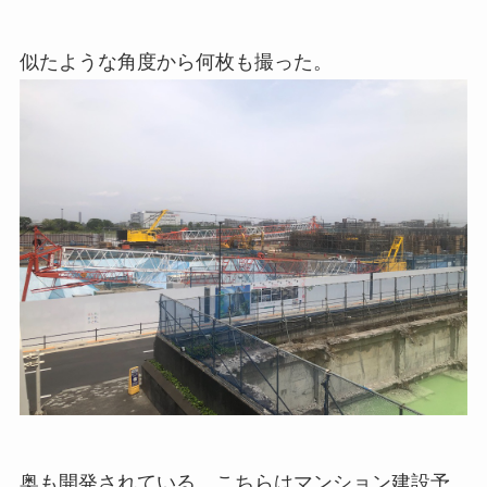
似たような角度から何枚も撮った。
奥も開発されている。こちらはマンション建設予