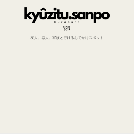
友人、恋人、家族と行けるおでかけスポット