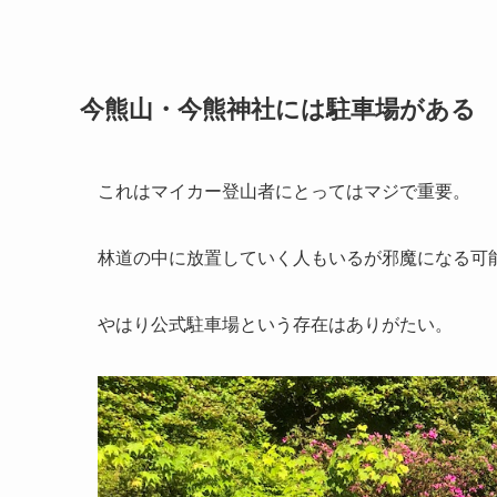
今熊山・今熊神社には駐車場がある
これはマイカー登山者にとってはマジで重要。
林道の中に放置していく人もいるが邪魔になる可
やはり公式駐車場という存在はありがたい。