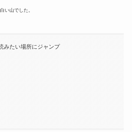
面白い山でした。
読みたい場所にジャンプ