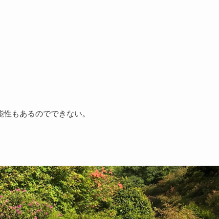
能性もあるのでできない。