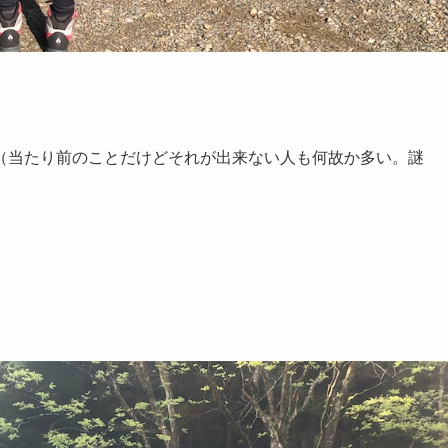
（当たり前のことだけどそれが出来ない人も何故か多い。謎