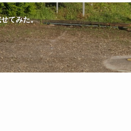
載せてみた。