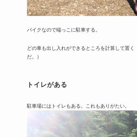
バイクなので端っこに駐車する。
どの車も出し入れができるところを計算して置く
だ。）
トイレがある
駐車場にはトイレもある。これもありがたい。