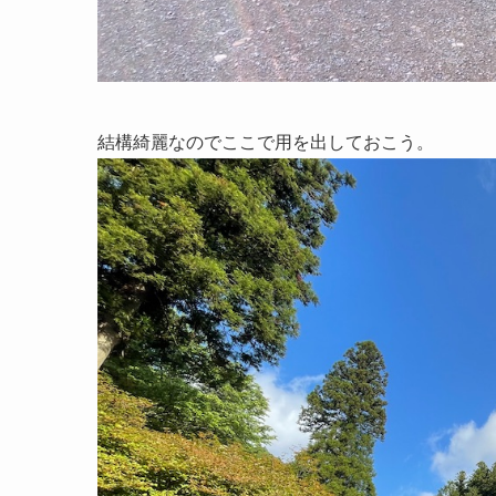
結構綺麗なのでここで用を出しておこう。