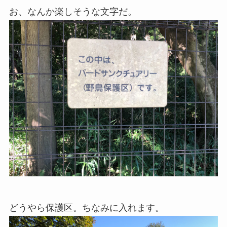
お、なんか楽しそうな文字だ。
どうやら保護区。ちなみに入れます。