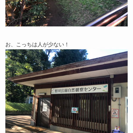
お、こっちは人が少ない！