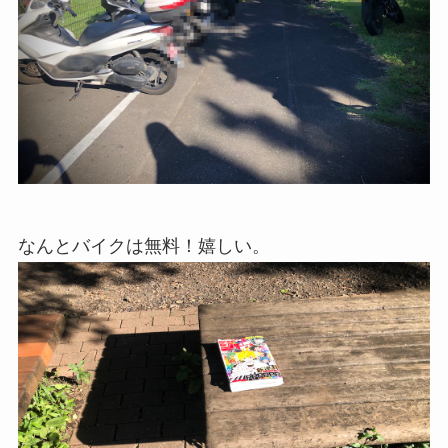
なんとバイクは無料！嬉しい。