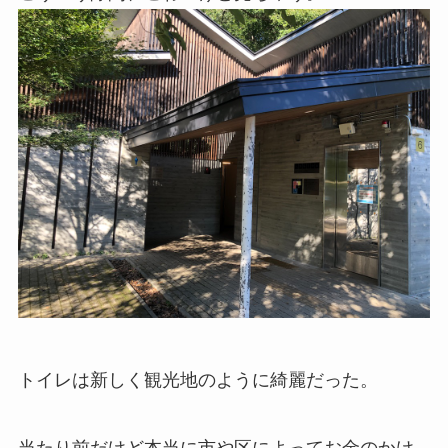
トイレは新しく観光地のように綺麗だった。
当たり前だけど本当に市や区によってお金のかけ