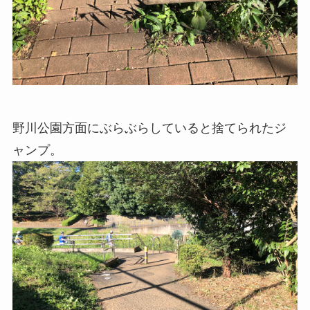
野川公園方面にぶらぶらしていると捨てられたジ
ャンプ。