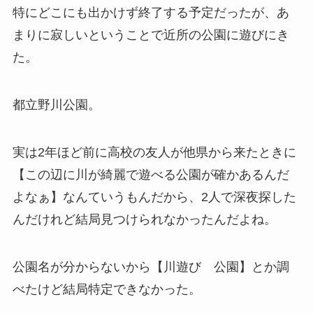
特にどこにも出かけず終了する予定だったが、あ
まりに寂しいということで近所の公園に遊びにき
た。
都立野川公園。
実は2年ほど前に高校の友人が他県から来たときに
【この辺に川が綺麗で遊べる公園が確かあるんだ
よなぁ】なんていうもんだから、2人で深夜探した
んだけれど結局見つけられなかったんだよね。
公園名が分からないから【川遊び 公園】とか調
べたけど結局特定できなかった。