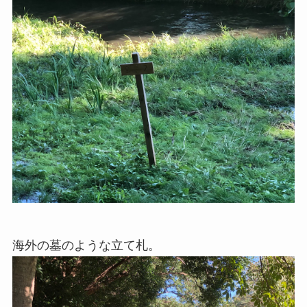
海外の墓のような立て札。