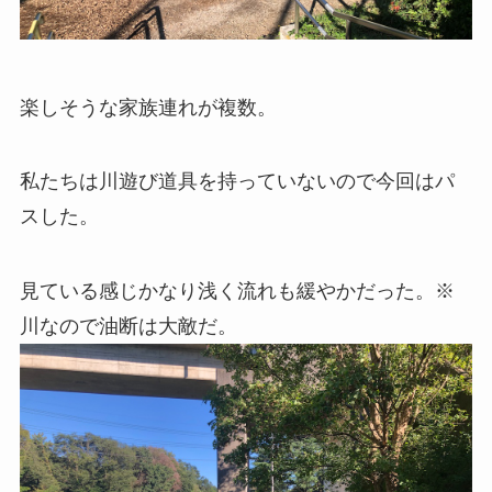
楽しそうな家族連れが複数。
私たちは川遊び道具を持っていないので今回はパ
スした。
見ている感じかなり浅く流れも緩やかだった。※
川なので油断は大敵だ。