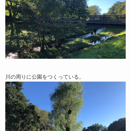
川の周りに公園をつくっている。