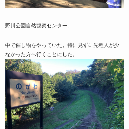
野川公園自然観察センター。
中で催し物をやっていた。特に見ずに先程人が少
なかった方へ行くことにした。