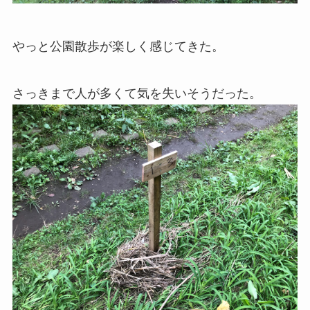
やっと公園散歩が楽しく感じてきた。
さっきまで人が多くて気を失いそうだった。