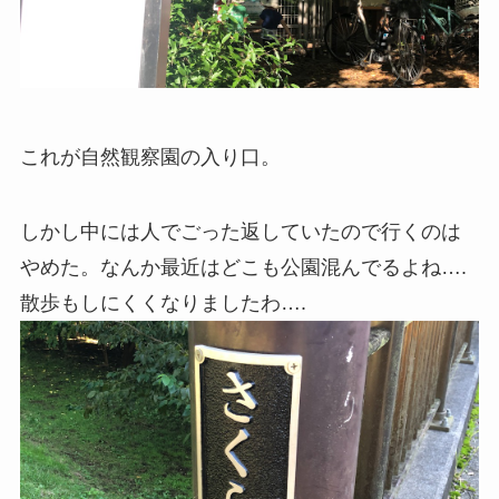
これが自然観察園の入り口。
しかし中には人でごった返していたので行くのは
やめた。なんか最近はどこも公園混んでるよね….
散歩もしにくくなりましたわ….