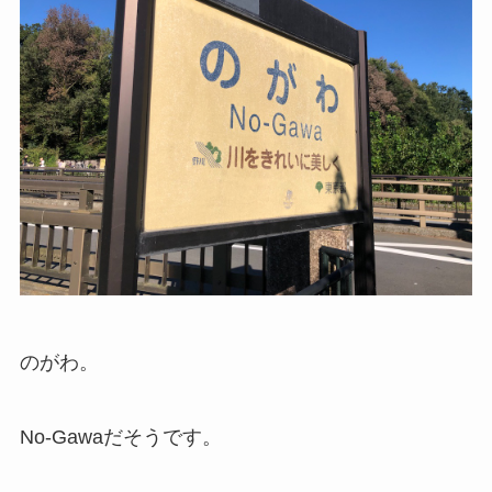
のがわ。
No-Gawaだそうです。