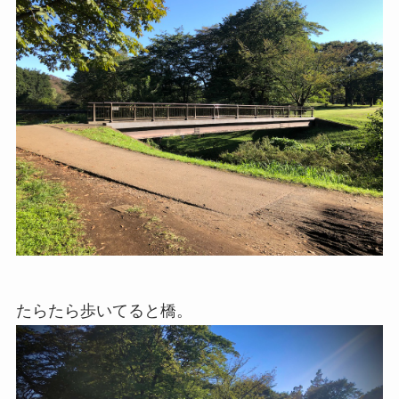
たらたら歩いてると橋。