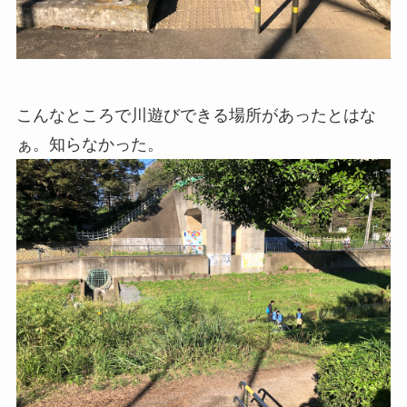
こんなところで川遊びできる場所があったとはな
ぁ。知らなかった。