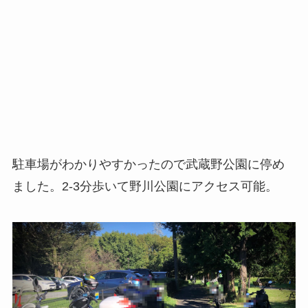
駐車場がわかりやすかったので武蔵野公園に停め
ました。2-3分歩いて野川公園にアクセス可能。