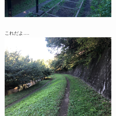
これだよ….