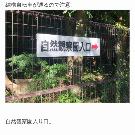
結構自転車が通るので注意。
自然観察園入り口。