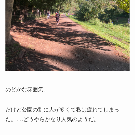
のどかな雰囲気。
だけど公園の割に人が多くて私は疲れてしまっ
た。….どうやらかなり人気のようだ。