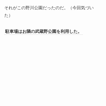
それがこの野川公園だったのだ。（今回気づい
た）
駐車場はお隣の武蔵野公園を利用した。