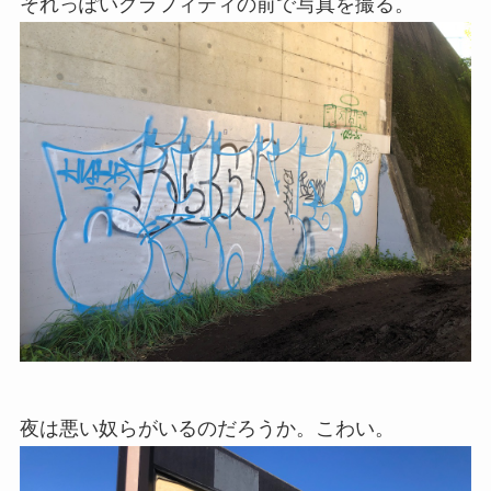
それっぽいグラフィティの前で写真を撮る。
夜は悪い奴らがいるのだろうか。こわい。