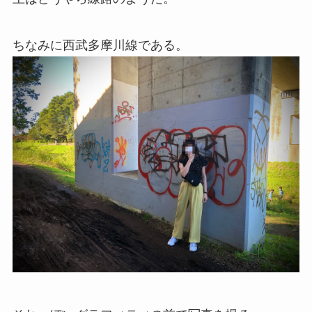
ちなみに西武多摩川線である。