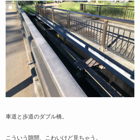
車道と歩道のダブル橋。
こういう隙間、こわいけど見ちゃう。