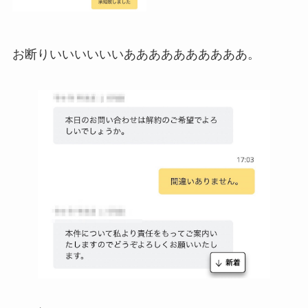
お断りいいいいいいああああああああああ。