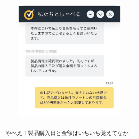
やべえ！製品購入日と金額はいちいち覚えてなか