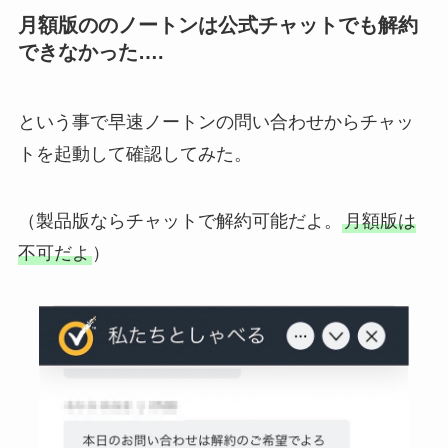
月額版ののノートンは公式チャットでも解約
できなかった….
という事で早速ノートンの問い合わせからチャッ
トを起動して確認してみた。
（製品版ならチャットで解約可能だよ。
月額版は
不可だよ
）