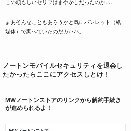
この頼もしいセリフはまやかしだったのか….
まあそんなこともあろうかと既にパンレット（紙
媒体）で調べていたのだガハハ。
ノートンモバイルセキュリティを退会し
たかったらここにアクセスしとけ！
MWノートンストアのリンクから解約手続き
が進められるよ！