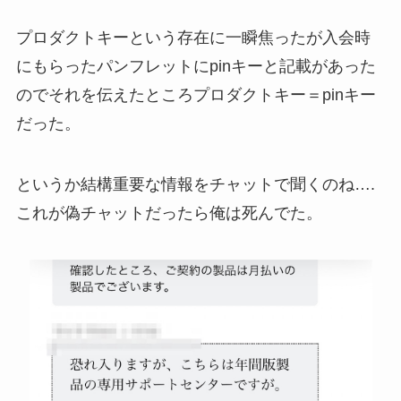
プロダクトキーという存在に一瞬焦ったが入会時
にもらったパンフレットにpinキーと記載があった
のでそれを伝えたところプロダクトキー＝pinキー
だった。
というか結構重要な情報をチャットで聞くのね….
これが偽チャットだったら俺は死んでた。