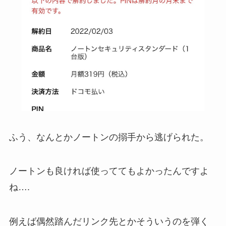
ふう、なんとかノートンの搦手から逃げられた。
ノートンも良ければ使っててもよかったんですよ
ね….
例えば偶然踏んだリンク先とかそういうのを弾く