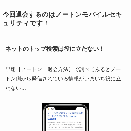
今回退会するのはノートンモバイルセキ
ュリティです！
ネットのトップ検索は役に立たない！
早速【ノートン 退会方法】で調べてみるとノー
トン側から発信されている情報がいまいち役に立
たない….