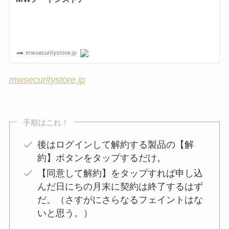
mwsecuritystore.jp
手順はこれ！
後はログインして解約する製品の【解
約】ボタンをタップするだけ。
【同意して解約】をタップすれば申し込
んだ日にちの月末に契約は終了するはず
だ。（さすがにさらなるフェイントはな
いと思う。）