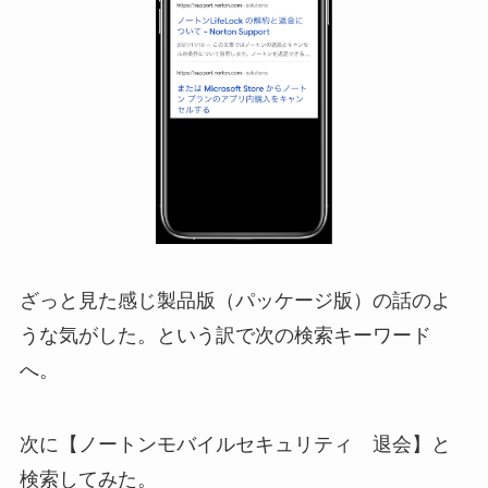
ざっと見た感じ製品版（パッケージ版）の話のよ
うな気がした。という訳で次の検索キーワード
へ。
次に【ノートンモバイルセキュリティ 退会】と
検索してみた。