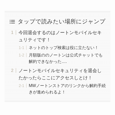
タップで読みたい場所にジャンプ
今回退会するのはノートンモバイルセキ
ュリティです！
ネットのトップ検索は役に立たない！
月額版ののノートンは公式チャットでも
解約できなかった….
ノートンモバイルセキュリティを退会し
たかったらここにアクセスしとけ！
MWノートンストアのリンクから解約手続
きが進められるよ！