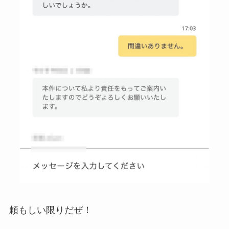
頼もしい限りだぜ！