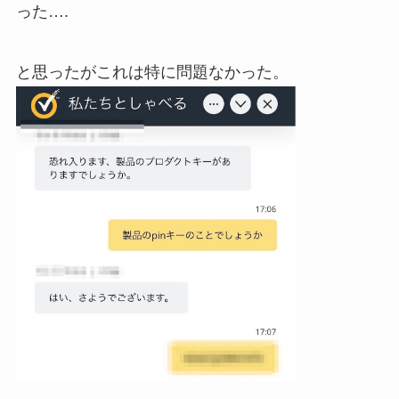
った….
と思ったがこれは特に問題なかった。