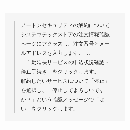
ノートンセキュリティの解約について
システマテックストアの注文情報確認
ページにアクセスし、注文番号とメー
ルアドレスを入力します。 …
「自動延長サービスの申込状況確認・
停止手続き」をクリックします。
解約したいサービスについて「停止」
を選択し、「停止してよろしいです
か？」という確認メッセージで「は
い」をクリックします。