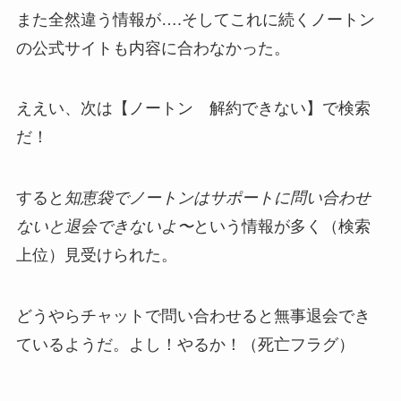
また全然違う情報が….そしてこれに続くノートン
の公式サイトも内容に合わなかった。
ええい、次は【ノートン 解約できない】で検索
だ！
すると
知恵袋でノートンはサポートに問い合わせ
ないと退会できないよ〜
という情報が多く（検索
上位）見受けられた。
どうやらチャットで問い合わせると無事退会でき
ているようだ。よし！やるか！（死亡フラグ）