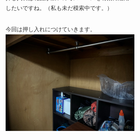
したいですね。（私も未だ模索中です。）
今回は押し入れにつけていきます。