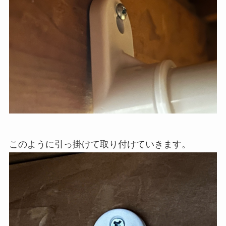
このように引っ掛けて取り付けていきます。