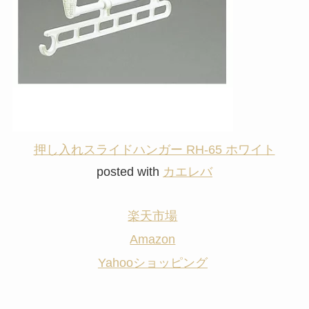
押し入れスライドハンガー RH-65 ホワイト
posted with
カエレバ
楽天市場
Amazon
Yahooショッピング