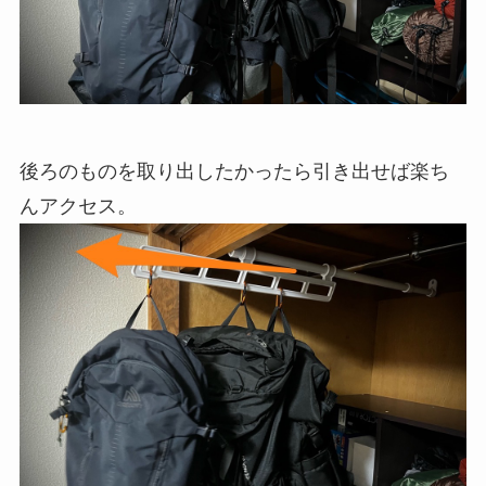
後ろのものを取り出したかったら引き出せば楽ち
んアクセス。