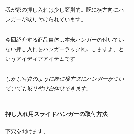
我が家の押し入れは少し変則的。既に横方向にハ
ンガーが取り付けられています。
今回紹介する商品自体は本来ハンガーの付いてい
ない押し入れをハンガーラック風にしますよ。と
いうアイディアアイテムです。
しかし写真のように既に横方法にハンガーがつい
ていても取り付け自体はできます。
押し入れ用スライドハンガーの取付方法
下穴を開けます。