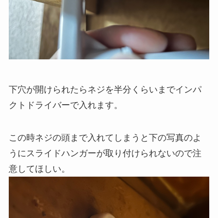
下穴が開けられたらネジを半分くらいまでインパ
クトドライバーで入れます。
この時ネジの頭まで入れてしまうと下の写真のよ
うにスライドハンガーが取り付けられないので注
意してほしい。