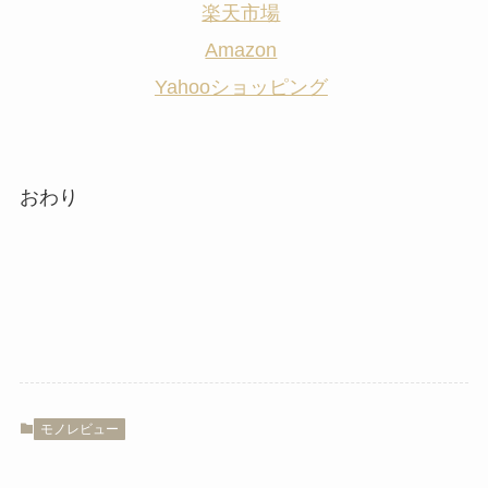
楽天市場
Amazon
Yahooショッピング
おわり
モノレビュー