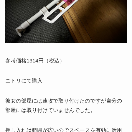
参考価格1314円（税込）
ニトリにて購入。
彼女の部屋には速攻で取り付けたのですが自分の
部屋には取り付けていませんでした。
押し入れは範囲が広いのでスペースを有効に活用