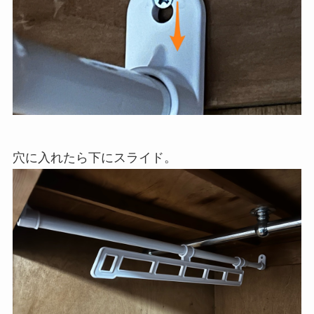
穴に入れたら下にスライド。