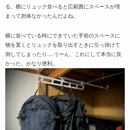
る。横にリュック並べると広範囲にスペースが埋
まって勿体なかったんだよね。
横に並べている時にできていた手前のスペースに
物を置くとリュックを取り出すときに引っ掛けて
倒してしまったり….うーん、これにして本当に良
かった。かなり便利。