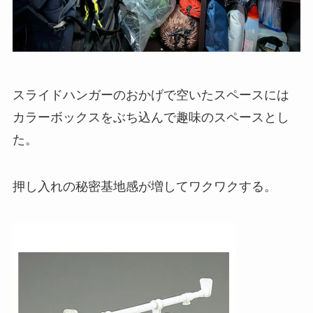
スライドハンガーのおかげで空いたスペースには
カラーボックスをぶち込んで趣味のスペースとし
た。
押し入れの秘密基地感が増してワクワクする。