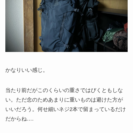
かなりいい感じ。
当たり前だがこのくらいの重さではびくともしな
い。ただ念のためあまりに重いものは避けた方が
いいだろう。何せ細いネジ2本で留まっているだけ
だからね….