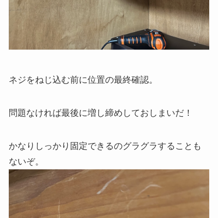
ネジをねじ込む前に位置の最終確認。
問題なければ最後に増し締めしておしまいだ！
かなりしっかり固定できるのグラグラすることも
ないぞ。