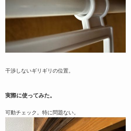
干渉しないギリギリの位置。
実際に使ってみた。
可動チェック。特に問題ない。