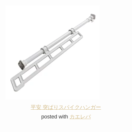
平安 突ぱりスパイクハンガー
posted with
カエレバ