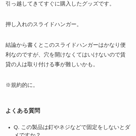
引っ越してきてすぐに購入したグッズです。
押し入れのスライドハンガー。
結論から書くとこのスライドハンガーはかなり便
利なのですが、穴を開けなくてはいけないので賃
貸の人は取り付ける事が難しいかも。
※規約的に。
よくある質問
Q. この製品は釘やネジなどで固定をしないとダ
メですか？