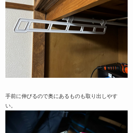
手前に伸びるので奥にあるものも取り出しやす
い。