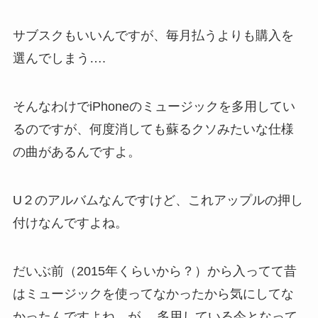
サブスクもいいんですが、毎月払うよりも購入を
選んでしまう….
そんなわけでiPhoneのミュージックを多用してい
るのですが、何度消しても蘇るクソみたいな仕様
の曲があるんですよ。
U２のアルバムなんですけど、これアップルの押し
付けなんですよね。
だいぶ前（2015年くらいから？）から入ってて昔
はミュージックを使ってなかったから気にしてな
かったんですよね。が….多用している今となって