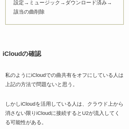
設定→ミュージック→ダウンロード済み→
該当の曲削除
iCloudの確認
私のようにiCloudでの曲共有をオフにしている人は
上記の方法で問題ないと思う。
しかしiCloudを活用している人は、クラウド上から
消さない限りiCloudに接続するとU2が流入してく
る可能性がある。