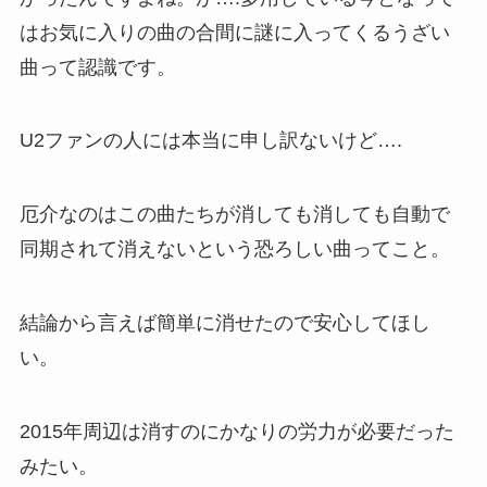
はお気に入りの曲の合間に謎に入ってくるうざい
曲って認識です。
U2ファンの人には本当に申し訳ないけど….
厄介なのはこの曲たちが消しても消しても自動で
同期されて消えないという恐ろしい曲ってこと。
結論から言えば簡単に消せたので安心してほし
い。
2015年周辺は消すのにかなりの労力が必要だった
みたい。