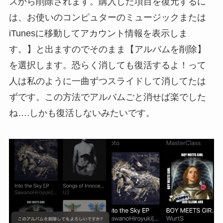
スから削除されます。購入した項目を復元するに
は、お使いのコンピュターのミュージックまたは
iTunesに移動してアカウント情報を表示しま
す。】と出ますのでそのまま【アルバムを削除】
を選択します。恐らく消しても復活するよ！って
人は私のように一曲ずつスライドして消してたは
ずです。この方法でアルバムごと消せば楽でした
ね….しかも復活しないみたいです。