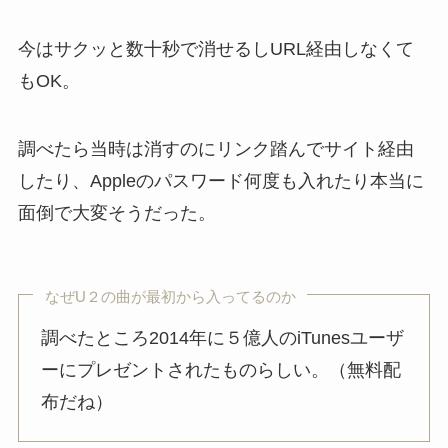
今はサクッと数十秒で消せるしURL経由しなくて
もOK。
調べたら当時は消すのにリンク踏んでサイト経由
したり、Appleのパスワード何度も入れたり本当に
面倒で大変そうだった。
なぜU２の曲が最初から入ってるのか
調べたところ2014年に５億人のiTunesユーザ
ーにプレゼントされたものらしい。（無料配
布だね）