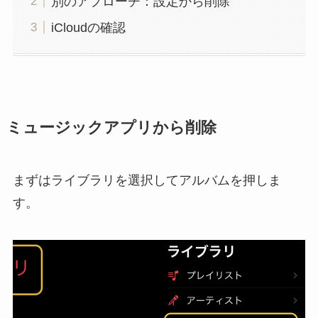
別のアプローチ：設定から削除
iCloudの確認
ミュージックアプリから削除
まずはライブラリを選択してアルバムを押しま
す。