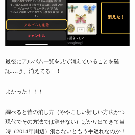
最後にアルバム一覧を見て消えていることを確
認….き、消えてる！！
よかった！！！
調べると昔の消し方（ややこしい難しい方法かつ
現代でその方法では消せない）ばかり出てきて当
時（2014年周辺）消さないともう手遅れなのか！