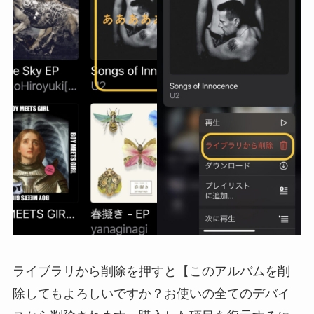
ライブラリから削除を押すと【このアルバムを削
除してもよろしいですか？お使いの全てのデバイ