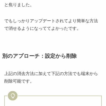
と焦りました。
でもしっかりアップデートされてより簡単な方法
で消せるようになっててよかったです。
別のアプローチ：設定から削除
上記の消去方法に加えて下記の方法でも端末から
削除可能です。