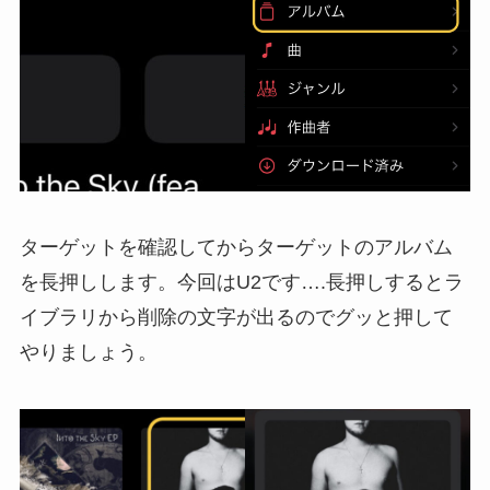
ターゲットを確認してからターゲットのアルバム
を長押しします。今回はU2です….長押しするとラ
イブラリから削除の文字が出るのでグッと押して
やりましょう。