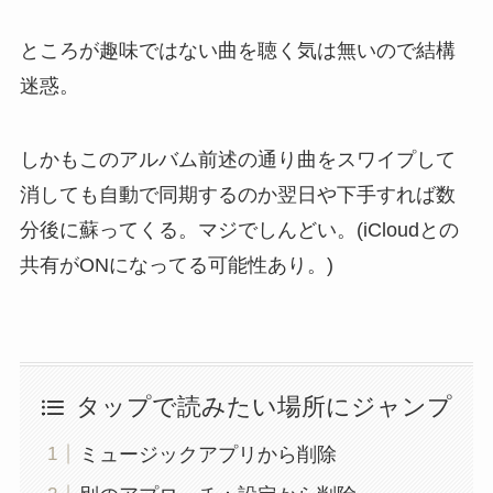
ところが趣味ではない曲を聴く気は無いので結構
迷惑。
しかもこのアルバム前述の通り曲をスワイプして
消しても自動で同期するのか翌日や下手すれば数
分後に蘇ってくる。マジでしんどい。(iCloudとの
共有がONになってる可能性あり。)
タップで読みたい場所にジャンプ
ミュージックアプリから削除