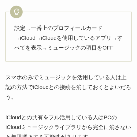
設定→一番上のプロフィールカード
→iCloud→iCloudを使用しているアプリ→す
べてを表示→ミュージックの項目をOFF
スマホのみでミュージックを活用している人は上
記の方法でiCloudとの接続を消しておくとよいだろ
う。
iCloudとの共有をフル活用している人はPCの
iCloudミュージックライブラリから完全に消さない