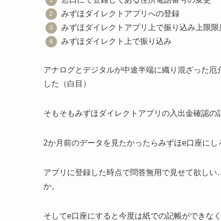
みずほダイレクトアプリへの登録
みずほダイレクトアプリ上で振り込み上限限
みずほダイレクト上で振り込み
アナログとデジタルが中途半端に織り混ざった厄
した（白目）
そもそもみずほダイレクトアプリの入出金確認の
2か月前のデータを見たかったらみずほe口座にし
アプリに登録した時点で問答無用で見せて欲しい
か。
そしてe口座にすると今度は紙での記帳ができなく