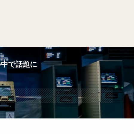
の中で話題に