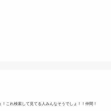
ょ！これ検索して見てる人みんなそうでしょ！！仲間！