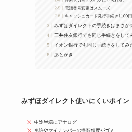
住所入力画面のバグにヤられる。
電話番号変更はスムーズ
キャッシュカード発行手続き1100
みずほダイレクトの手続きはまさか
三井住友銀行でも同じ手続きをして
イオン銀行でも同じ手続きをしてみ
あとがき
みずほダイレクト使いにくいポイン
中途半端にアナログ
免許やマイナンバーの撮影精度がゴミ