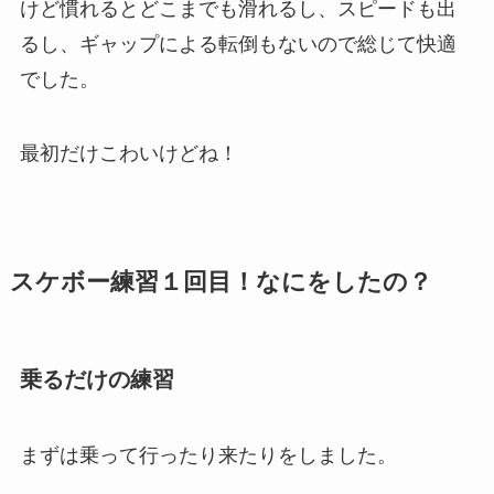
けど慣れるとどこまでも滑れるし、スピードも出
るし、ギャップによる転倒もないので総じて快適
でした。
最初だけこわいけどね！
スケボー練習１回目！なにをしたの？
乗るだけの練習
まずは乗って行ったり来たりをしました。