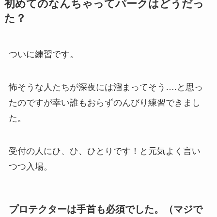
初めてのなんちゃってパークはどうだっ
た？
ついに練習です。
怖そうな人たちが深夜には溜まってそう….と思っ
たのですが幸い誰もおらずのんびり練習できまし
た。
受付の人にひ、ひ、ひとりです！と元気よく言い
つつ入場。
プロテクターは手首も必須でした。（マジで