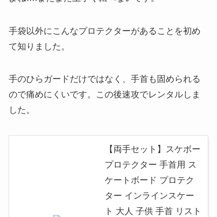
手袋以外にこんなプロテクターがあることを初め
て知りました。
手のひらガードだけではなく、手首も固められる
ので痛めにくいです。この後速攻でレンタルしま
した。
【両手セット】スケボー
プロテクター 手首用 ス
ケートボード プロテク
ター インラインスケー
ト 大人 子供 手首 リスト