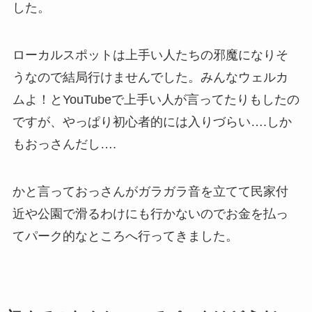
した。
ローカルスポットは上手い人たちの邪魔になりそ
うなので結局行けませんでした。みんなウェルカ
ムよ！とYouTubeで上手い人が言ってたりもしたの
ですが、やっぱり初心者的には入りづらい….しか
もおっさんだし….
かと言っておっさんがガラガラ音を立てて民家付
近や公園で滑るわけにも行かないのでお金を払っ
てパーク的なところへ行ってきました。