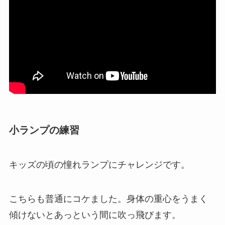
小ランプの練習
キッズの頃の憧れランプにチャレンジです。
こちらも普通にコケました。身体の重心をうまく
傾けないとあっという間に吹っ飛びます。