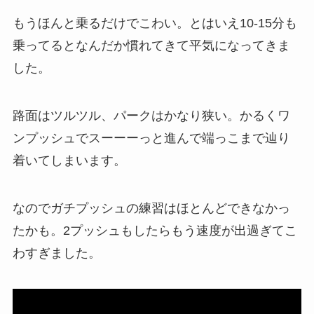
もうほんと乗るだけでこわい。とはいえ10-15分も
乗ってるとなんだか慣れてきて平気になってきま
した。
路面はツルツル、パークはかなり狭い。かるくワ
ンプッシュでスーーーっと進んで端っこまで辿り
着いてしまいます。
なのでガチプッシュの練習はほとんどできなかっ
たかも。2プッシュもしたらもう速度が出過ぎてこ
わすぎました。