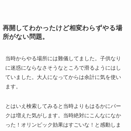
再開してわかったけど相変わらずやる場
所がない問題。
当時からやる場所には難儀してました。子供なり
に迷惑にならなさそうなところで滑るようにはし
ていました。大人になってからは余計に気を使い
ます。
とはいえ検索してみると当時よりもはるかにパー
クは増えた気がします。当時絶対にこんなになか
った！オリンピック効果はすごいな！と感動しま