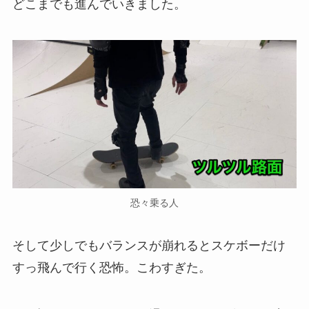
どこまでも進んでいきました。
恐々乗る人
そして少しでもバランスが崩れるとスケボーだけ
すっ飛んで行く恐怖。こわすぎた。