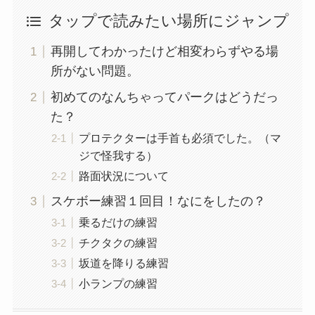
タップで読みたい場所にジャンプ
再開してわかったけど相変わらずやる場
所がない問題。
初めてのなんちゃってパークはどうだっ
た？
プロテクターは手首も必須でした。（マ
ジで怪我する）
路面状況について
スケボー練習１回目！なにをしたの？
乗るだけの練習
チクタクの練習
坂道を降りる練習
小ランプの練習