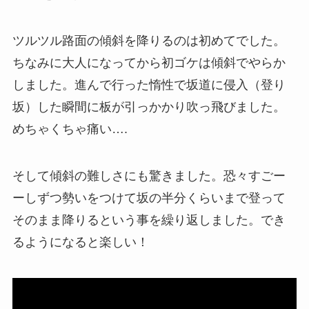
ツルツル路面の傾斜を降りるのは初めてでした。
ちなみに大人になってから初ゴケは傾斜でやらか
しました。進んで行った惰性で坂道に侵入（登り
坂）した瞬間に板が引っかかり吹っ飛びました。
めちゃくちゃ痛い….
そして傾斜の難しさにも驚きました。恐々すごー
ーしずつ勢いをつけて坂の半分くらいまで登って
そのまま降りるという事を繰り返しました。でき
るようになると楽しい！