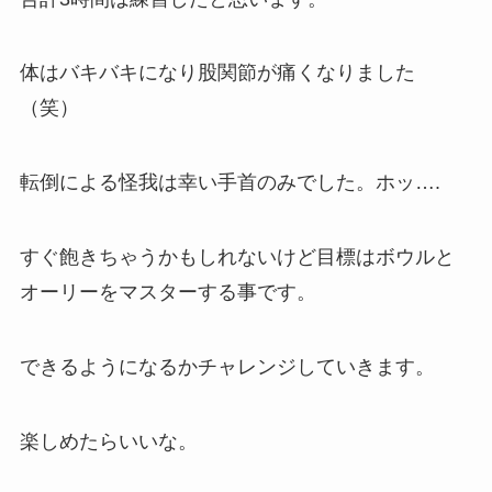
体はバキバキになり股関節が痛くなりました
（笑）
転倒による怪我は幸い手首のみでした。ホッ….
すぐ飽きちゃうかもしれないけど目標はボウルと
オーリーをマスターする事です。
できるようになるかチャレンジしていきます。
楽しめたらいいな。