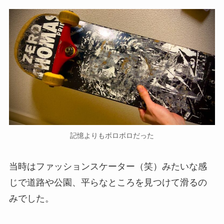
記憶よりもボロボロだった
当時はファッションスケーター（笑）みたいな感
じで道路や公園、平らなところを見つけて滑るの
みでした。