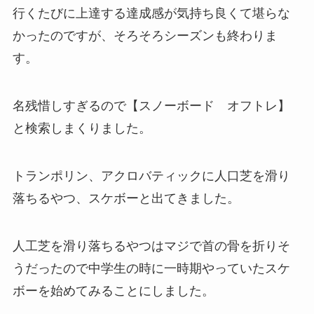
行くたびに上達する達成感が気持ち良くて堪らな
かったのですが、そろそろシーズンも終わりま
す。
名残惜しすぎるので【スノーボード オフトレ】
と検索しまくりました。
トランポリン、アクロバティックに人口芝を滑り
落ちるやつ、スケボーと出てきました。
人工芝を滑り落ちるやつはマジで首の骨を折りそ
うだったので中学生の時に一時期やっていたスケ
ボーを始めてみることにしました。