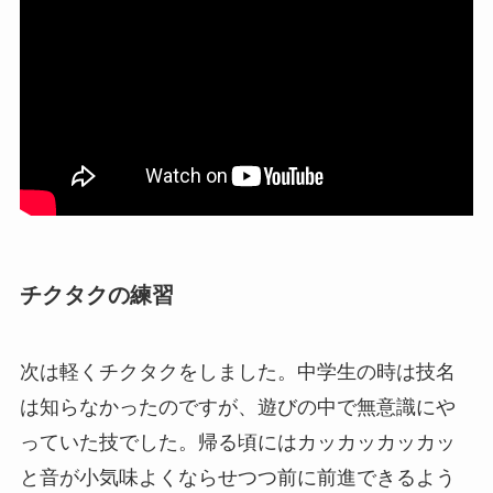
チクタクの練習
次は軽くチクタクをしました。中学生の時は技名
は知らなかったのですが、遊びの中で無意識にや
っていた技でした。帰る頃にはカッカッカッカッ
と音が小気味よくならせつつ前に前進できるよう