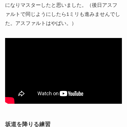
になりマスターしたと思いました。（後日アスフ
ァルトで同じようにしたら1ミリも進みませんでし
た。アスファルトはやばい。）
坂道を降りる練習