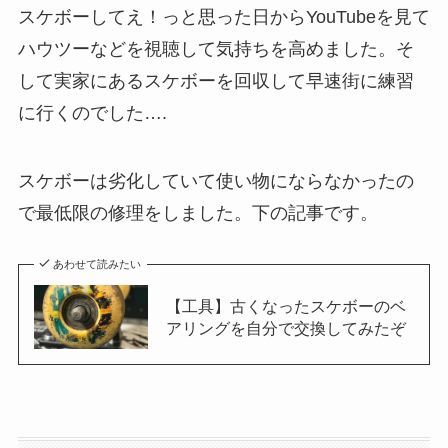
スケボーしてえ！っと思った日からYouTubeを見て
ハウツーなどを視聴して気持ちを高めました。そ
して実家にあるスケボーを回収して早速街に練習
に行くのでした….
スケボーは劣化していて使い物にならなかったの
で最低限の修理をしました。下の記事です。
あわせて読みたい
【工具】古くなったスケボーのベ
アリングを自分で交換してみたぞ