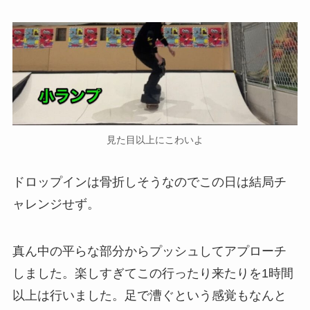
見た目以上にこわいよ
ドロップインは骨折しそうなのでこの日は結局チ
ャレンジせず。
真ん中の平らな部分からプッシュしてアプローチ
しました。楽しすぎてこの行ったり来たりを1時間
以上は行いました。足で漕ぐという感覚もなんと