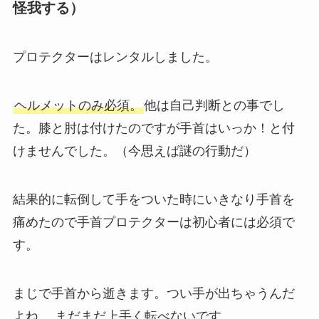
怪我する）
プロテクターはレンタルしました。
ヘルメットのみ必須。
他は自己判断との事でし
た。膝と肘は付けたのですが手首はいっか！と付
けませんでした。（今思えば謎の行動だ）
結果的に転倒して手をついた時にいきなり手首を
痛めたので手首プロテクターは初心者には必須で
す。
まじで手首から逝きます。つい手が出ちゃうんだ
よね….まだまだ上手く転べないです。