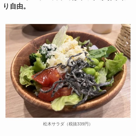
り自由。
松木サラダ（税抜339円）