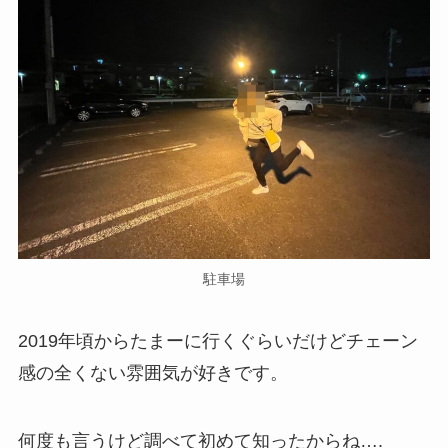
駐車場
2019年頃からたまーに行くぐらいだけどチェーン
感の全くない雰囲気が好きです。
何度も言うけど調べて初めて知ったからね….