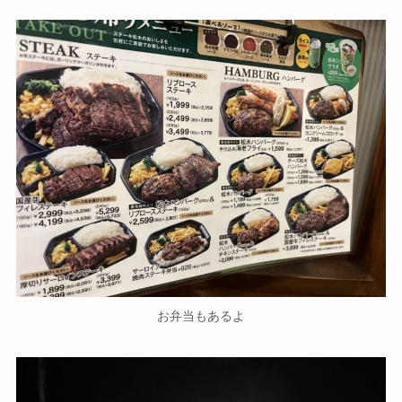
お弁当もあるよ