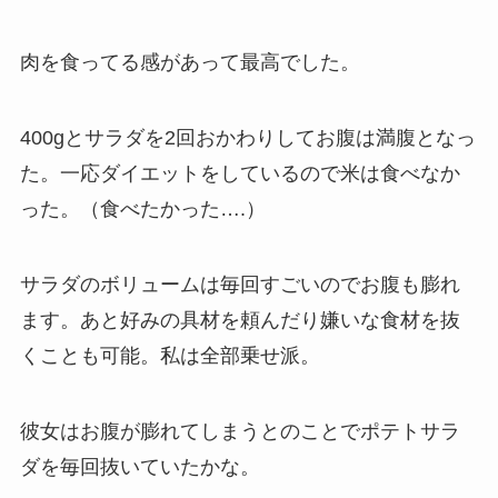
肉を食ってる感があって最高でした。
400gとサラダを2回おかわりしてお腹は満腹となっ
た。一応ダイエットをしているので米は食べなか
った。（食べたかった….）
サラダのボリュームは毎回すごいのでお腹も膨れ
ます。あと好みの具材を頼んだり嫌いな食材を抜
くことも可能。私は全部乗せ派。
彼女はお腹が膨れてしまうとのことでポテトサラ
ダを毎回抜いていたかな。