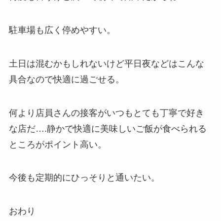
駐車場も広く停めやすい。
土日は混むかもしれないけど平日夜などはこんな
具合なので快適に過ごせる。
何より店員さんの接客がいつもとても丁寧で好き
な店だ….静かで快適に美味しいご飯が食べられる
ところがポイント高い。
今後も定期的にひっそりと通いたい。
おわり