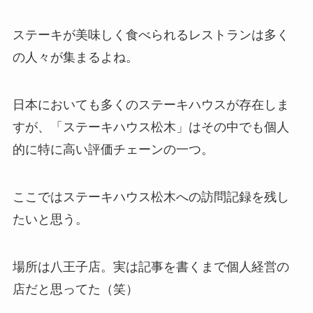
ステーキが美味しく食べられるレストランは多く
の人々が集まるよね。
日本においても多くのステーキハウスが存在しま
すが、「ステーキハウス松木」はその中でも個人
的に特に高い評価チェーンの一つ。
ここではステーキハウス松木への訪問記録を残し
たいと思う。
場所は八王子店。実は記事を書くまで個人経営の
店だと思ってた（笑）