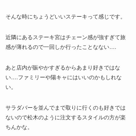
そんな時にちょうどいいステーキって感じです。
近隣にあるステーキ宮はチェーン感が強すぎて旅
感が薄れるので一回しか行ったことなない….
あと店内が賑やかすぎるからあまり好きではな
い….ファミリーや陽キャにはいいのかもしれな
い。
サラダバーを並んでまで取りに行くのも好きでは
ないので松木のように注文するスタイルの方が楽
ちんかな。