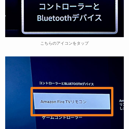
こちらのアイコンをタップ