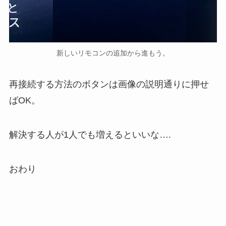
新しいリモコンの追加から進もう。
再接続する方法のボタンは画像の説明通りに押せ
ばOK。
解決する人が1人でも増えるといいな….
おわり