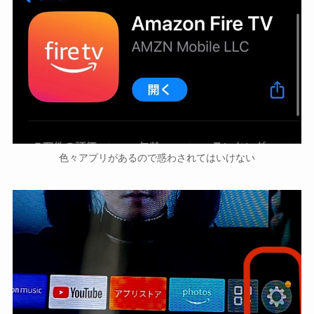
色々アプリがあるので惑わされてはいけない