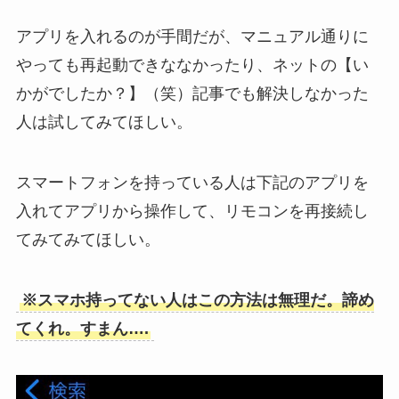
アプリを入れるのが手間だが、マニュアル通りに
やっても再起動できななかったり、ネットの【い
かがでしたか？】（笑）記事でも解決しなかった
人は試してみてほしい。
スマートフォンを持っている人は下記のアプリを
入れてアプリから操作して、リモコンを再接続し
てみてみてほしい。
※スマホ持ってない人はこの方法は無理だ。諦め
てくれ。すまん….