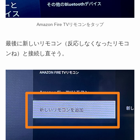
Amazon Fire TVリモコンをタップ
最後に新しいリモコン（反応しなくなったリモコ
ンね）と接続し直そう。