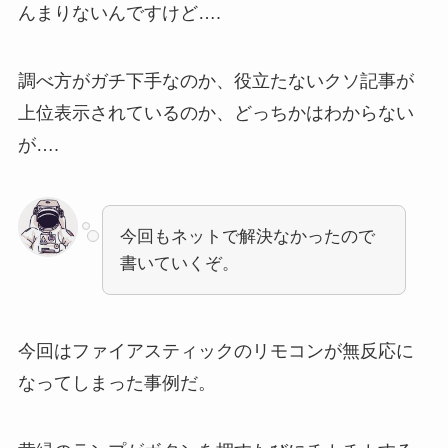
んまりないんですけど….
調べ方がガチ下手なのか、役立たないクソ記事が
上位表示されているのか、どっちかはわからない
が….
今回もネットで解決なかったので
書いていくぞ。
今回はファイアスティックのリモコンが無反応に
なってしまった事例だ。