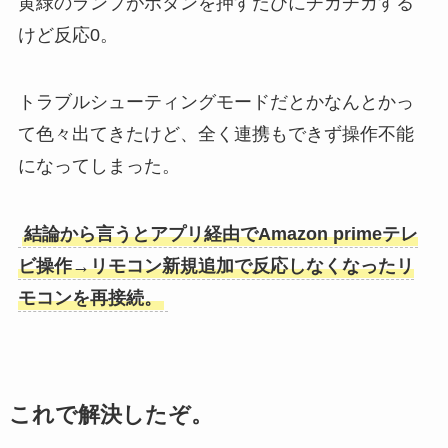
黄緑のランプがボタンを押すたびにチカチカする
けど反応0。
トラブルシューティングモードだとかなんとかっ
て色々出てきたけど、全く連携もできず操作不能
になってしまった。
結論から言うとアプリ経由でAmazon primeテレ
ビ操作→リモコン新規追加で反応しなくなったリ
モコンを再接続。
これで解決したぞ。