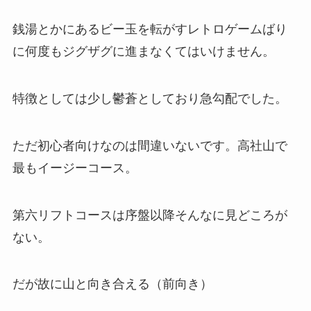
銭湯とかにあるビー玉を転がすレトロゲームばり
に何度もジグザグに進まなくてはいけません。
特徴としては少し鬱蒼としており急勾配でした。
ただ初心者向けなのは間違いないです。高社山で
最もイージーコース。
第六リフトコースは序盤以降そんなに見どころが
ない。
だが故に山と向き合える（前向き）