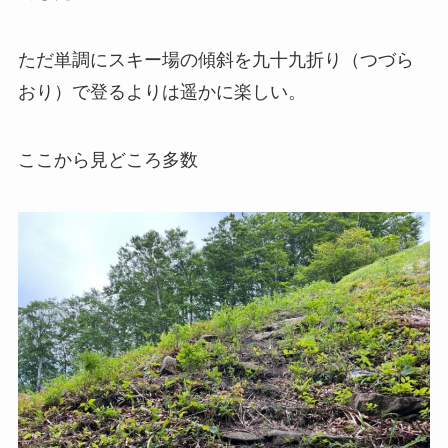
ただ単調にスキー場の傾斜を九十九折り（つづら
おり）で登るよりは遥かに楽しい。
ここから見どころ多数