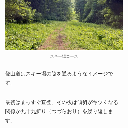
スキー場コース
登山道はスキー場の脇を通るようなイメージで
す。
最初はまっすぐ直登、その後は傾斜がキツくなる
関係か九十九折り（つづらおり）を繰り返しま
す。