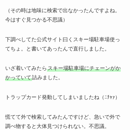
（その時は地味に検索で出なかったんですよね。
今はすぐ見つかる不思議）
下調べしてた公式サイト曰くスキー場駐車場使っ
てちょ。と書いてあったんで直行しました。
いざ着いてみたら
スキー場駐車場にチェーンがか
かっていて
詰みました。
トラップカード発動してしまいましたね（ﾆﾁｬｧ）
慌てて外で検索してみたんですけど、急いで外で
調べ物すると大体見つけられない。不思議。