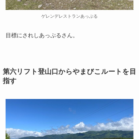
ゲレンデレストランあっぷる
目標にされしあっぷるさん。
第六リフト登山口からやまびこルートを目
指す