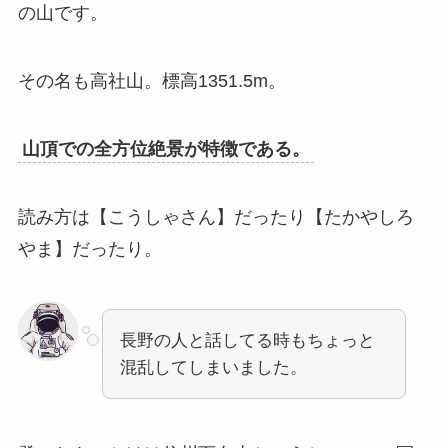
の山です。
その名も高社山。標高1351.5m。
山頂での全方位絶景が特徴である。
読み方は【こうしゃさん】だったり【たかやしろ
やま】だったり。
長野の人と話してる時もちょっと
混乱してしまいました。