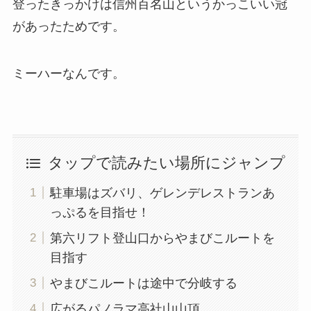
登ったきっかけは信州百名山というかっこいい冠
があったためです。
ミーハーなんです。
タップで読みたい場所にジャンプ
駐車場はズバリ、ゲレンデレストランあ
っぷるを目指せ！
第六リフト登山口からやまびこルートを
目指す
やまびこルートは途中で分岐する
広がるパノラマ高社山山頂