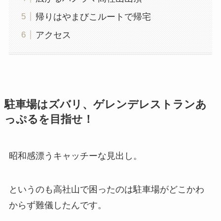
帰りはやまびこルートで帰宅
アクセス
駐車場はズバリ、ゲレンデレストランあ
っぷるを目指せ！
昭和感漂うキャッチーな見出し。
というのも高社山で困ったのは駐車場がどこかわ
からず難儀したんです。