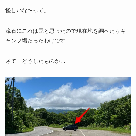
怪しいな〜って。
流石にこれは罠と思ったので現在地を調べたらキ
ャンプ場だったわけです。
さて、どうしたものか…