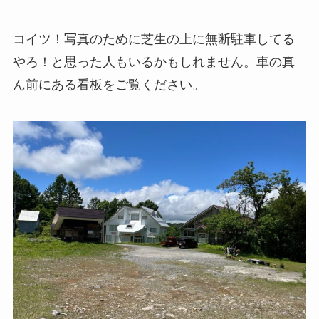
コイツ！写真のために芝生の上に無断駐車してる
やろ！と思った人もいるかもしれません。車の真
ん前にある看板をご覧ください。