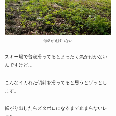
傾斜がえげつない
スキー場で普段滑ってるとまったく気が付かない
んですけど…
こんなイカれた傾斜を滑ってると思うとゾッとし
ます。
転がり出したらズタボロになるまで止まらないレ