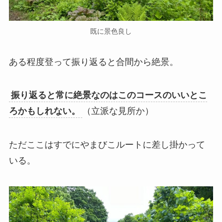
既に景色良し
ある程度登って振り返ると合間から絶景。
振り返ると常に絶景なのはこのコースのいいとこ
ろかもしれない。
（立派な見所か）
ただここはすでにやまびこルートに差し掛かって
いる。