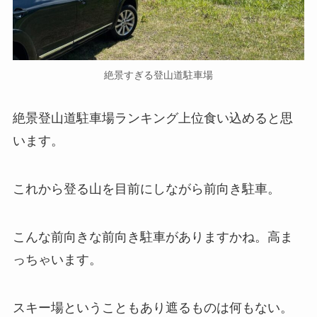
絶景すぎる登山道駐車場
絶景登山道駐車場ランキング上位食い込めると思
います。
これから登る山を目前にしながら前向き駐車。
こんな前向きな前向き駐車がありますかね。高ま
っちゃいます。
スキー場ということもあり遮るものは何もない。