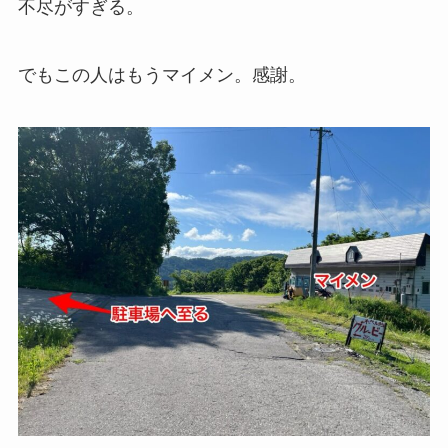
不尽がすぎる。
でもこの人はもうマイメン。感謝。