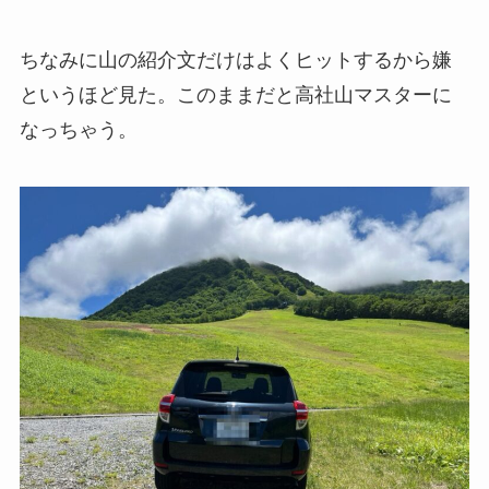
ちなみに山の紹介文だけはよくヒットするから嫌
というほど見た。このままだと高社山マスターに
なっちゃう。