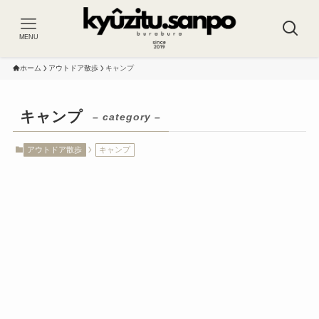
MENU
ホーム
アウトドア散歩
キャンプ
キャンプ
– category –
アウトドア散歩
キャンプ