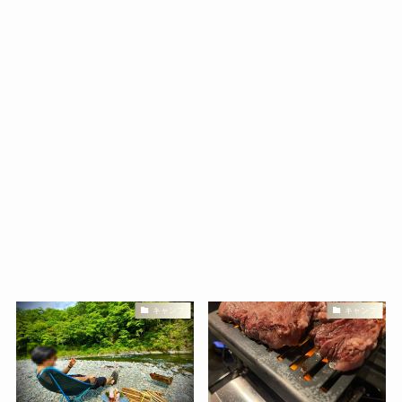
キャンプ
キャンプ