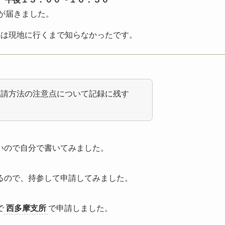
が届きました。
れは現地に行くまで知らなかったです。
申請方法の注意点について記録に残す
いので自分で書いてみました。
るので、持参して申請してみました。
で
西多摩支所
で申請しました。