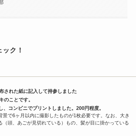
部
ェック！
布された紙に記入して持参しました
キのことです。
し、コンビニでプリントしました。200円程度。
背景で6ヶ月以内に撮影したものが1枚必要です。なお、大き
る（頭、あごが見切れている）もの、髪が目に掛かっている