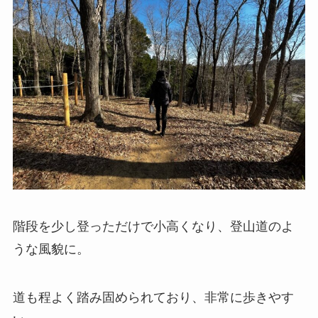
階段を少し登っただけで小高くなり、登山道のよ
うな風貌に。
道も程よく踏み固められており、非常に歩きやす