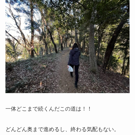
一体どこまで続くんだこの道は！！
どんどん奥まで進めるし、終わる気配もない。