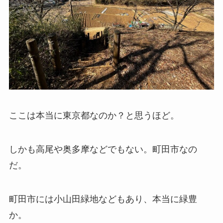
ここは本当に東京都なのか？と思うほど。
しかも高尾や奥多摩などでもない。町田市なの
だ。
町田市には小山田緑地などもあり、本当に緑豊
か。