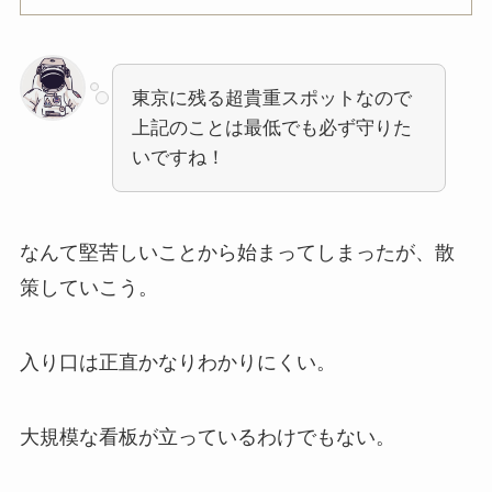
東京に残る超貴重スポットなので
上記のことは最低でも必ず守りた
いですね！
なんて堅苦しいことから始まってしまったが、散
策していこう。
入り口は正直かなりわかりにくい。
大規模な看板が立っているわけでもない。