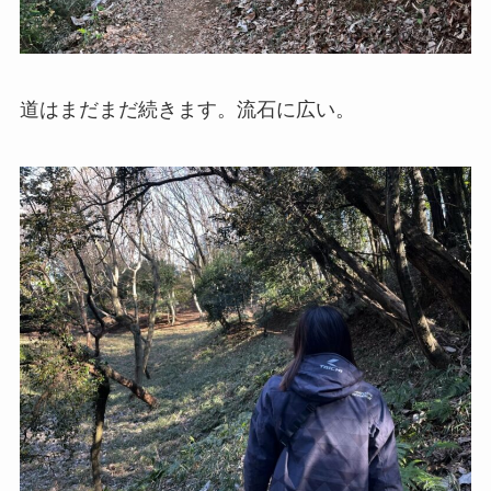
道はまだまだ続きます。流石に広い。