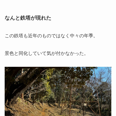
なんと鉄塔が現れた
この鉄塔も近年のものではなく中々の年季。
景色と同化していて気が付かなかった。