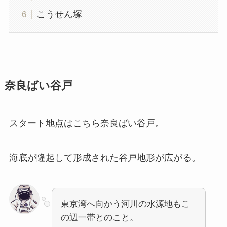
こうせん塚
奈良ばい谷戸
スタート地点はこちら奈良ばい谷戸。
海底が隆起して形成された谷戸地形が広がる。
東京湾へ向かう河川の水源地もこ
の辺一帯とのこと。