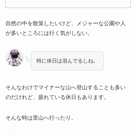
自然の中を散策したいけど、メジャーな公園や人
が多いところには行く気がしない。
特に休日は混んでるしね。
そんなわけでマイナーな山へ登山することも多い
のだけれど、疲れている休日もあります。
そんな時は里山へ行ったり。