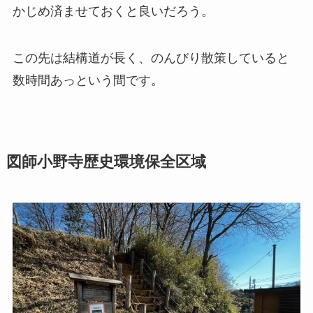
かじめ済ませておくと良いだろう。
この先は結構道が長く、のんびり散策していると
数時間あっという間です。
図師小野寺歴史環境保全区域