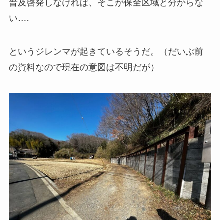
普及啓発しなければ、そこが保全区域と分からな
い….
というジレンマが起きているそうだ。（だいぶ前
の資料なので現在の意図は不明だが）