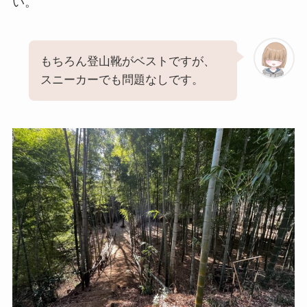
い。
もちろん登山靴がベストですが、
スニーカーでも問題なしです。