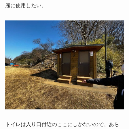
麗に使用したい。
トイレは入り口付近のここにしかないので、あら