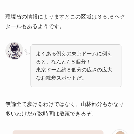
環境省の情報によりますとこの区域は３６.６ヘク
タールもあるようです。
よくある例えの東京ドームに例え
ると、なんと7.８個分！
東京ドーム約８個分の広さの広大
なお散歩スポットだ。
無論全て歩けるわけではなく、山林部分もかなり
多いわけだが数時間は散策できるぞ。