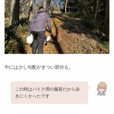
中には少し勾配がきつい部分も。
この時はバイク用の服装だから歩
きにくかったです