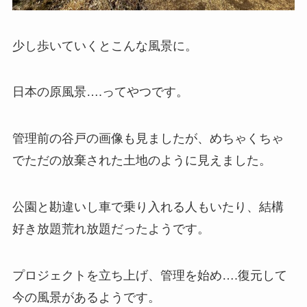
少し歩いていくとこんな風景に。
日本の原風景….ってやつです。
管理前の谷戸の画像も見ましたが、めちゃくちゃ
でただの放棄された土地のように見えました。
公園と勘違いし車で乗り入れる人もいたり、結構
好き放題荒れ放題だったようです。
プロジェクトを立ち上げ、管理を始め….復元して
今の風景があるようです。