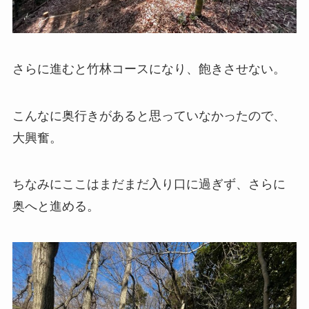
さらに進むと竹林コースになり、飽きさせない。
こんなに奥行きがあると思っていなかったので、
大興奮。
ちなみにここはまだまだ入り口に過ぎず、さらに
奥へと進める。