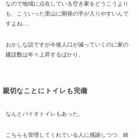
なので地域に点在している空き家をどうこうより
も、こういった里山に開発の手が入りやすいんで
すよね….
おかしな話ですが今後人口が減っていくのに家の
建設数は年々上昇するばかり。
親切なことにトイレも完備
なんとバイオトイレもあった。
こちらも管理してくれている人に感謝しつつ、綺