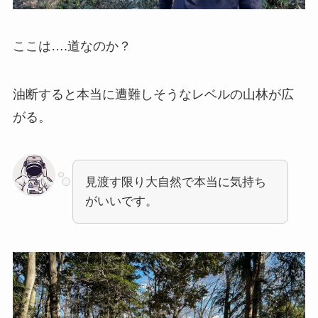
ここは….道なのか？
油断すると本当に遭難しそうなレベルの山林が広
がる。
見渡す限り大自然で本当に気持ち
がいいです。