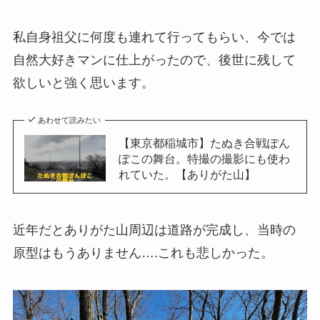
私自身祖父に何度も連れて行ってもらい、今では
自然大好きマンに仕上がったので、後世に残して
欲しいと強く思います。
あわせて読みたい
【東京都稲城市】たぬき合戦ぽん
ぽこの舞台。特撮の撮影にも使わ
れていた。【ありがた山】
近年だとありがた山周辺は道路が完成し、当時の
原型はもうありません….これも悲しかった。