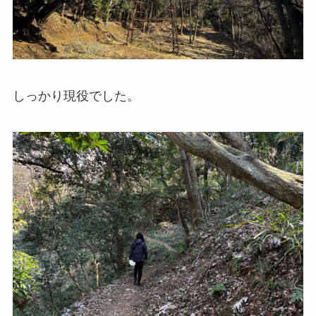
しっかり現役でした。