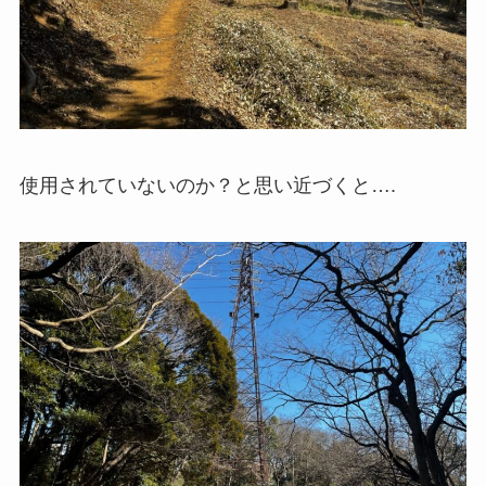
使用されていないのか？と思い近づくと….