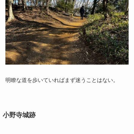
明瞭な道を歩いていればまず迷うことはない。
小野寺城跡