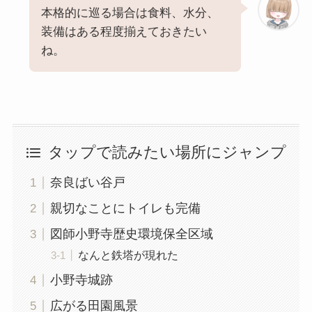
本格的に巡る場合は食料、水分、
装備はある程度揃えておきたい
ね。
タップで読みたい場所にジャンプ
奈良ばい谷戸
親切なことにトイレも完備
図師小野寺歴史環境保全区域
なんと鉄塔が現れた
小野寺城跡
広がる田園風景