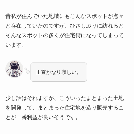
昔私が住んでいた地域にもこんなスポットが点々
と存在していたのですが、ひさしぶりに訪れると
そんなスポットの多くが住宅街になってしまって
います。
正直かなり寂しい。
少し話はそれますが、こういったまとまった土地
を開発して、まとまった住宅地を造り販売するこ
とが一番利益が良いそうです。