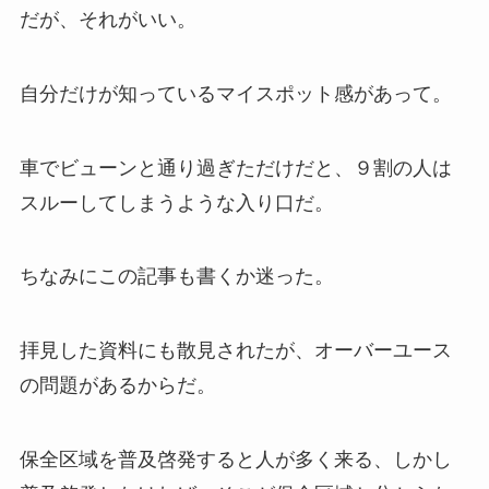
だが、それがいい。
自分だけが知っているマイスポット感があって。
車でビューンと通り過ぎただけだと、９割の人は
スルーしてしまうような入り口だ。
ちなみにこの記事も書くか迷った。
拝見した資料にも散見されたが、オーバーユース
の問題があるからだ。
保全区域を普及啓発すると人が多く来る、しかし