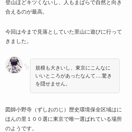
登山ほどキツくないし、人もまばらで自然と向き
合えるのが最高。
今回は今まで見落としていた里山に遊びに行って
きました。
規模も大きいし、東京にこんなに
いいところがあったなんて….驚き
を隠せません。
図師小野寺（ずしおのじ）歴史環境保全区域はに
ほんの里１００選に東京で唯一選ばれている場所
のようです。