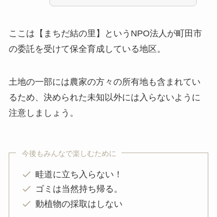
ここは【まちだ結の里】というNPO法人が町田市
の委託を受けて保全育成している地区。
土地の一部には農家の方々の所有地も含まれてい
るため、決められた未知以外には入らないように
注意しましょう。
今後もみんなで楽しむために
畦道に立ち入らない！
ゴミは当然持ち帰る。
動植物の採取はしない