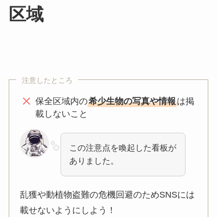
区域
注意したところ
保全区域内の
希少生物の写真や情報
は掲
載しないこと
この注意点を喚起した看板が
ありました。
乱獲や動植物盗難の危機回避のためSNSには
載せないようにしよう！