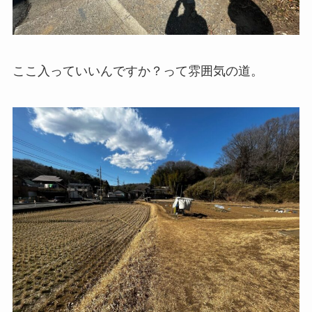
ここ入っていいんですか？って雰囲気の道。