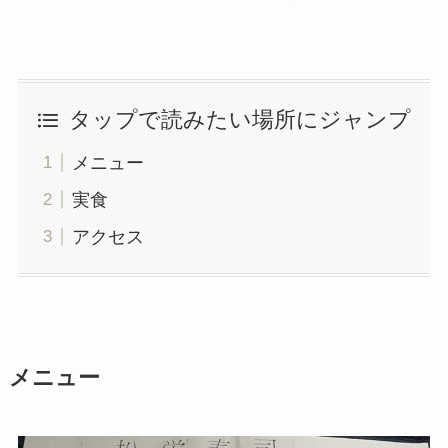
タップで読みたい場所にジャンプ
メニュー
実食
アクセス
メニュー