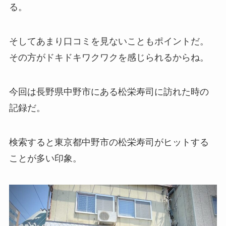
る。
そしてあまり口コミを見ないこともポイントだ。
その方がドキドキワクワクを感じられるからね。
今回は長野県中野市にある松栄寿司に訪れた時の
記録だ。
検索すると東京都中野市の松栄寿司がヒットする
ことが多い印象。