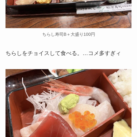
ちらし寿司B＋大盛り100円
ちらしをチョイスして食べる。…コメ多すぎィ