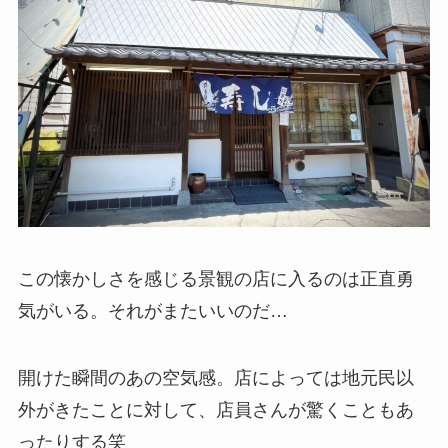
この懐かしさを感じる景観の店に入るのは正直勇
気がいる。それがまたいいのだ…
開けた瞬間のあの空気感。店によっては地元民以
外がきたことに対して、店員さんが驚くこともあ
ったりする笑