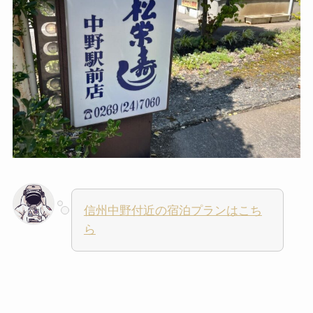
信州中野付近の宿泊プランはこち
ら