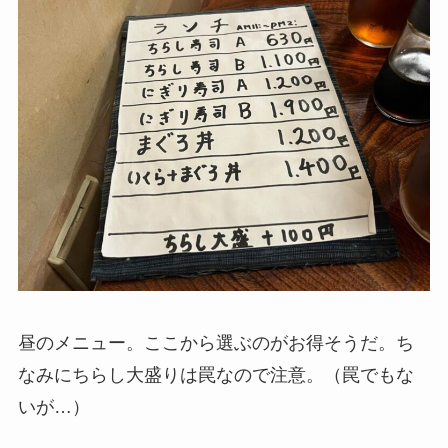
昼のメニュー。ここから選ぶのがお得そうだ。ち
なみにちらし大盛りは罠なので注意。（罠でもな
いが…）