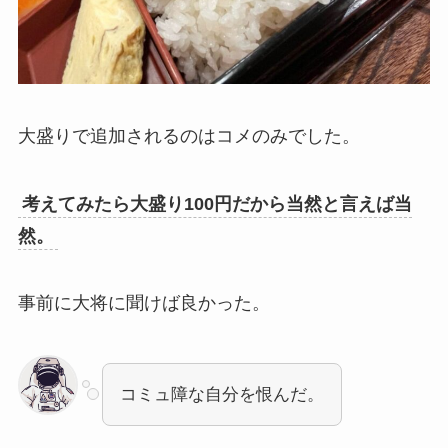
大盛りで追加されるのはコメのみでした。
考えてみたら大盛り100円だから当然と言えば当
然。
事前に大将に聞けば良かった。
コミュ障な自分を恨んだ。