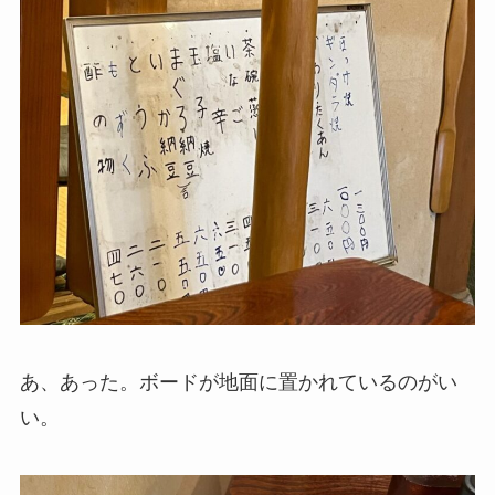
あ、あった。ボードが地面に置かれているのがい
い。