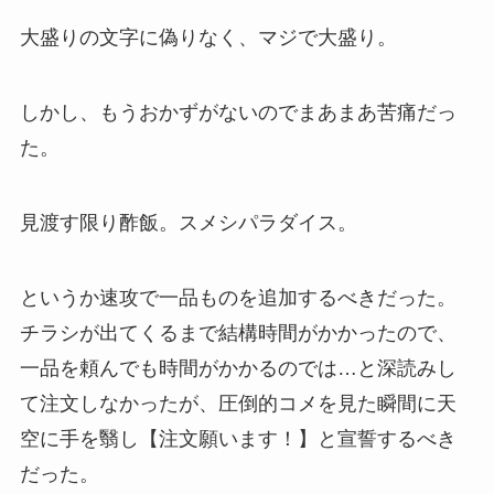
大盛りの文字に偽りなく、マジで大盛り。
しかし、もうおかずがないのでまあまあ苦痛だっ
た。
見渡す限り酢飯。スメシパラダイス。
というか速攻で一品ものを追加するべきだった。
チラシが出てくるまで結構時間がかかったので、
一品を頼んでも時間がかかるのでは…と深読みし
て注文しなかったが、圧倒的コメを見た瞬間に天
空に手を翳し【注文願います！】と宣誓するべき
だった。