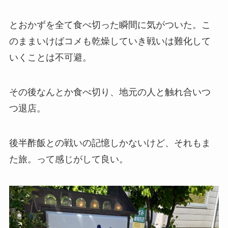
とおかずを全て食べ切った瞬間に気がついた。こ
のままいけばコメも乾燥していき戦いは難化して
いくことは不可避。
その後なんとか食べ切り、地元の人と触れ合いつ
つ退店。
後半酢飯との戦いの記憶しかないけど、それもま
た旅。って感じがして良い。