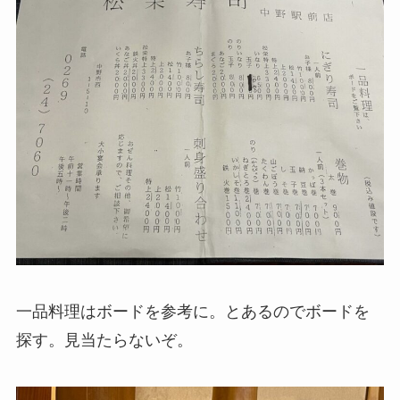
一品料理はボードを参考に。とあるのでボードを
探す。見当たらないぞ。