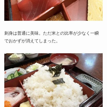
刺身は普通に美味。ただ米との比率が少なく一瞬
でおかずが消えてしまった。