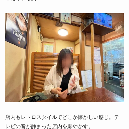
店内もレトロスタイルでどこか懐かしい感じ。テ
レビの音が静まった店内を賑やかす。