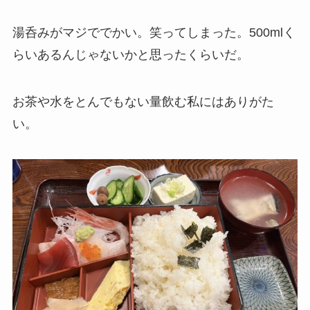
湯呑みがマジででかい。笑ってしまった。500mlく
らいあるんじゃないかと思ったくらいだ。
お茶や水をとんでもない量飲む私にはありがた
い。