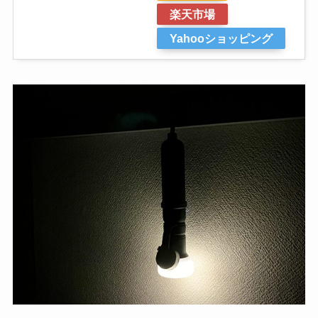
楽天市場
Yahooショッピング