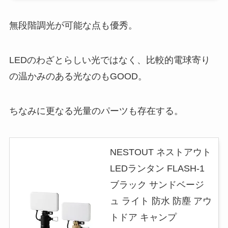
無段階調光が可能な点も優秀。
LEDのわざとらしい光ではなく、比較的電球寄り
の温かみのある光なのもGOOD。
ちなみに更なる光量のパーツも存在する。
NESTOUT ネストアウト
LEDランタン FLASH-1
ブラック サンドベージ
ュ ライト 防水 防塵 アウ
トドア キャンプ