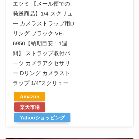
エツミ 【メール便での
発送商品】1/4″スクリュ
ー カメラストラップ用D
リング ブラック VE-
6950【納期目安：1週
間】 ストラップ取付パ
ーツ カメラアクセサリ
ー Dリング カメラスト
ラップ 1/4″スクリュー
Amazon
楽天市場
Yahooショッピング