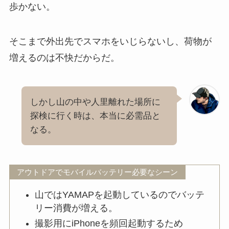
歩かない。
そこまで外出先でスマホをいじらないし、荷物が
増えるのは不快だからだ。
しかし山の中や人里離れた場所に
探検に行く時は、本当に必需品と
なる。
アウトドアでモバイルバッテリー必要なシーン
山ではYAMAPを起動しているのでバッテ
リー消費が増える。
撮影用にiPhoneを頻回起動するため