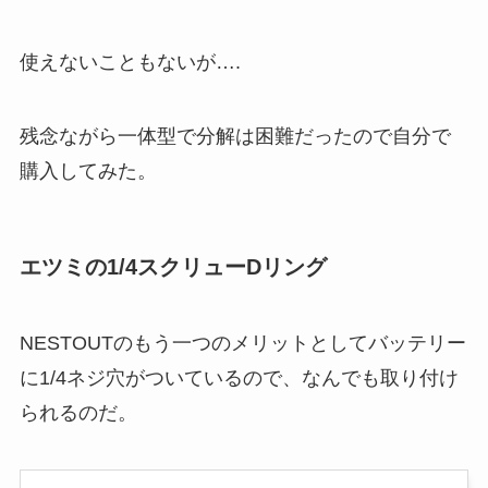
使えないこともないが….
残念ながら一体型で分解は困難だったので自分で
購入してみた。
エツミの1/4スクリューDリング
NESTOUTのもう一つのメリットとしてバッテリー
に1/4ネジ穴がついているので、なんでも取り付け
られるのだ。