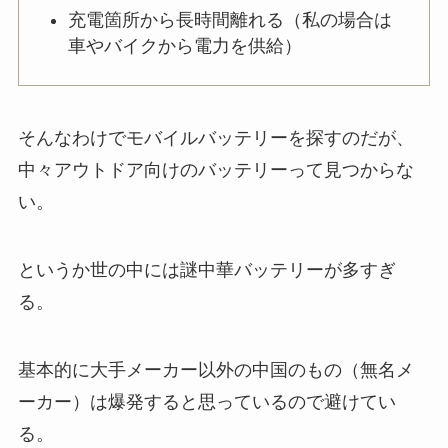
充電箇所から長時間離れる（私の場合は
車やバイクから電力を供給）
そんなわけでモバイルバッテリーを探すのだが、
中々アウトドア向けのバッテリーって見つからな
い。
というか世の中には謎中華バッテリーが多すぎ
る。
基本的に大手メーカー以外の中国のもの（無名メ
ーカー）は爆発すると思っているので避けてい
る。