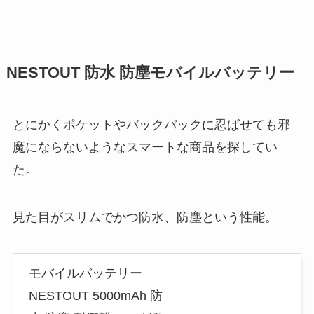
NESTOUT 防水 防塵モバイルバッテリー
とにかくポケットやバックパックに忍ばせても邪
魔にならないようなスマートな商品を探してい
た。
見た目がスリムでかつ防水、防塵という性能。
モバイルバッテリー
NESTOUT 5000mAh 防