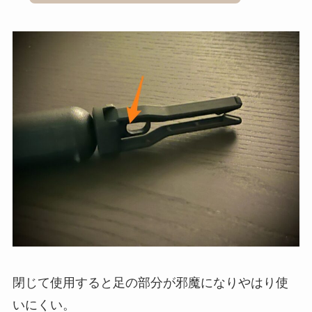
閉じて使用すると足の部分が邪魔になりやはり使
いにくい。