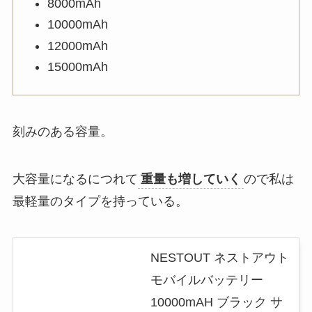
8000mAh
10000mAh
12000mAh
15000mAh
刻みのある容量。
大容量になるにつれて
重量も増していく
ので私は
最軽量のタイプを持っている。
NESTOUT ネストアウト
モバイルバッテリー
10000mAH ブラック サ