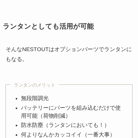
ランタンとしても活用が可能
そんなNESTOUTはオプションパーツでランタンに
もなる。
ランタンのメリット
無段階調光
バッテリーにパーツを組み込むだけで使
用可能（荷物削減）
防水防塵（ランタンにおいても！）
何よりなんかカッコイイ（一番大事）