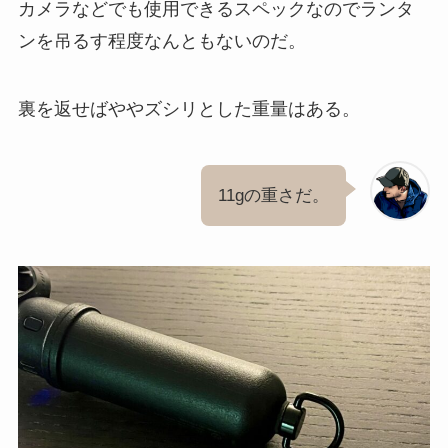
カメラなどでも使用できるスペックなのでランタ
ンを吊るす程度なんともないのだ。
裏を返せばややズシリとした重量はある。
11gの重さだ。