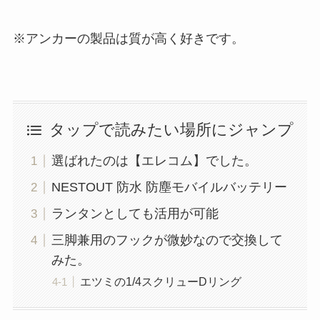
※アンカーの製品は質が高く好きです。
タップで読みたい場所にジャンプ
選ばれたのは【エレコム】でした。
NESTOUT 防水 防塵モバイルバッテリー
ランタンとしても活用が可能
三脚兼用のフックが微妙なので交換して
みた。
エツミの1/4スクリューDリング