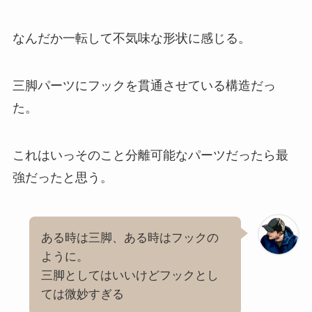
なんだか一転して不気味な形状に感じる。
三脚パーツにフックを貫通させている構造だっ
た。
これはいっそのこと分離可能なパーツだったら最
強だったと思う。
ある時は三脚、ある時はフックの
ように。
三脚としてはいいけどフックとし
ては微妙すぎる