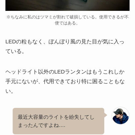
※ちなみに私のはツマミが割れて破損している。使用できるが不
便ではある。
LEDの粒もなく、ぼんぼり風の見た目が気に入っ
ている。
ヘッドライト以外のLEDランタンはもうこれしか
手元にないが、代用できており特に困ることもな
い。
最近大容量のライトを紛失してし
まったんですよね….