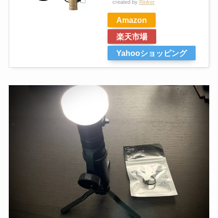
created by
Rinker
Amazon
楽天市場
Yahooショッピング