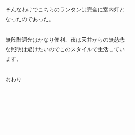
そんなわけでこちらのランタンは完全に室内灯と
なったのであった。
無段階調光はかなり便利。夜は天井からの無慈悲
な照明は避けたいのでこのスタイルで生活してい
ます。
おわり