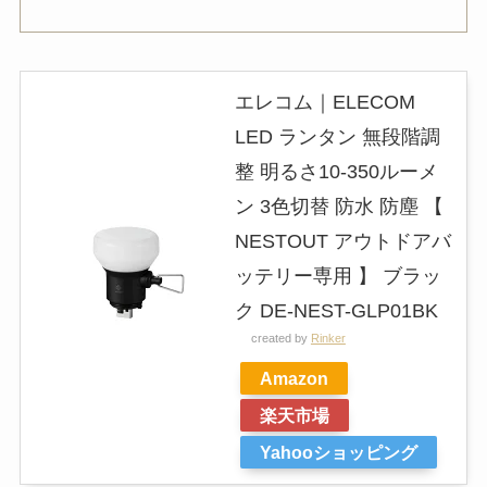
エレコム｜ELECOM
LED ランタン 無段階調
整 明るさ10-350ルーメ
ン 3色切替 防水 防塵 【
NESTOUT アウトドアバ
ッテリー専用 】 ブラッ
ク DE-NEST-GLP01BK
created by
Rinker
Amazon
楽天市場
Yahooショッピング