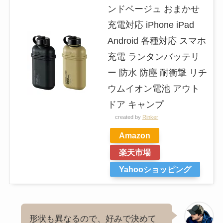
ンドベージュ おまかせ
充電対応 iPhone iPad
Android 各種対応 スマホ
充電 ランタンバッテリ
ー 防水 防塵 耐衝撃 リチ
ウムイオン電池 アウト
ドア キャンプ
created by
Rinker
Amazon
楽天市場
Yahooショッピング
形状も異なるので、好みで決めて