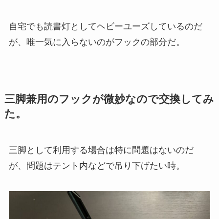
自宅でも読書灯としてヘビーユーズしているのだ
が、唯一気に入らないのがフックの部分だ。
三脚兼用のフックが微妙なので交換してみ
た。
三脚として利用する場合は特に問題はないのだ
が、問題はテント内などで吊り下げたい時。