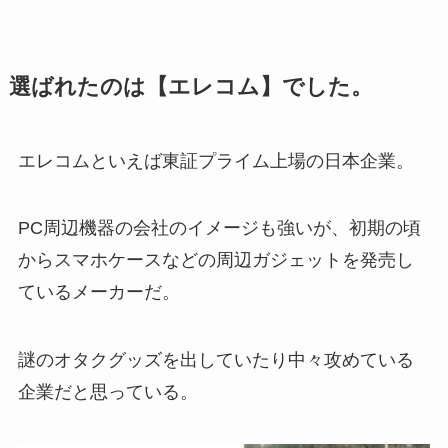
選ばれたのは【エレコム】でした。
エレコムといえば東証プライム上場の日本企業。
PC周辺機器の会社のイメージも強いが、初期の頃
からスマホケースなどの周辺ガジェットを発売し
ているメーカーだ。
謎のオタクグッズを出していたり中々攻めている
企業だと思っている。