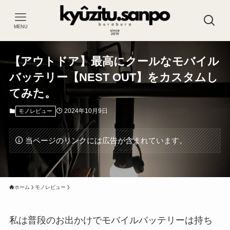
MENU
【アウトドア】最高にクールなモバイル
バッテリー【NEST OUT】をカスタムし
てみた。
2024年10月9日
モノレビュー
当ページのリンクには広告が含まれています。
ホーム
モノレビュー
私は普段のお出かけでモバイルバッテリーは持ち