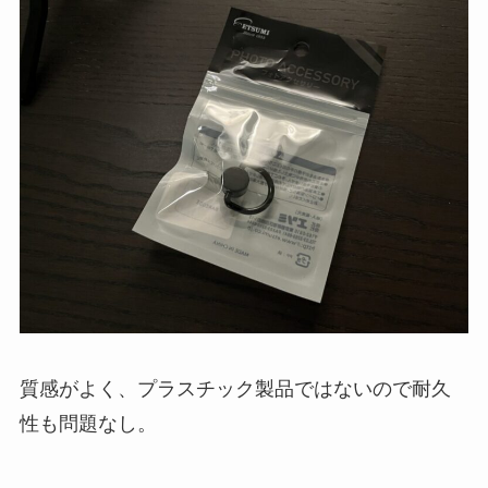
質感がよく、プラスチック製品ではないので耐久
性も問題なし。