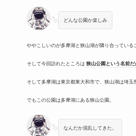
どんな公園か楽しみ
ややこしいのが多摩湖と狭山湖が隣り合っている
そして今回訪れたところは
狭山公園という名前だ
そして多摩湖は東京都東大和市で、狭山湖は埼玉
でもこの公園は多摩湖にある狭山公園。
なんだか混乱してきた。