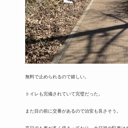
無料で止められるので嬉しい。
トイレも完備されていて完璧だった。
また目の前に交番があるので治安も良さそう。