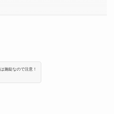
以外は施錠なので注意！