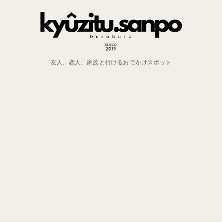
友人、恋人、家族と行けるおでかけスポット