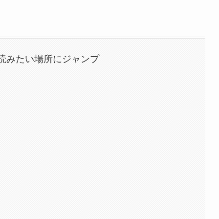
読みたい場所にジャンプ