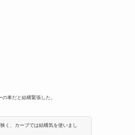
ーの車だと結構緊張した。
が狭く、カーブでは結構気を使いまし