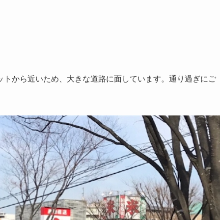
ットから近いため、大きな道路に面しています。通り過ぎにご