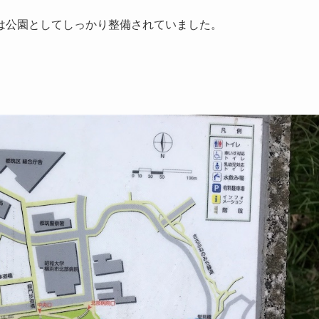
は公園としてしっかり整備されていました。