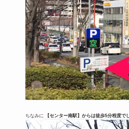
ちなみに
【センター南駅】からは徒歩5分程度で