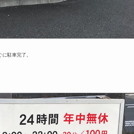
ぐに駐車完了。