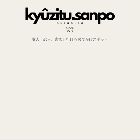
友人、恋人、家族と行けるおでかけスポット