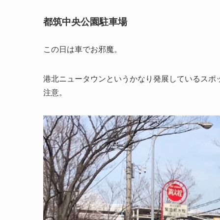
都筑中央公園駐車場
この日は車でお邪魔。
港北ニュータウンというかなり発展しているスポ
注意。