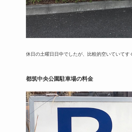
休日の土曜日日中でしたが、比較的空いていてす
都筑中央公園駐車場の料金