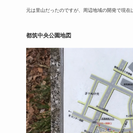
元は里山だったのですが、周辺地域の開発で現在
都筑中央公園地図