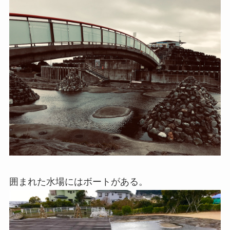
囲まれた水場にはボートがある。