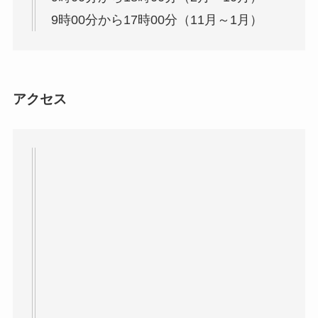
9時00分から17時00分（11月～1月）
アクセス