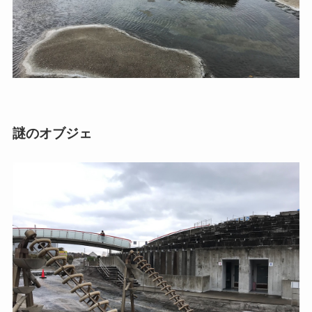
謎のオブジェ