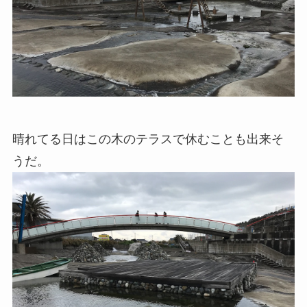
晴れてる日はこの木のテラスで休むことも出来そ
うだ。