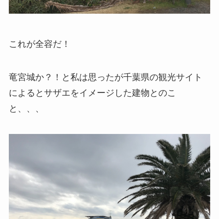
これが全容だ！
竜宮城か？！と私は思ったが千葉県の観光サイト
によるとサザエをイメージした建物とのこ
と、、、