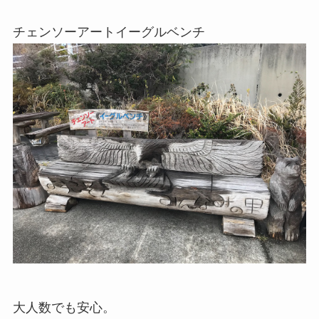
チェンソーアートイーグルベンチ
大人数でも安心。