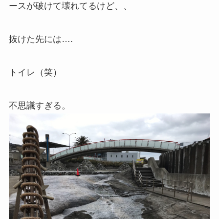
ースが破けて壊れてるけど、、
抜けた先には….
トイレ（笑）
不思議すぎる。