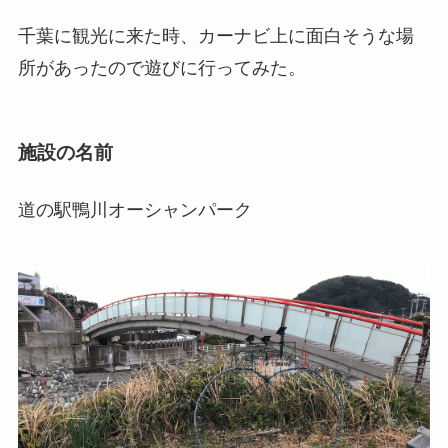
千葉に観光に来た時、カーナビ上に面白そうな場
所があったので遊びに行ってみた。
施設の名前
道の駅鴨川オーシャンパーク