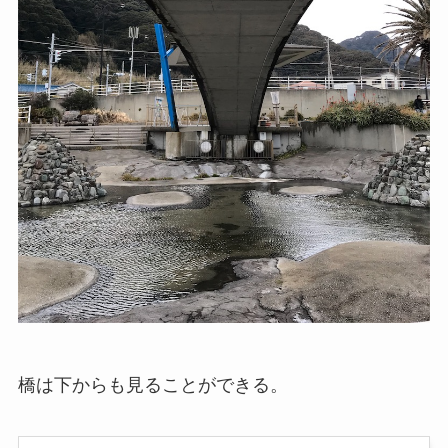
橋は下からも見ることができる。