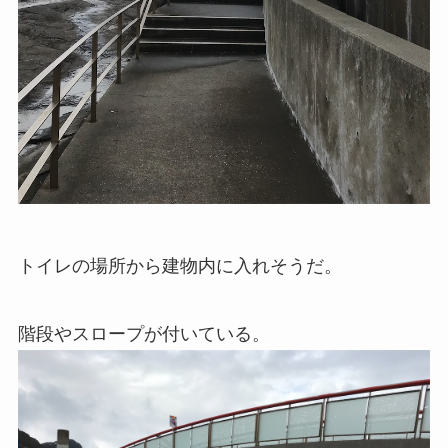
トイレの場所から建物内に入れそうだ。
階段やスロープが付いている。