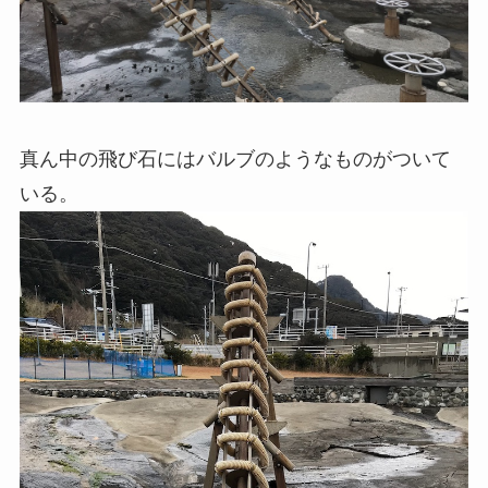
真ん中の飛び石にはバルブのようなものがついて
いる。