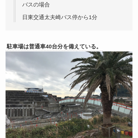
バスの場合
日東交通太夫崎バス停から1分
駐車場は普通車40台分を備えている。