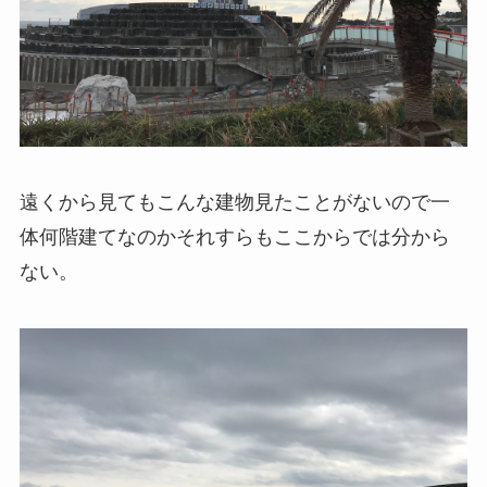
遠くから見てもこんな建物見たことがないので一
体何階建てなのかそれすらもここからでは分から
ない。