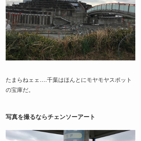
たまらねェェ….千葉はほんとにモヤモヤスポット
の宝庫だ。
写真を撮るならチェンソーアート