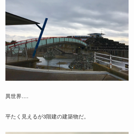
異世界….
平たく見えるが3階建の建築物だ。