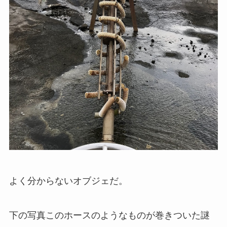
よく分からないオブジェだ。
下の写真このホースのようなものが巻きついた謎