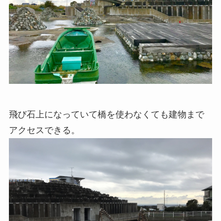
飛び石上になっていて橋を使わなくても建物まで
アクセスできる。