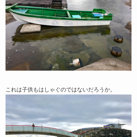
これは子供もはしゃぐのではないだろうか。