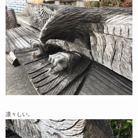
凛々しい。