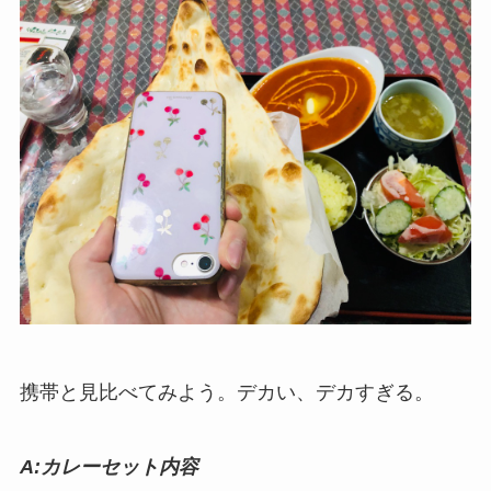
携帯と見比べてみよう。デカい、デカすぎる。
A:カレーセット内容