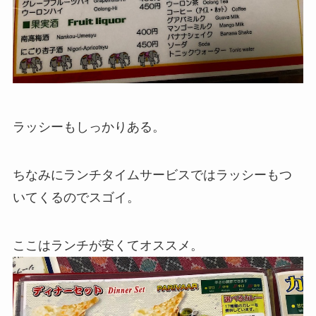
ラッシーもしっかりある。
ちなみにランチタイムサービスではラッシーもつ
いてくるのでスゴイ。
ここはランチが安くてオススメ。