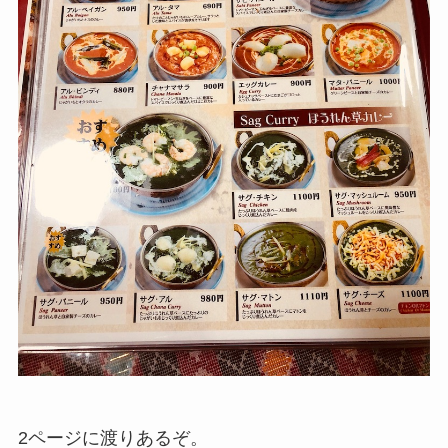
2ページに渡りあるぞ。