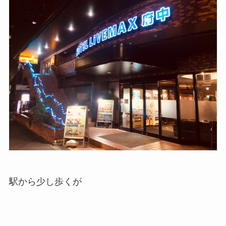
駅から少し歩くが