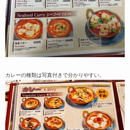
カレーの種類は写真付きで分かりやすい。