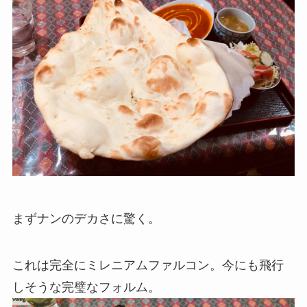
まずナンのデカさに驚く。
これは完全にミレニアムファルコン。今にも飛行
しそうな完璧なフォルム。