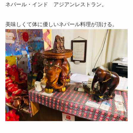
ネパール・インド アジアンレストラン。
美味しくて体に優しいネパール料理が頂ける。