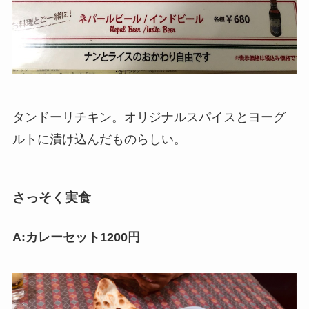
タンドーリチキン。オリジナルスパイスとヨーグ
ルトに漬け込んだものらしい。
さっそく実食
A:カレーセット1200円