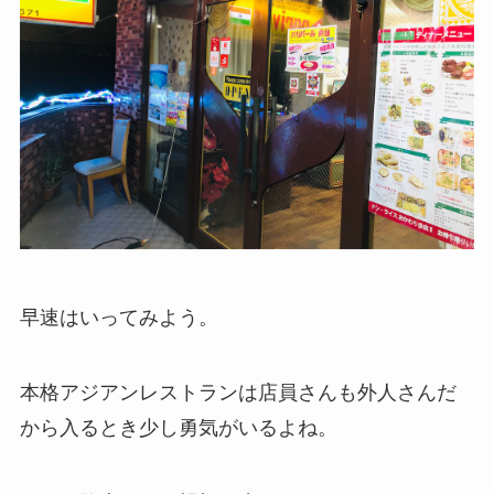
早速はいってみよう。
本格アジアンレストランは店員さんも外人さんだ
から入るとき少し勇気がいるよね。