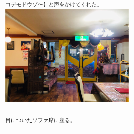
コデモドウゾ〜】と声をかけてくれた。
目についたソファ席に座る。