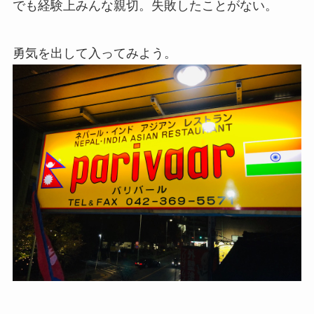
でも経験上みんな親切。失敗したことがない。
勇気を出して入ってみよう。