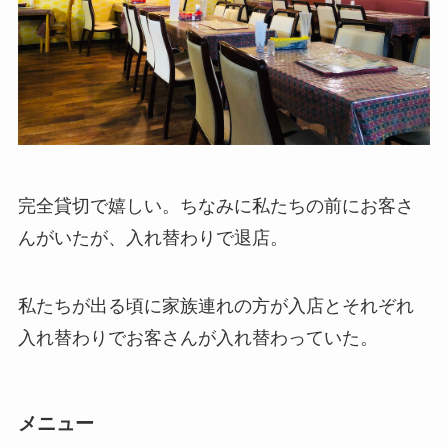
完全貸切で嬉しい。ちなみに私たちの前にお客さ
んがいたが、入れ替わりで退店。
私たちが出る頃に家族連れの方が入店とそれぞれ
入れ替わりでお客さんが入れ替わっていた。
メニュー