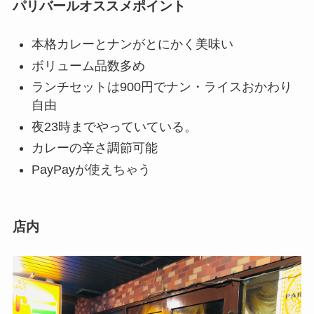
パリバールオススメポイント
本格カレーとナンがとにかく美味い
ボリューム品数多め
ランチセットは900円でナン・ライスおかわり
自由
夜23時までやっていている。
カレーの辛さ調節可能
PayPayが使えちゃう
店内