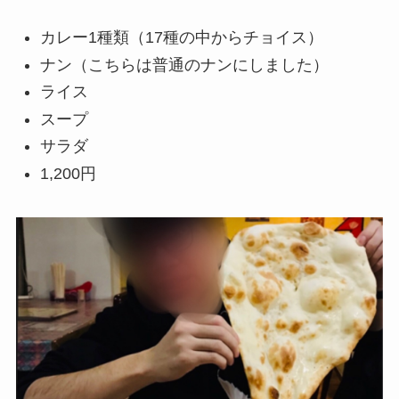
カレー1種類（17種の中からチョイス）
ナン（こちらは普通のナンにしました）
ライス
スープ
サラダ
1,200円