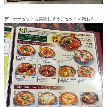
ディナーセットも美味しそう。セットを頼もう。