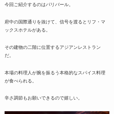
今回ご紹介するのはパリバール。
府中の国際通りを抜けて、信号を渡るとリフ・マ
ックスホテルがある。
その建物の二階に位置するアジアンレストラン
だ。
本場の料理人が腕を振るう本格的なスパイス料理
が食べられる。
辛さ調節もお願いできるので嬉しい。