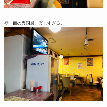
壁一面の異国感。楽しすぎる。