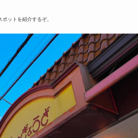
スポットを紹介するぞ。