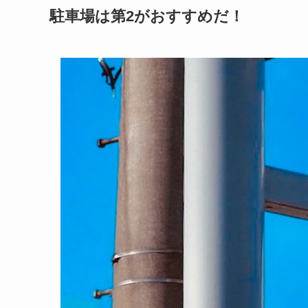
駐車場は第2がおすすめだ！