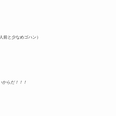
人前と少なめゴハン）