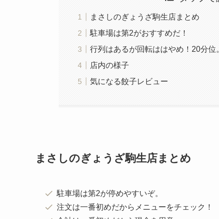
男だけの栃木旅行ということで餃子三昧の旅でし
タップで
まさしのぎょうざ駒生店まとめ
駐車場は第2がおすすめだ！
行列はあるが回転ははやめ！20分位
店内の様子