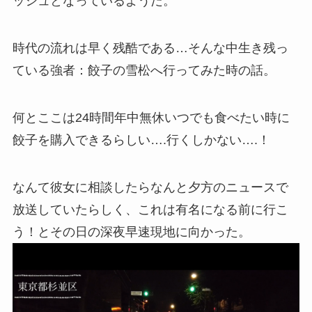
ッシュとなっているようだ。
時代の流れは早く残酷である…そんな中生き残っ
ている強者：餃子の雪松へ行ってみた時の話。
何とここは24時間年中無休いつでも食べたい時に
餃子を購入できるらしい….行くしかない….！
なんて彼女に相談したらなんと夕方のニュースで
放送していたらしく、これは有名になる前に行こ
う！とその日の深夜早速現地に向かった。