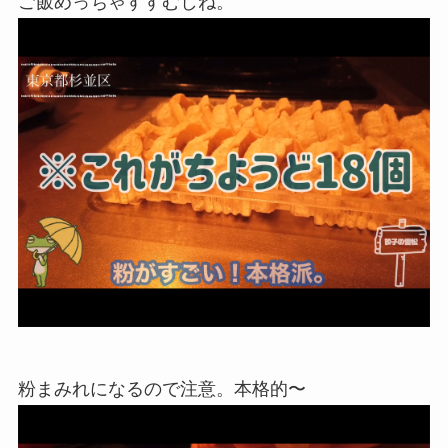
ご飯めっちゃすすむしね。
粉まみれになるので注意。本格的〜