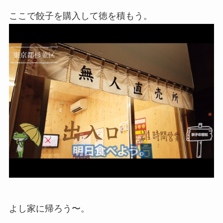
ここで餃子を購入して徳を積もう。
よし家に帰ろう〜。