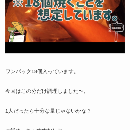
ワンパック18個入っています。
今回はこの分だけ調理しました〜。
1人だったら十分な量じゃないかな？