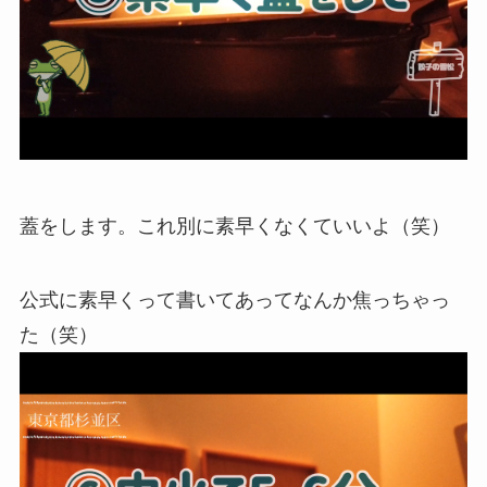
蓋をします。これ別に素早くなくていいよ（笑）
公式に素早くって書いてあってなんか焦っちゃっ
た（笑）