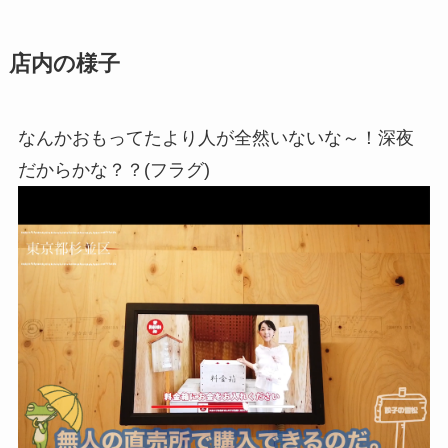
店内の様子
なんかおもってたより人が全然いないな～！深夜
だからかな？？(フラグ)