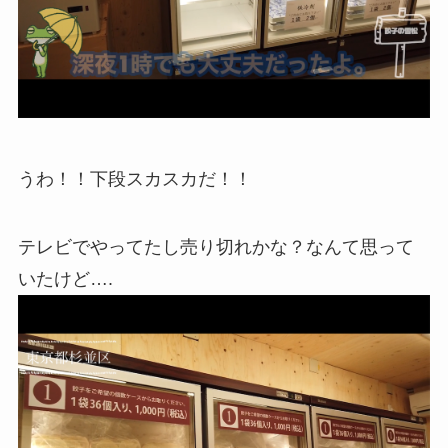
うわ！！下段スカスカだ！！
テレビでやってたし売り切れかな？なんて思って
いたけど….