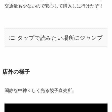
交通量も少ないので安心して購入しに行けたぞ！
タップで読みたい場所にジャンプ
店外の様子
閑静な中神々しく光る餃子直売所。