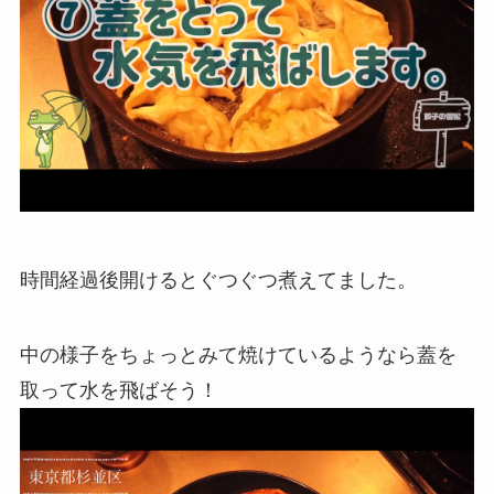
時間経過後開けるとぐつぐつ煮えてました。
中の様子をちょっとみて焼けているようなら蓋を
取って水を飛ばそう！