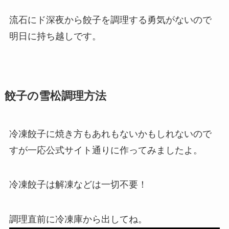
流石にド深夜から餃子を調理する勇気がないので
明日に持ち越しです。
餃子の雪松調理方法
冷凍餃子に焼き方もあれもないかもしれないので
すが一応公式サイト通りに作ってみましたよ。
冷凍餃子は解凍などは一切不要！
調理直前に冷凍庫から出してね。