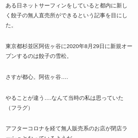
ある日ネットサーフィンをしていると都内に新し
く餃子の無人直売所ができるという記事を目にし
た。
東京都杉並区阿佐ヶ谷に2020年8月29日に新規オー
プンするのは餃子の雪松。
さすが都心。阿佐ヶ谷….
やることが違う….なんて当時の私は思っていた
（フラグ）
アフターコロナを経て無人販売系のお店が閉店ラ