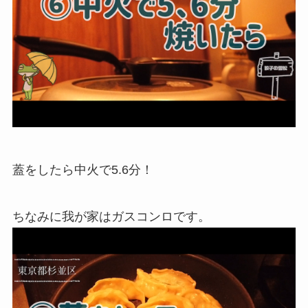
蓋をしたら中火で5.6分！
ちなみに我が家はガスコンロです。