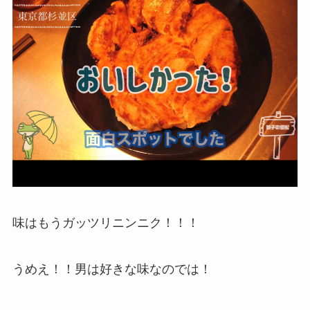
味はもうガッツリニンニク！！！
うめえ！！男は好きな味なのでは！