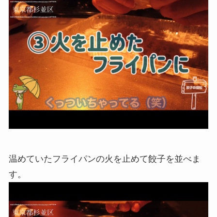
温めていたフライパンの火を止めて餃子を並べま
す。