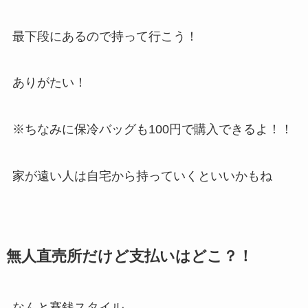
最下段にあるので持って行こう！
ありがたい！
※ちなみに保冷バッグも100円で購入できるよ！！
家が遠い人は自宅から持っていくといいかもね
無人直売所だけど支払いはどこ？！
なんと賽銭スタイル。