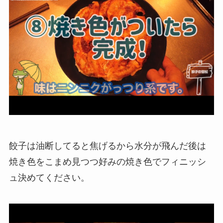
餃子は油断してると焦げるから水分が飛んだ後は
焼き色をこまめ見つつ好みの焼き色でフィニッシ
ュ決めてください。