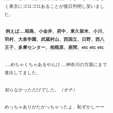
く東京にゴロゴロあることが後日判明し笑いまし
た。
例えば….昭島、小金井、府中、東久留米、小川、
羽村、大泉学園、武蔵村山、西国立、日野、西八
王子、多摩センター、相模原、座間、etc etc etc
….めちゃくちゃあるやんけ….神奈川の方面にまで
進出してました。
知らなかっただけでした。（オチ）
めっちゃありがたがっちゃったよ、恥ずかしーー