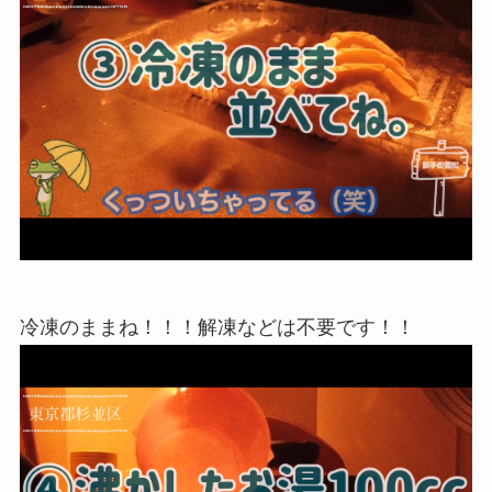
冷凍のままね！！！解凍などは不要です！！