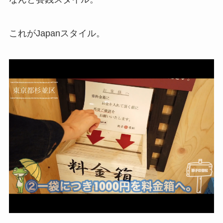
これがJapanスタイル。