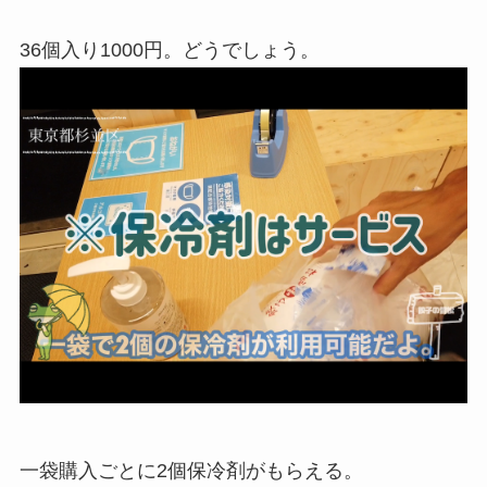
36個入り1000円。どうでしょう。
一袋購入ごとに2個保冷剤がもらえる。