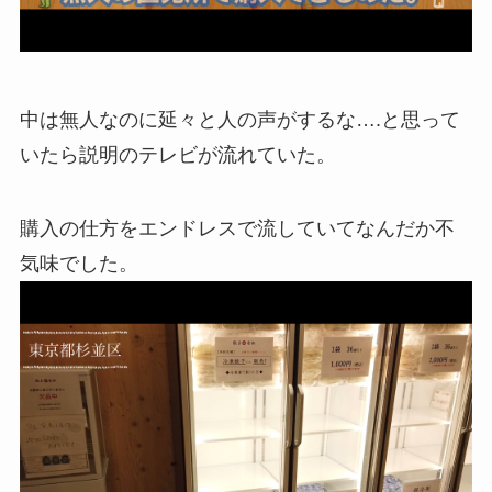
中は無人なのに延々と人の声がするな….と思って
いたら説明のテレビが流れていた。
購入の仕方をエンドレスで流していてなんだか不
気味でした。