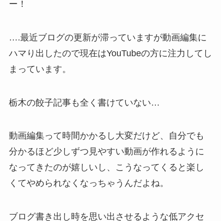
ー！
….最近ブログの更新が滞っていますが動画編集に
ハマり出したので現在はYouTubeの方に注力してし
まっています。
栃木の餃子記事も全く書けていない…
動画編集って時間かかるし大変だけど、自分でも
分かるほど少しずつ見やすい動画が作れるように
なってきたのが嬉しいし、こうなってくると楽し
くてやめられなくなっちゃうんだよね。
ブログ書き出し時を思い出させるような低アクセ