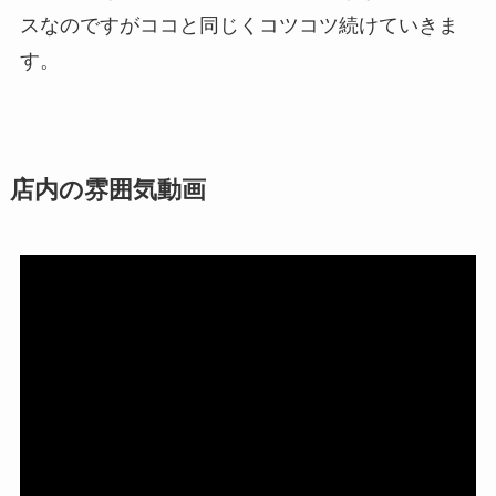
スなのですがココと同じくコツコツ続けていきま
す。
店内の雰囲気動画