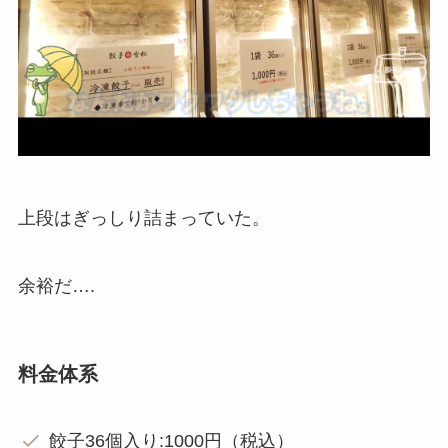
上段はぎっしり詰まっていた。
余裕だ….
料金体系
餃子36個入り:1000円（税込）