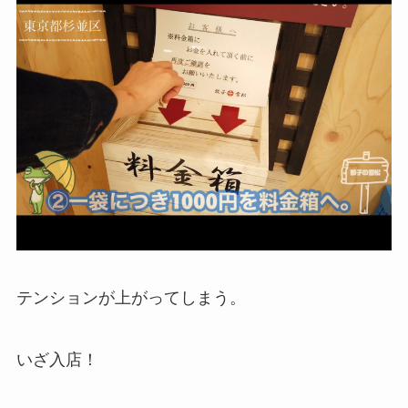
テンションが上がってしまう。
いざ入店！