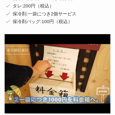
タレ:200円（税込）
保冷剤:一袋につき2個サービス
保冷剤バッグ:100円（税込）