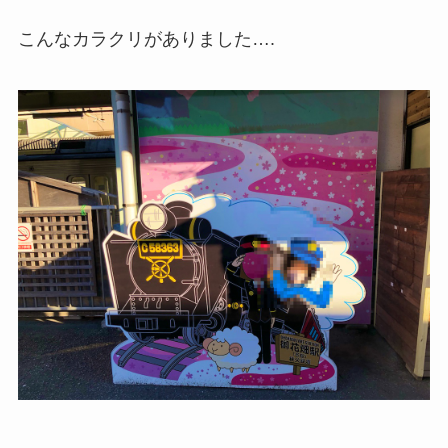
こんなカラクリがありました….