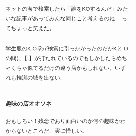
ネットの海で検索したら「誰をKOするんだ」みた
いな記事があってみんな同じこと考えるのね….っ
てちょっと笑えた。
学生服のK.O堂が検索に引っかかったのだがKと O
の間に【.】が打たれているのでもしかしたらめち
ゃくちゃ似てるだけの違う店かもしれない。いず
れも推測の域を出ない。
趣味の店オオソネ
おもしろい！残念であり面白いのが何の趣味かわ
からないところだ。実に惜しい。