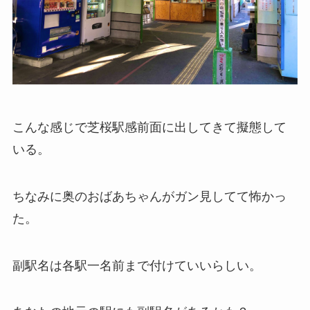
こんな感じで芝桜駅感前面に出してきて擬態して
いる。
ちなみに奥のおばあちゃんがガン見してて怖かっ
た。
副駅名は各駅一名前まで付けていいらしい。