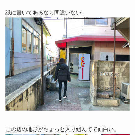
紙に書いてあるなら間違いない。
この辺の地形がちょっと入り組んでて面白い。