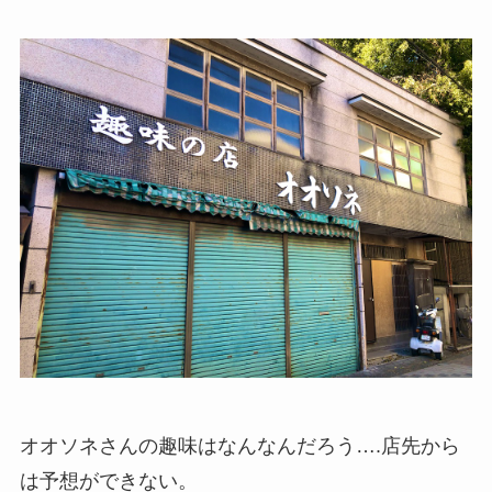
オオソネさんの趣味はなんなんだろう….店先から
は予想ができない。