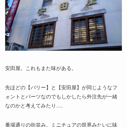
安田屋。これもまた味がある。
先ほどの【パリー】と【安田屋】が同じようなフ
ォントとパーツなのでもしかしたら外注先が一緒
なのかと考えてみたり….
番場通りの街並み。ミニチュアの世界みたいに味