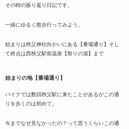
その時の振り返り日記です。
一緒にゆるく散歩行ってみよう。
始まりは秩父神社向かいにある【番場通り】そし
て終点は西秩父駅前温泉【祭りの湯】まで
始まりの地【番場通り】
バイクでは数回秩父駅に来たことがあるがこの通
りを歩くのは初めて。
今までなぜ見なかったの？って思うくらいこの通