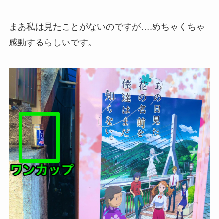
まあ私は見たことがないのですが….めちゃくちゃ
感動するらしいです。