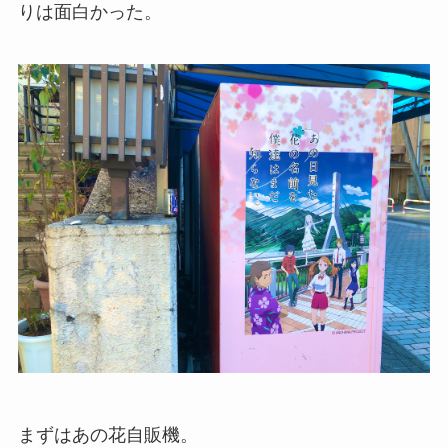
りは面白かった。
まずはあの花自販機。