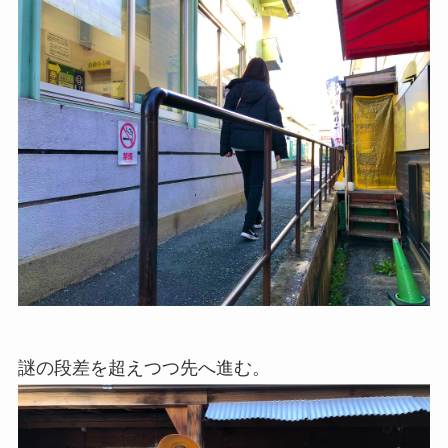
謎の段差を超えつつ先へ進む。