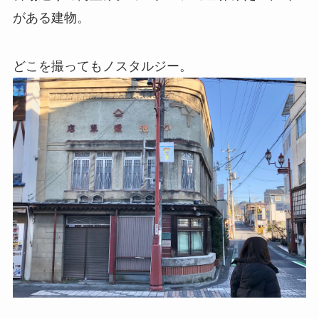
がある建物。
どこを撮ってもノスタルジー。