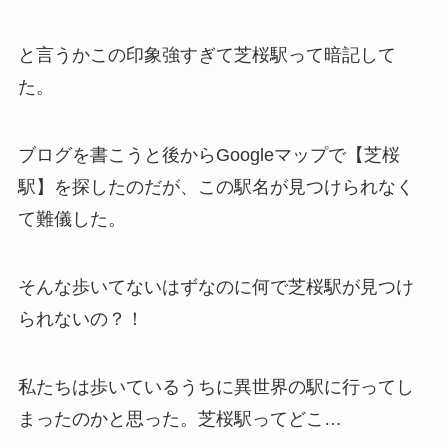
と言うかこの印象強すぎて芝桜駅って暗記して
た。
ブログを書こうと後からGoogleマップで【芝桜
駅】を探したのだが、この駅名が見つけられなく
て難儀した。
そんな歩いてないはずなのに何で芝桜駅が見つけ
られないの？！
私たちは歩いているうちに異世界の駅に行ってし
まったのかと思った。芝桜駅ってどこ…