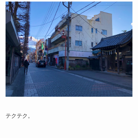
テクテク。