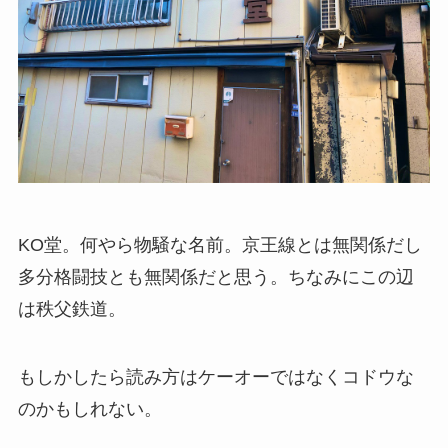
KO堂。何やら物騒な名前。京王線とは無関係だし
多分格闘技とも無関係だと思う。ちなみにこの辺
は秩父鉄道。
もしかしたら読み方はケーオーではなくコドウな
のかもしれない。