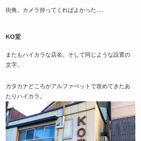
街角。カメラ持ってくればよかった….
KO堂
またもハイカラな店名。そして同じような設置の
文字。
カタカナどころかアルファベットで攻めてきたあ
たりハイカラ。