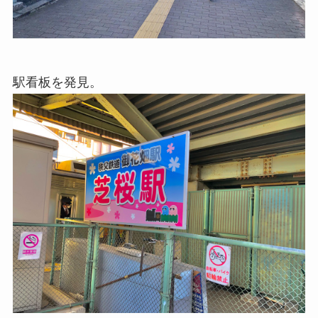
駅看板を発見。