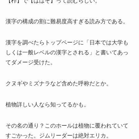
【柞】で【ははそ】って読むらしい。
漢字の構成の割に難易度高すぎる読み方である。
漢字を調べたらトップページに「日本では大学も
しくは一般レベルの漢字とされる」と書いてあっ
てダメージ受けた。
クヌギやミズナラなど含めた呼称だとか。
植物詳しい人なら知ってるかも。
その名の通り？このホールは植物に覆われていて
すごかった。ジムリーダーは絶対エリカ。