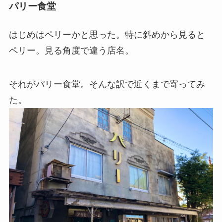
パリー食堂
はじめはペリーかと思った。特に斜めから見ると
ペリー。見る角度で違う店名。
それがパリー食堂。そんな訳で近くまで寄ってみ
た。