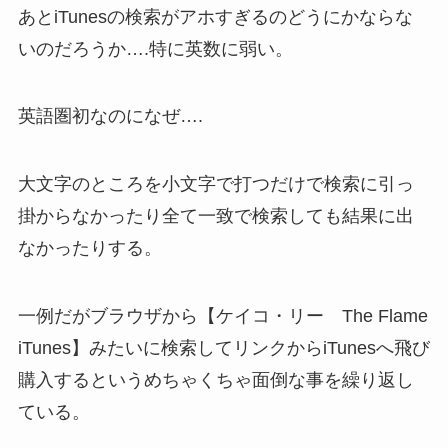
あとiTunesの検索がアホすぎるのどうにかならな
いのだろうか….特に英数に弱い。
英語圏初なのになぜ….
大文字のところを小文字で打つだけで検索に引っ
掛からなかったり全て一致で検索しても結果に出
なかったりする。
一例だがブラウザから【ケイコ・リー The Flame
iTunes】みたいに検索してリンクからiTunesへ飛び
購入するというめちゃくちゃ面倒な事を繰り返し
ている。