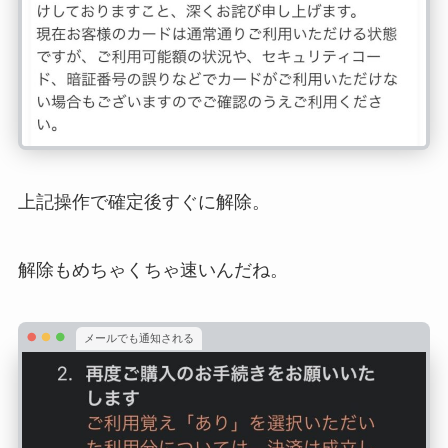
上記操作で確定後すぐに解除。
解除もめちゃくちゃ速いんだね。
メールでも通知される