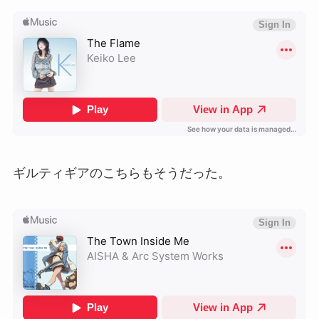
ギルティギアのこちらもそうだった。