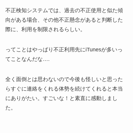
不正検知システムでは、過去の不正使用と似た傾
向がある場合、その他不正懸念があると判断した
際に、利用を制限されるらしい。
ってことはやっぱり不正利用先にiTunesが多いっ
てことなんだな….
全く面倒とは思わないので今後も怪しいと思った
らすぐに連絡をくれる体勢を続けてくれると本当
にありがたい。すごいな！と素直に感動しまし
た。