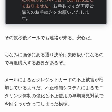
その数秒後メールでも連絡が来る。安心だ。
ちなみに画像にある通り決済は失敗扱いになるの
で再度購入する必要があるぞ。
メールによるとクレジットカードの不正被害が増
加しているようだ。不正検知システムによるモニ
タリング体制の強化と不正使用の早期発見対策で
今回引っかかってしまった模様。