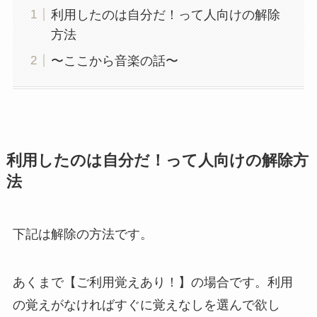
利用したのは自分だ！って人向けの解除
方法
〜ここから音楽の話〜
利用したのは自分だ！って人向けの解除方
法
下記は解除の方法です。
あくまで【ご利用覚えあり！】の場合です。利用
の覚えがなければすぐに覚えなしを選んで欲し