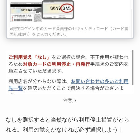
注意点
なしを選択すると当然ながら利用停止措置がとら
れる。利用の覚えがなければ必ず選択しよう！