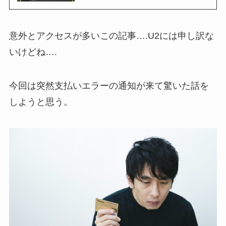
意外とアクセスが多いこの記事….U2には申し訳な
いけどね….
今回は突然支払いエラーの通知が来て驚いた話を
しようと思う。