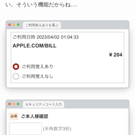
い。そういう機能だからね….
ご利用覚えありを選ぶ
セキュリティコード入力