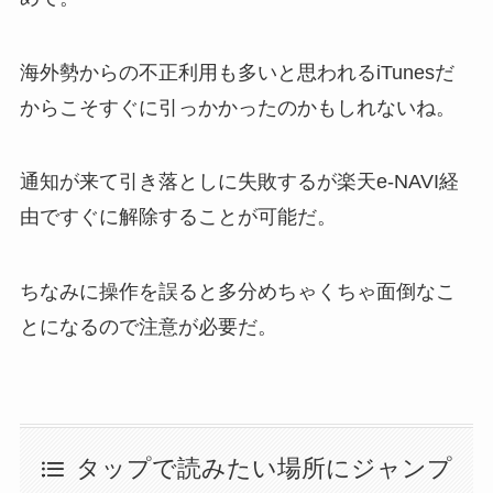
海外勢からの不正利用も多いと思われるiTunesだ
からこそすぐに引っかかったのかもしれないね。
通知が来て引き落としに失敗するが楽天e-NAVI経
由ですぐに解除することが可能だ。
ちなみに操作を誤ると多分めちゃくちゃ面倒なこ
とになるので注意が必要だ。
タップで読みたい場所にジャンプ