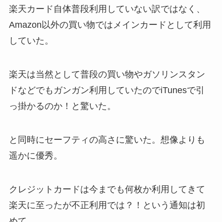
楽天カード自体普段利用していない訳ではなく、
Amazon以外の買い物ではメインカードとして利用
していた。
楽天は当然として普段の買い物やガソリンスタン
ドなどでもガンガン利用していたのでiTunesで引
っ掛かるのか！と驚いた。
と同時にセーフティの高さに驚いた。想像よりも
遥かに優秀。
クレジットカードは今までも何枚か利用してきて
楽天に至ったが不正利用では？！という通知は初
めて。