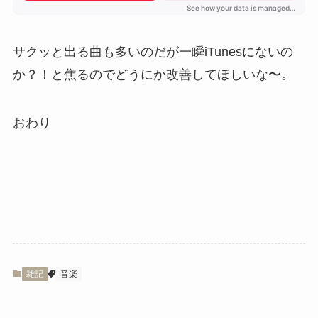
サクッと出る曲も多いのだが一瞬iTunesにないの
か？！と焦るのでどうにか改善してほしいな〜。
おわり
雑記
音楽