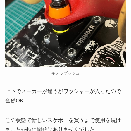
キメラブッシュ
上下でメーカーが違うがワッシャーが入ったので
全然OK。
この状態で新しいスケボーを買うまで使用を続け
ましたが特に問題はありませんでした。