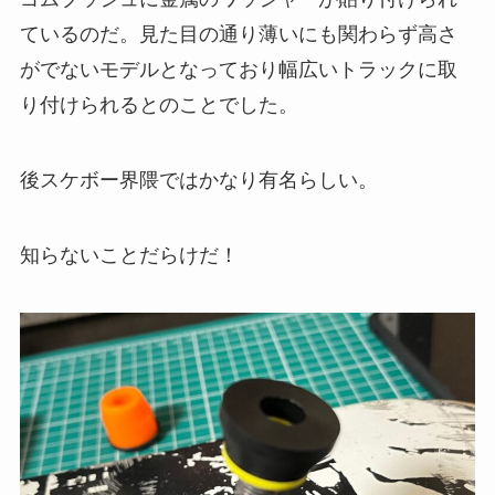
ているのだ。見た目の通り薄いにも関わらず高さ
がでないモデルとなっており幅広いトラックに取
り付けられるとのことでした。
後スケボー界隈ではかなり有名らしい。
知らないことだらけだ！