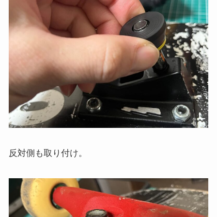
反対側も取り付け。