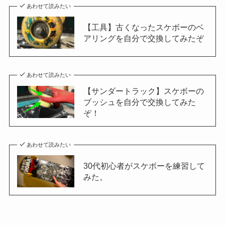
あわせて読みたい
【工具】古くなったスケボーのベ
アリングを自分で交換してみたぞ
あわせて読みたい
【サンダートラック】スケボーの
ブッシュを自分で交換してみた
ぞ！
あわせて読みたい
30代初心者がスケボーを練習して
みた。