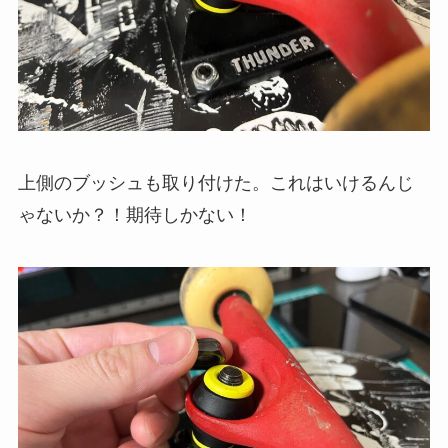
上側のブッシュも取り付けた。これはいけるんじ
ゃないか？！期待しかない！