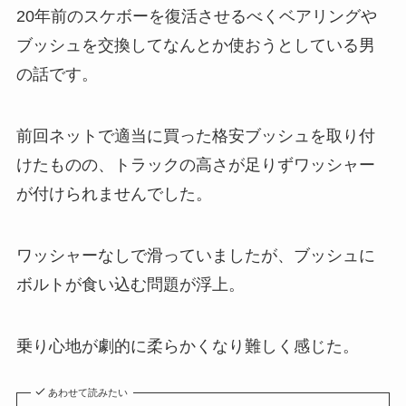
20年前のスケボーを復活させるべくベアリングや
ブッシュを交換してなんとか使おうとしている男
の話です。
前回ネットで適当に買った格安ブッシュを取り付
けたものの、トラックの高さが足りずワッシャー
が付けられませんでした。
ワッシャーなしで滑っていましたが、ブッシュに
ボルトが食い込む問題が浮上。
乗り心地が劇的に柔らかくなり難しく感じた。
あわせて読みたい