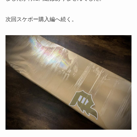
次回スケボー購入編へ続く。