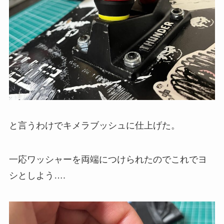
と言うわけでキメラブッシュに仕上げた。
一応ワッシャーを両端につけられたのでこれでヨ
シとしよう….