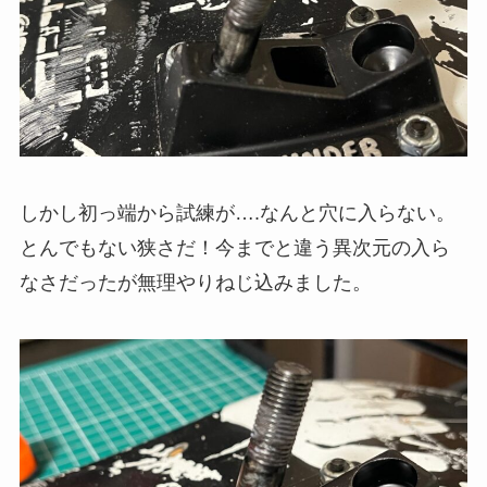
しかし初っ端から試練が….なんと穴に入らない。
とんでもない狭さだ！今までと違う異次元の入ら
なさだったが無理やりねじ込みました。