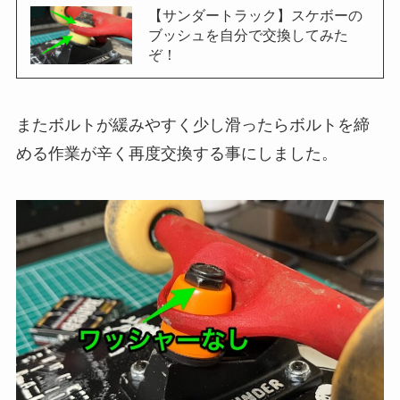
【サンダートラック】スケボーの
ブッシュを自分で交換してみた
ぞ！
またボルトが緩みやすく少し滑ったらボルトを締
める作業が辛く再度交換する事にしました。