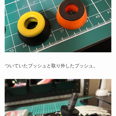
ついていたブッシュと取り外したブッシュ。