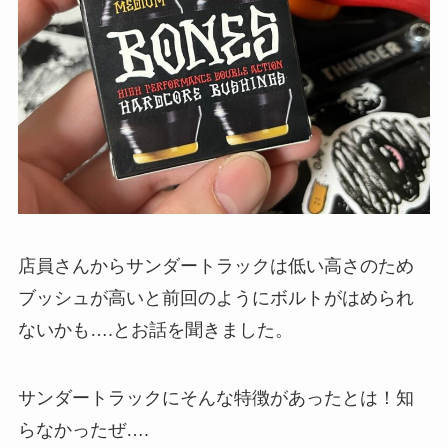
店員さんからサンダートラックは低い高さのため
ブッシュが高いと前回のようにボルトがはめられ
ないかも….とお話を聞きました。
サンダートラックにそんな特徴があったとは！知
らなかったぜ….