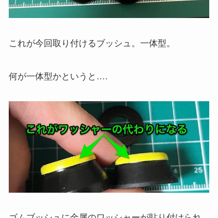
これが今回取り付けるブッシュ。一体型。
何が一体型かというと….
ゴムブッシュに金属のワッシャーが貼り付けられ