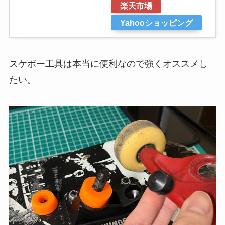
楽天市場
Yahooショッピング
スケボー工具は本当に便利なので強くオススメし
たい。