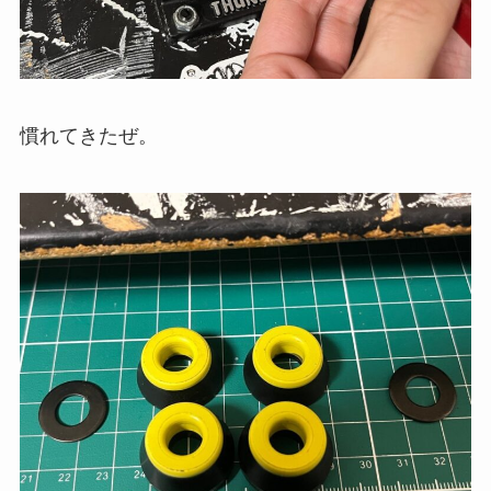
慣れてきたぜ。