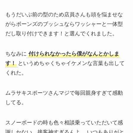
もうだいぶ前の型のため店員さんも頭を悩ませな
がらボーンズのブッシュならワッシャーと一体型
だし取り付けできます！と選んでくれました。
ちなみに
付けられなかったら僕がなんとかしま
す！
というめちゃくちゃイケメンな言葉も出して
くれた。
ムラサキスポーツさんマジで毎回親身すぎて感動
してる。
スノーボードの時も色々相談乗っていただいて感
謝しかない。接客神すぎるんよ….いつもありがと