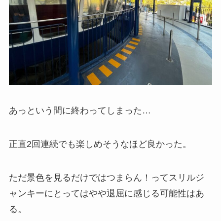
あっという間に終わってしまった…
正直2回連続でも楽しめそうなほど良かった。
ただ景色を見るだけではつまらん！ってスリルジ
ャンキーにとってはやや退屈に感じる可能性はあ
る。