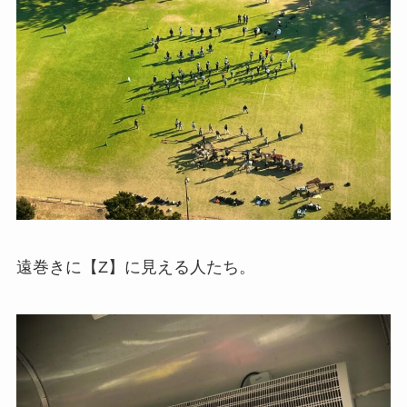
遠巻きに【Z】に見える人たち。