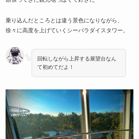
乗り込んだところとは違う景色になりながら、
徐々に高度を上げていくシーパラダイスタワー。
回転しながら上昇する展望台なん
て初めてだよ！