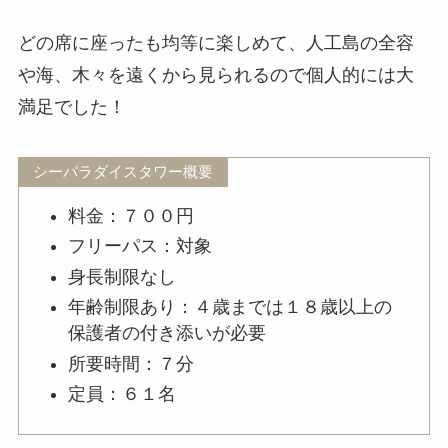
どの席に座ったも均等に楽しめて、人工島の全容
や海、木々を遠くから見られるので個人的には大
満足でした！
シーパラダイスタワー概要
料金：７００円
フリーパス：対象
身長制限なし
年齢制限あり：４歳までは１８歳以上の
保護者の付き添いが必要
所要時間：７分
定員：６１名