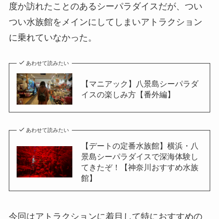
度か訪れたことのあるシーパラダイスだが、つい
つい水族館をメインにしてしまいアトラクション
に乗れていなかった。
あわせて読みたい
【マニアック】八景島シーパラダ
イスの楽しみ方【番外編】
あわせて読みたい
【デートの定番水族館】横浜・八
景島シーパラダイスで深海体験し
てきたぞ！【神奈川おすすめ水族
館】
今回はアトラクションに着目して特におすすめの