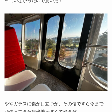
っていなかったので驚いた！
ややガラスに傷が目立つが、その傷ですら今まで
頑張ってきた観光地っぽくて好きだ