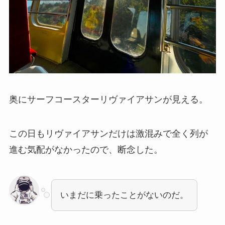
奥にサーフコースターリヴァイアサンが見える。
この日もリヴァイアサンだけは激混みで全く列が
進む気配がなかったので、断念した。
いまだに乗ったことがないのだ。