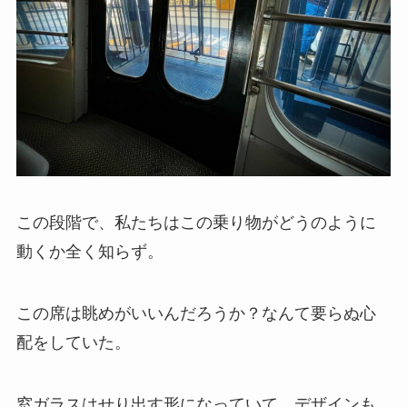
この段階で、私たちはこの乗り物がどうのように
動くか全く知らず。
この席は眺めがいいんだろうか？なんて要らぬ心
配をしていた。
窓ガラスはせり出す形になっていて、デザインも