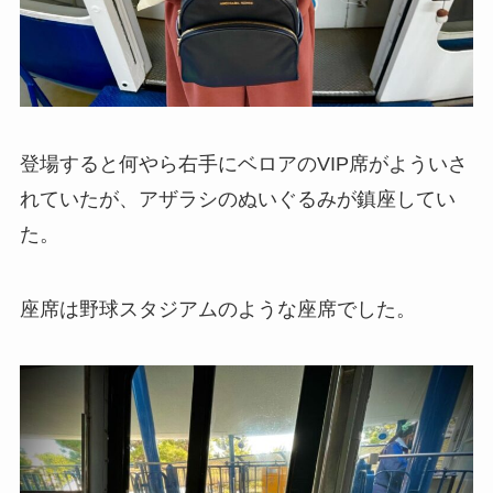
登場すると何やら右手にベロアのVIP席がよういさ
れていたが、アザラシのぬいぐるみが鎮座してい
た。
座席は野球スタジアムのような座席でした。