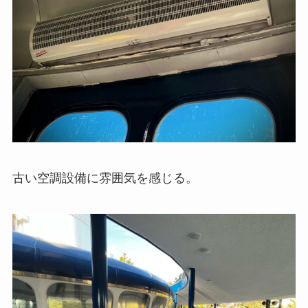
古い空調設備に雰囲気を感じる。