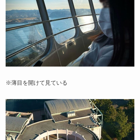
※薄目を開けて見ている