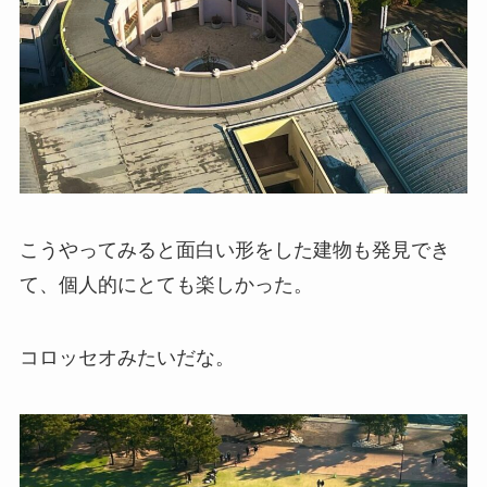
こうやってみると面白い形をした建物も発見でき
て、個人的にとても楽しかった。
コロッセオみたいだな。