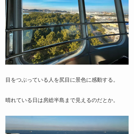
目をつぶっている人を尻目に景色に感動する。
晴れている日は房総半島まで見えるのだとか。