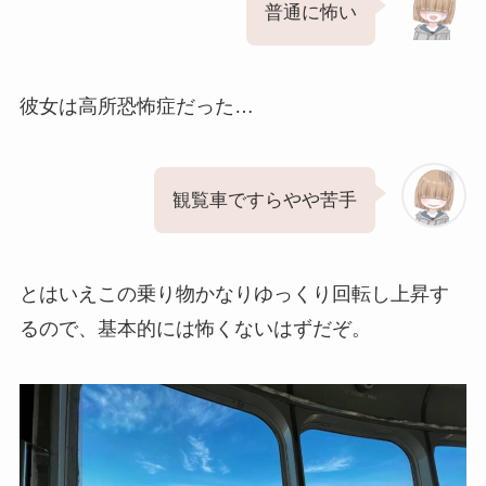
普通に怖い
彼女は高所恐怖症だった…
観覧車ですらやや苦手
とはいえこの乗り物かなりゆっくり回転し上昇す
るので、基本的には怖くないはずだぞ。