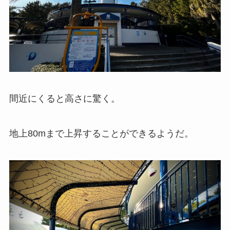
間近にくると高さに驚く。
地上80mまで上昇することができるようだ。