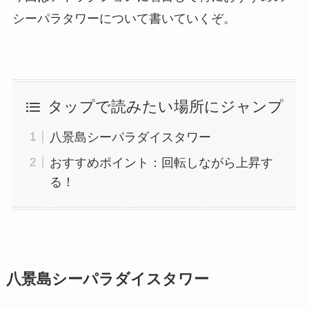
シーパラタワーについて書いていくぞ。
タップで読みたい場所にジャンプ
八景島シーパラダイスタワー
おすすめポイント：回転しながら上昇す
る！
八景島シーパラダイスタワー