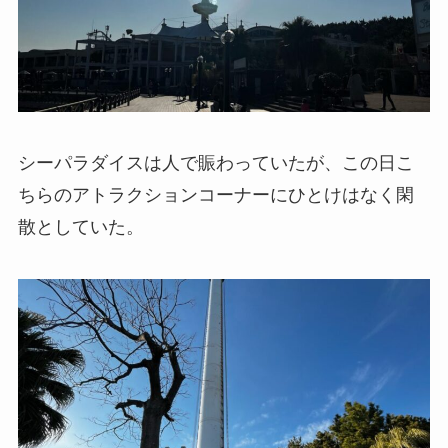
シーパラダイスは人で賑わっていたが、この日こ
ちらのアトラクションコーナーにひとけはなく閑
散としていた。