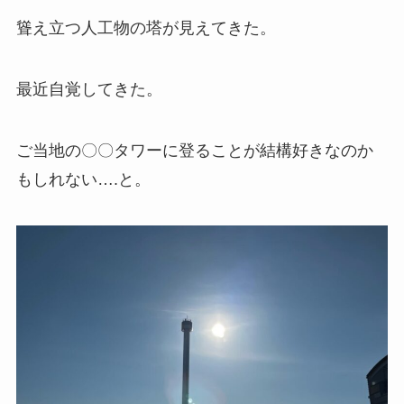
聳え立つ人工物の塔が見えてきた。
最近自覚してきた。
ご当地の〇〇タワーに登ることが結構好きなのか
もしれない….と。