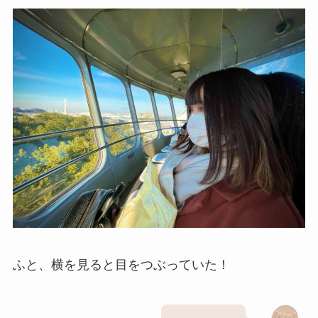
ふと、横を見ると目をつぶっていた！