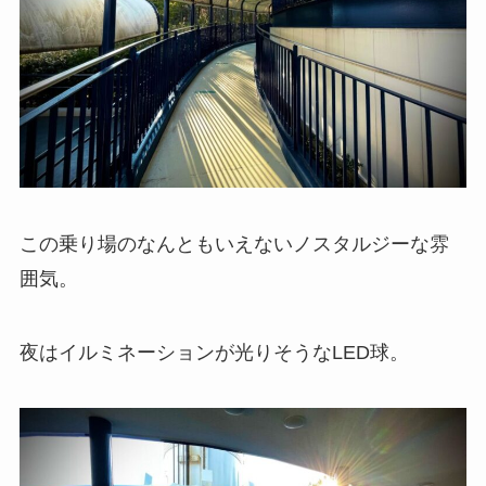
この乗り場のなんともいえないノスタルジーな雰
囲気。
夜はイルミネーションが光りそうなLED球。