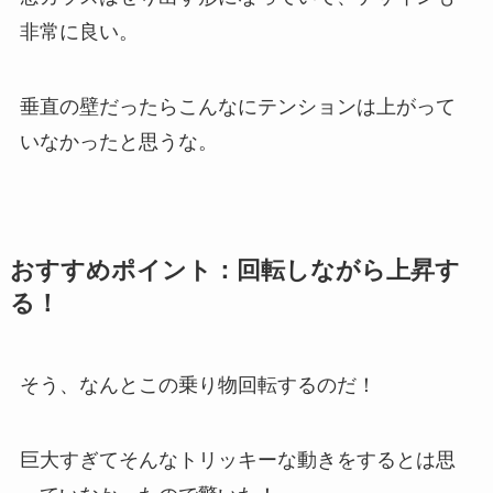
非常に良い。
垂直の壁だったらこんなにテンションは上がって
いなかったと思うな。
おすすめポイント：回転しながら上昇す
る！
そう、なんとこの乗り物回転するのだ！
巨大すぎてそんなトリッキーな動きをするとは思