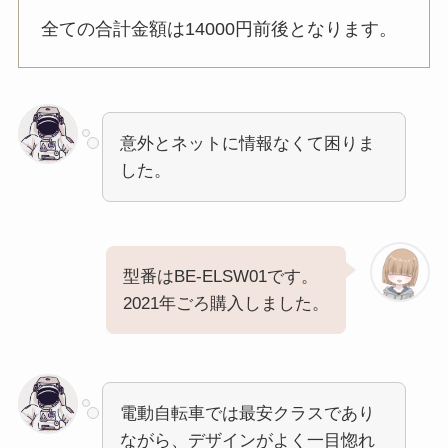
全ての合計金額は14000円前後となります。
意外とネットに情報なくて困りま
した。
型番はBE-ELSW01です。
2021年ごろ購入しました。
電動自転車では最安クラスであり
ながら、デザインがよく一目惚れ