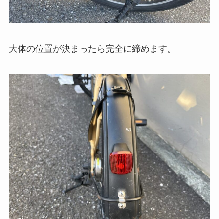
大体の位置が決まったら完全に締めます。