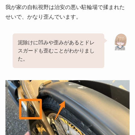
我が家の自転視野は治安の悪い駐輪場で揉まれた
せいで、かなり歪んでいます。
泥除けに凹みや歪みがあるとドレ
スガードも歪むことがわかりまし
た。