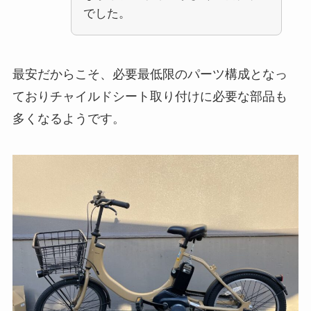
でした。
最安だからこそ、必要最低限のパーツ構成となっ
ておりチャイルドシート取り付けに必要な部品も
多くなるようです。