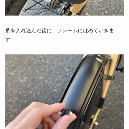
爪を入れ込んだ後に、フレームにはめていきま
す。