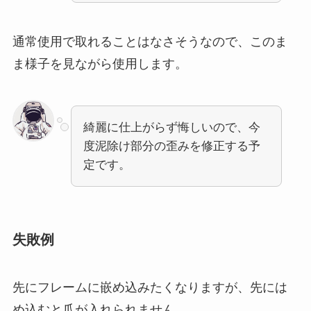
通常使用で取れることはなさそうなので、このま
ま様子を見ながら使用します。
綺麗に仕上がらず悔しいので、今
度泥除け部分の歪みを修正する予
定です。
失敗例
先にフレームに嵌め込みたくなりますが、先には
め込むと爪が入れられません。