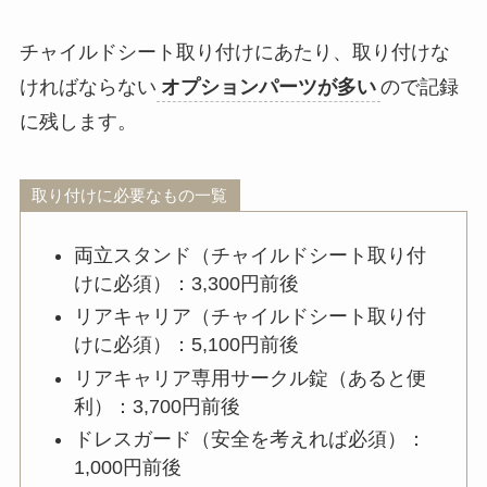
チャイルドシート取り付けにあたり、取り付けな
ければならない
オプションパーツが多い
ので記録
に残します。
取り付けに必要なもの一覧
両立スタンド（チャイルドシート取り付
けに必須）：3,300円前後
リアキャリア（チャイルドシート取り付
けに必須）：5,100円前後
リアキャリア専用サークル錠（あると便
利）：3,700円前後
ドレスガード（安全を考えれば必須）：
1,000円前後