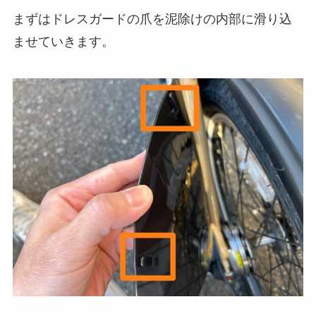
まずはドレスガードの爪を泥除けの内部に滑り込
ませていきます。