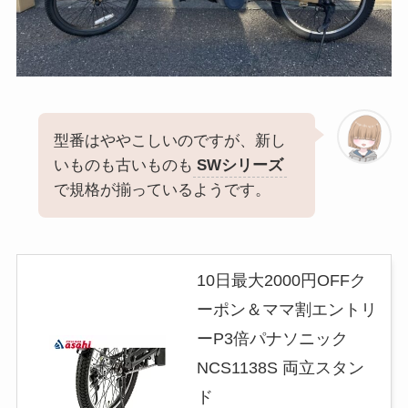
型番はややこしいのですが、新し
いものも古いものも
SWシリーズ
で規格が揃っているようです。
10日最大2000円OFFク
ーポン＆ママ割エントリ
ーP3倍パナソニック
NCS1138S 両立スタン
ド