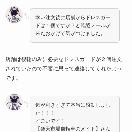
幸い注文後に店舗からドレスガー
ドは１個ですか？と確認メールが
来たおかげで気がつけました。
店舗は後輪のみに必要なドレスガードが２個注文
されていたので不審に思って連絡してくれたよう
です。
気が利きすぎて本当に感動しまし
た！！！
すごいです！
【楽天市場自転車のメイト】さん