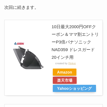
次回に続きます。
10日最大2000円OFFク
ーポン＆ママ割エントリ
ーP3倍パナソニック
NAD359 ドレスガード
20インチ用
created by
Rinker
Amazon
楽天市場
Yahooショッピング