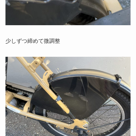
少しずつ締めて微調整