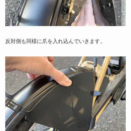
反対側も同様に爪を入れ込んでいきます。