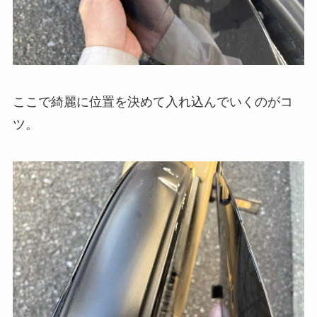
ここで綺麗に位置を決めて入れ込んでいくのがコ
ツ。