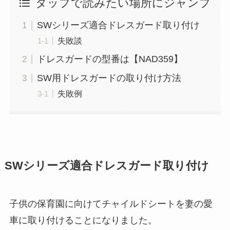
タップで読みたい場所にジャンプ
SWシリーズ適合ドレスガード取り付け
失敗談
ドレスガードの型番は【NAD359】
SW用ドレスガードの取り付け方法
失敗例
SWシリーズ適合ドレスガード取り付け
子供の保育園に向けてチャイルドシートを妻の愛
車に取り付けることになりました。