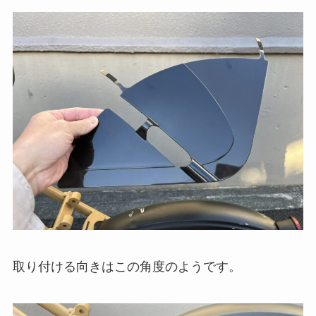
取り付ける向きはこの角度のようです。