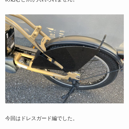
今回はドレスガード編でした。