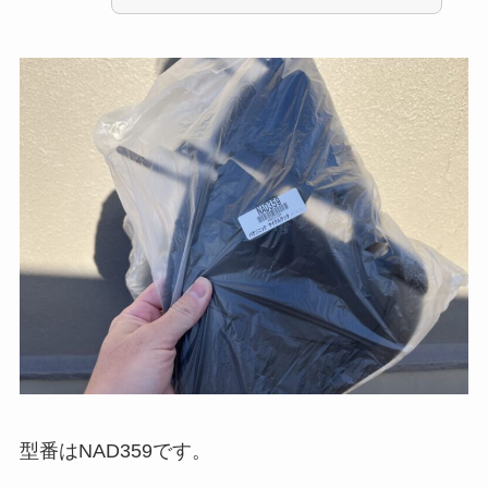
型番はNAD359です。