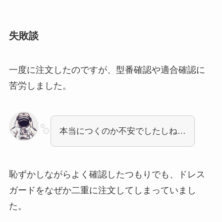
失敗談
一度に注文したのですが、型番確認や適合確認に
苦労しました。
本当につくのか不安でしたしね…
恥ずかしながらよく確認したつもりでも、ドレス
ガードをなぜか二重に注文してしまっていまし
た。