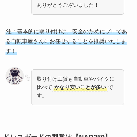
ありがとうございました！
注：基本的に取り付けは、安全のためにプロであ
る自転車屋さんにお任せすることを推奨いたしま
す！
取り付け工賃も自動車やバイクに
比べて
かなり安いことが多い
で
す。