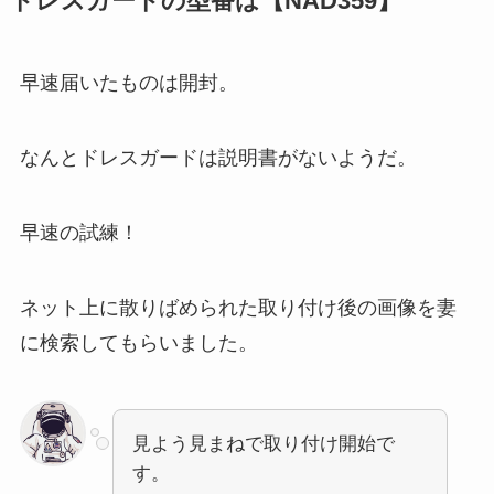
ドレスガードの型番は【NAD359】
早速届いたものは開封。
なんとドレスガードは説明書がないようだ。
早速の試練！
ネット上に散りばめられた取り付け後の画像を妻
に検索してもらいました。
見よう見まねで取り付け開始で
す。