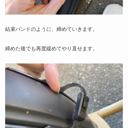
結束バンドのように、締めていきます。
締めた後でも再度緩めてやり直せます。