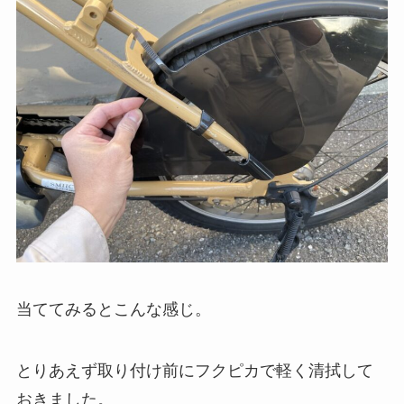
当ててみるとこんな感じ。
とりあえず取り付け前にフクピカで軽く清拭して
おきました。