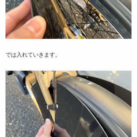
では入れていきます。