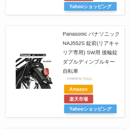
Yahooショッピング
Panasonic パナソニック
NAJ552S 錠前(リアキャ
リア専用) SW用 後輪錠
ダブルディンプルキー
自転車
created by
Rinker
Amazon
楽天市場
Yahooショッピング