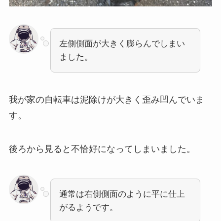
左側側面が大きく膨らんでしまい
ました。
我が家の自転車は泥除けが大きく歪み凹んでいま
す。
後ろから見ると不恰好になってしまいました。
通常は右側側面のように平に仕上
がるようです。