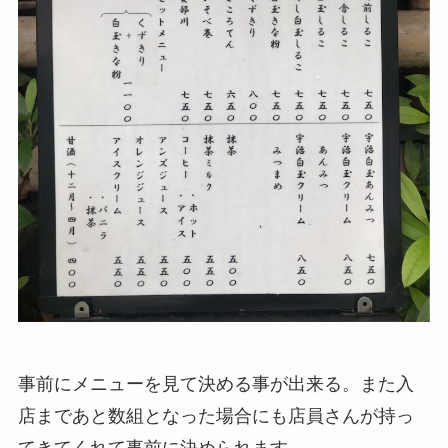
事前にメニューを見て決める事が出来る。また入
店まであと数組となった場合にも店員さんが持っ