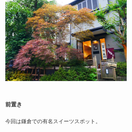
前置き
今回は鎌倉での有名スイーツスポット。