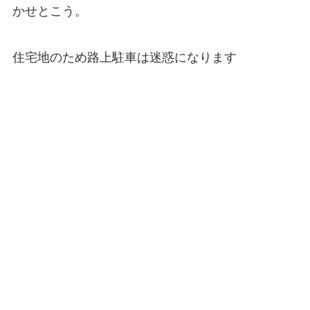
かせとこう。
住宅地のため路上駐車は迷惑になります