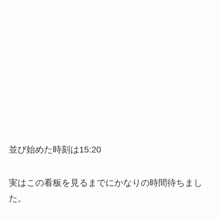
並び始めた時刻は15:20
実はこの看板を見るまでにかなりの時間待ちまし
た。