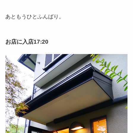
あともうひとふんばり。
お店に入店17:20