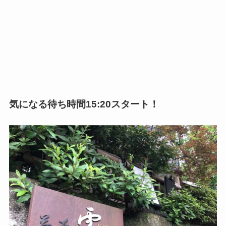
気になる待ち時間15:20スタート！