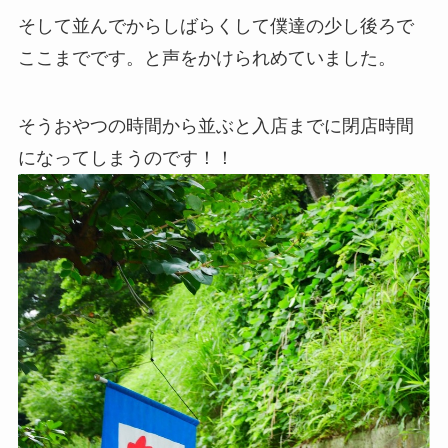
そして並んでからしばらくして僕達の少し後ろで
ここまでです。と声をかけられめていました。
そうおやつの時間から並ぶと入店までに閉店時間
になってしまうのです！！