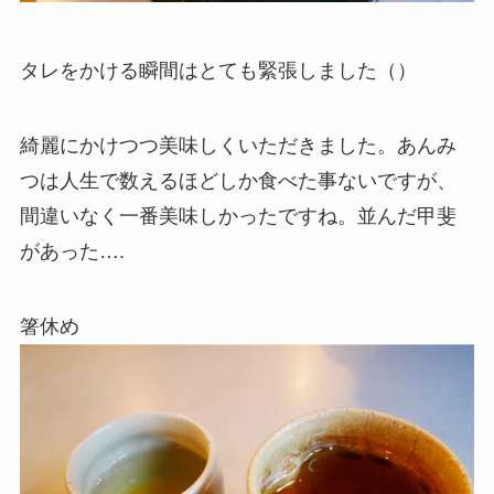
タレをかける瞬間はとても緊張しました（）
綺麗にかけつつ美味しくいただきました。あんみ
つは人生で数えるほどしか食べた事ないですが、
間違いなく一番美味しかったですね。並んだ甲斐
があった….
箸休め