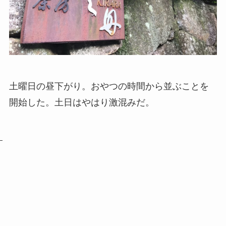
土曜日の昼下がり。おやつの時間から並ぶことを
開始した。土日はやはり激混みだ。