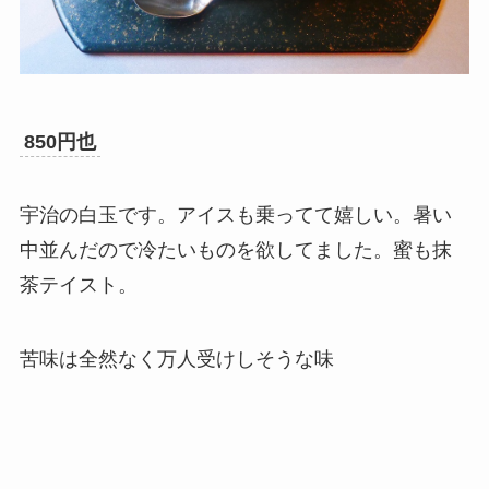
850円也
宇治の白玉です。アイスも乗ってて嬉しい。暑い
中並んだので冷たいものを欲してました。蜜も抹
茶テイスト。
苦味は全然なく万人受けしそうな味