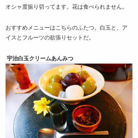
オシャ度振り切ってます。花は食べられません。
おすすめメニューはこちらのふたつ。白玉と、ア
イスとフルーツの欲張りセットだ。
宇治白玉クリームあんみつ