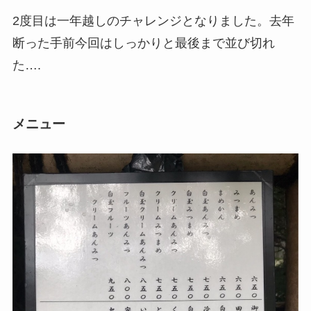
2度目は一年越しのチャレンジとなりました。去年
断った手前今回はしっかりと最後まで並び切れ
た….
メニュー