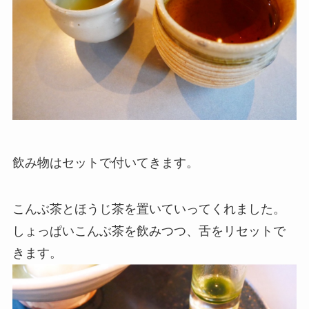
飲み物はセットで付いてきます。
こんぶ茶とほうじ茶を置いていってくれました。
しょっぱいこんぶ茶を飲みつつ、舌をリセットで
きます。