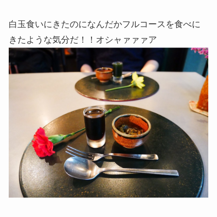
白玉食いにきたのになんだかフルコースを食べに
きたような気分だ！！オシャァァァア