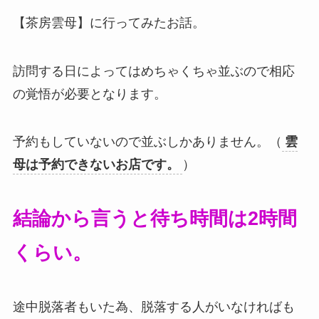
【茶房雲母】に行ってみたお話。
訪問する日によってはめちゃくちゃ並ぶので相応
の覚悟が必要となります。
予約もしていないので並ぶしかありません。（
雲
母は予約できないお店です。
）
結論から言うと待ち時間は2時間
くらい。
途中脱落者もいた為、脱落する人がいなければも