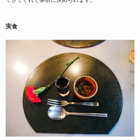
てきてくれて事前に決められます。
実食