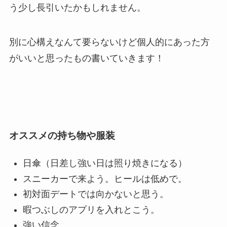
う少し長引いたかもしれません。
別に心構えなんて要らないけど個人的にあった方
がいいと思ったもの書いていきます！
オススメの持ち物や服装
日傘（日差し強い日は照り焼きになる）
スニーカーで来よう。ヒールは低めで。
初対面デートでは向かないと思う。
暇つぶしのアプリを入れとこう。
強い信念。