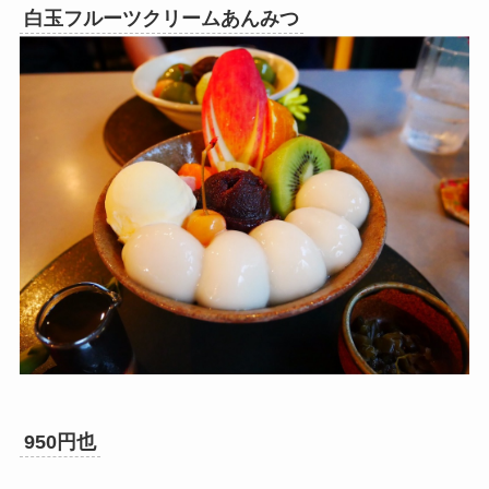
白玉フルーツクリームあんみつ
950円也