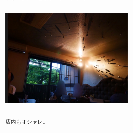
店内もオシャレ。