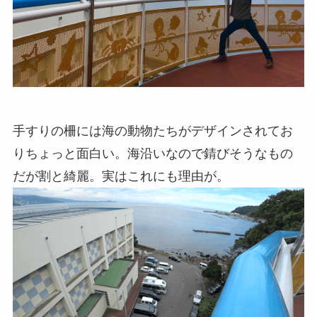
手すりの柵には海の動物たちがデザインされてお
りちょっと面白い。海沿いなので錆びそうなもの
だが割と綺麗。実はこれにも理由が。