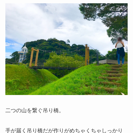
二つの山を繋ぐ吊り橋。
手が届く吊り橋だが作りがめちゃくちゃしっかり