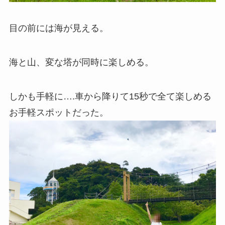
目の前には海が見える。
海と山、変な塔が同時に楽しめる。
しかも手軽に….車から降りて15秒で全て楽しめる
お手軽スポットだった。