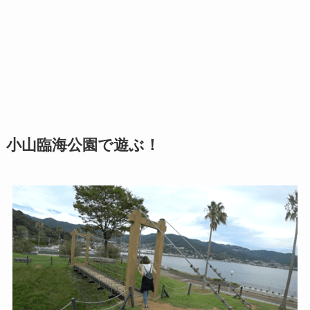
小山臨海公園で遊ぶ！