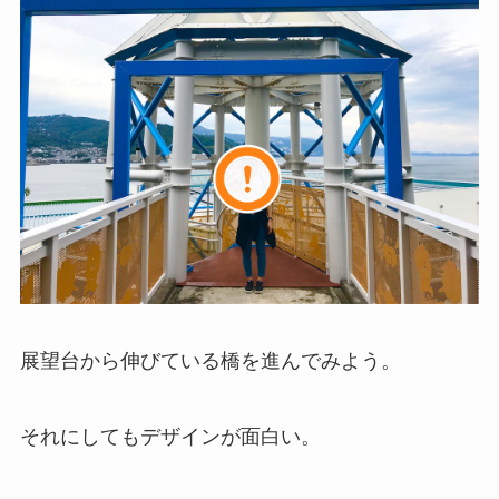
展望台から伸びている橋を進んでみよう。
それにしてもデザインが面白い。