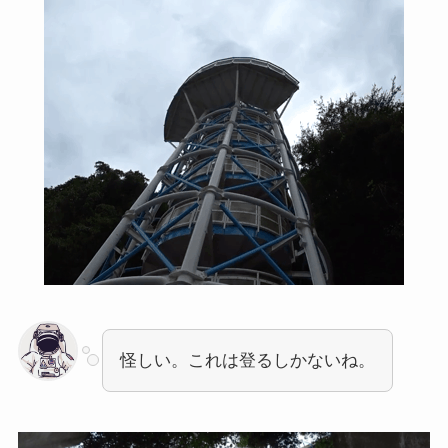
怪しい。これは登るしかないね。