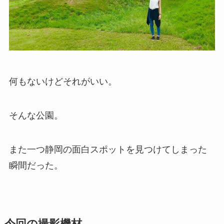
何もないけどそれがいい。
そんな公園。
また一つ静岡の面白スポットを見つけてしまった
瞬間だった。
今回の撮影機材