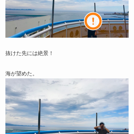
抜けた先には絶景！
海が望めた。