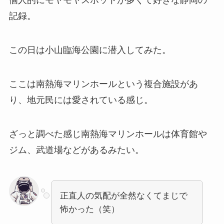
個人的にモヤモヤスポットが多くて好きな静岡の
記録。
この日は小山臨海公園に潜入してみた。
ここは南熱海マリンホールという複合施設があ
り、地元民には愛されている感じ。
ざっと調べた感じ南熱海マリンホールは体育館や
ジム、武道場などがあるみたい。
正直人の気配が全然なくてまじで
怖かった（笑）