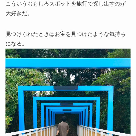
こういうおもしろスポットを旅行で探し出すのが
大好きだ。
見つけられたときはお宝を見つけたような気持ち
になる。