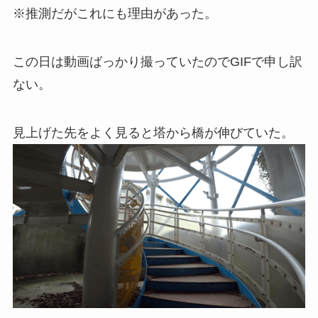
※推測だがこれにも理由があった。
この日は動画ばっかり撮っていたのでGIFで申し訳
ない。
見上げた先をよく見ると塔から橋が伸びていた。