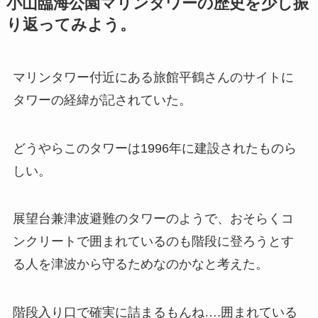
小山臨海公園マリンタワーの歴史を少し振
り返ってみよう。
マリンタワー付近にある旅館平鶴さんのサイトに
タワーの経緯が記されていた。
どうやらこのタワーは1996年に建設されたものら
しい。
展望台兼津波避難のタワーのようで、おそらくコ
ンクリートで囲まれているのも階段に登ろうとす
る人を津波から守るためなのかなと考えた。
階段入り口で確実に詰まるもんね….囲まれている