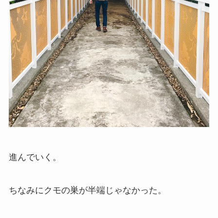
進んでいく。
ちなみにクモの巣が半端じゃなかった。