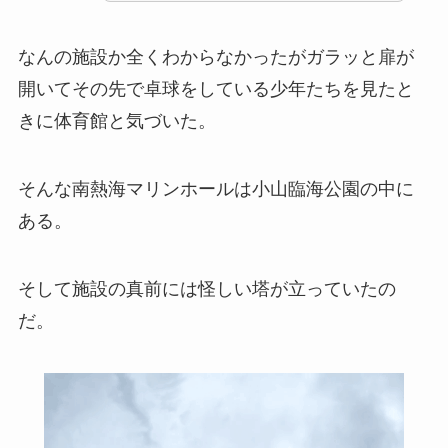
なんの施設か全くわからなかったがガラッと扉が
開いてその先で卓球をしている少年たちを見たと
きに体育館と気づいた。
そんな南熱海マリンホールは小山臨海公園の中に
ある。
そして施設の真前には怪しい塔が立っていたの
だ。