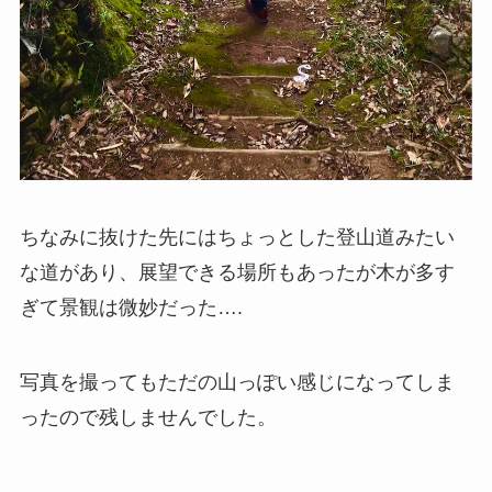
ちなみに抜けた先にはちょっとした登山道みたい
な道があり、展望できる場所もあったが木が多す
ぎて景観は微妙だった….
写真を撮ってもただの山っぽい感じになってしま
ったので残しませんでした。