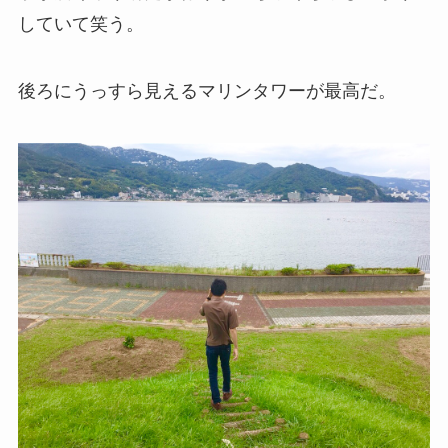
していて笑う。
後ろにうっすら見えるマリンタワーが最高だ。