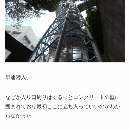
早速潜入。
なぜか入り口周りはぐるっとコンクリートの壁に
囲まれており最初ここに立ち入っていいのかわか
らなかった。