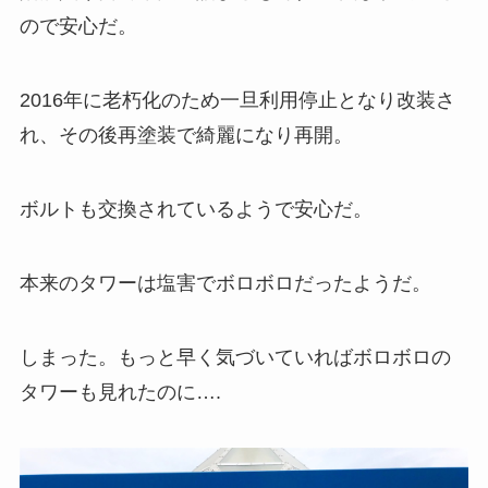
ので安心だ。
2016年に老朽化のため一旦利用停止となり改装さ
れ、その後再塗装で綺麗になり再開。
ボルトも交換されているようで安心だ。
本来のタワーは塩害でボロボロだったようだ。
しまった。もっと早く気づいていればボロボロの
タワーも見れたのに….