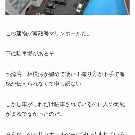
この建物が南熱海マリンホールだ。
下に駐車場があるぞ。
熱海湾、相模湾が望めて凄い！撮り方が下手で海
感が伝えられなくて申し訳ない。
しかし車がこれだけ駐車されているのに人の気配
がまるでなかったのだ。
みんなこのマリンホールの中に吸い込まれている