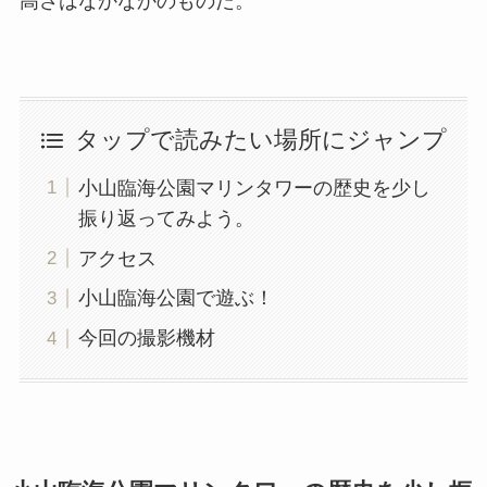
高さはなかなかのものだ。
タップで読みたい場所にジャンプ
小山臨海公園マリンタワーの歴史を少し
振り返ってみよう。
アクセス
小山臨海公園で遊ぶ！
今回の撮影機材