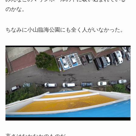
のかな。
ちなみに小山臨海公園にも全く人がいなかった。