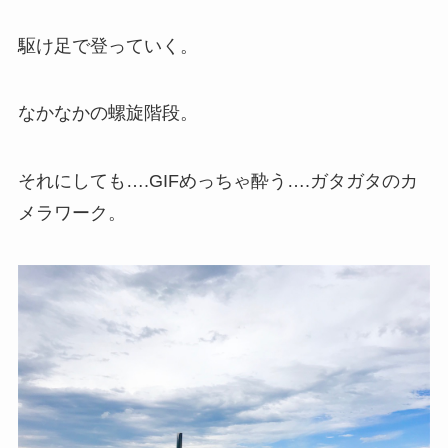
駆け足で登っていく。
なかなかの螺旋階段。
それにしても….GIFめっちゃ酔う….ガタガタのカ
メラワーク。