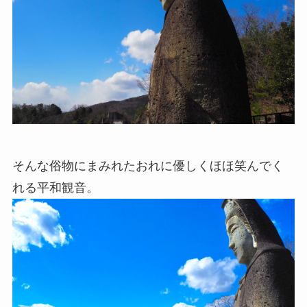
そんな俗物にまみれたおれに優しくほほ笑んでく
れる平和観音。