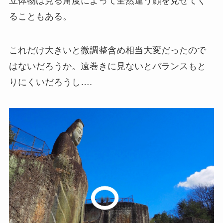
立体物は見る角度によって全然違う顔を見せてく
ることもある。
これだけ大きいと微調整含め相当大変だったので
はないだろうか。遠巻きに見ないとバランスもと
りにくいだろうし….