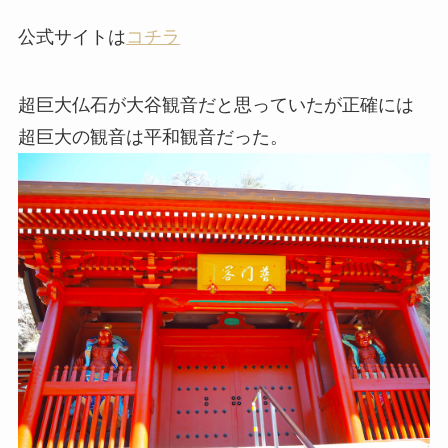
公式サイトは
コチラ
超巨大仏石が大谷観音だと思っていたが正確には
超巨大の観音は平和観音だった。