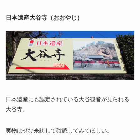
日本遺産大谷寺（おおやじ）
日本遺産にも認定されている大谷観音が見られる
大谷寺。
実物はぜひ来訪して確認してみてほしい。