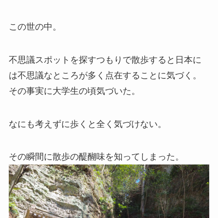
この世の中。
不思議スポットを探すつもりで散歩すると日本に
は不思議なところが多く点在することに気づく。
その事実に大学生の頃気づいた。
なにも考えずに歩くと全く気づけない。
その瞬間に散歩の醍醐味を知ってしまった。