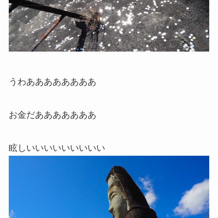
うわああああああああ
お金だあああああああ
眩しいいいいいいいいい