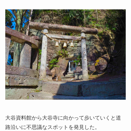
大谷資料館から大谷寺に向かって歩いていくと道
路沿いに不思議なスポットを発見した。