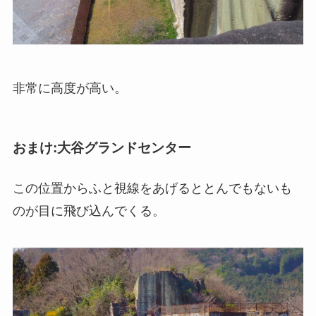
非常に高度が高い。
おまけ:大谷グランドセンター
この位置からふと視線をあげるととんでもないも
のが目に飛び込んでくる。