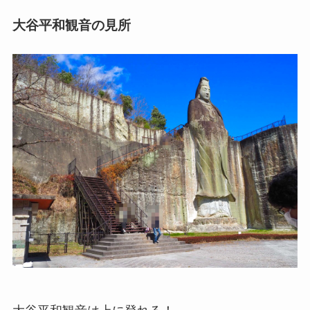
大谷平和観音の見所