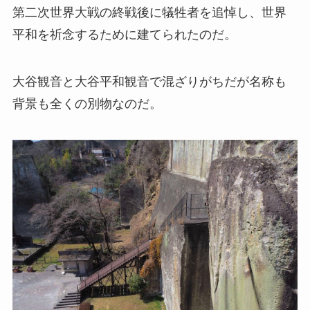
第二次世界大戦の終戦後に犠牲者を追悼し、世界
平和を祈念するために建てられたのだ。
大谷観音と大谷平和観音で混ざりがちだが名称も
背景も全くの別物なのだ。