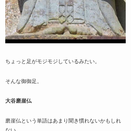
ちょっと足がモジモジしているみたい。
そんな御御足。
大谷磨崖仏
磨崖仏という単語はあまり聞き慣れないかもしれ
ない。