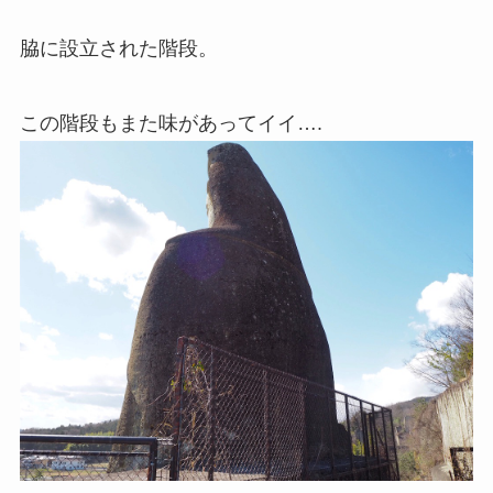
脇に設立された階段。
この階段もまた味があってイイ….