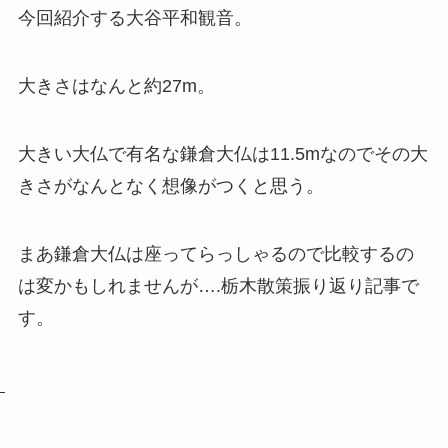
今回紹介する大谷平和観音。
大きさはなんと約27m。
大きい大仏で有名な鎌倉大仏は11.5mなのでその大
きさがなんとなく想像がつくと思う。
まあ鎌倉大仏は座ってらっしゃるので比較するの
は変かもしれませんが….栃木散策振り返り記事で
す。