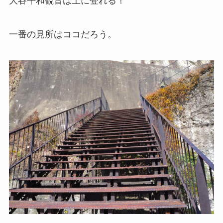
大谷平和観音は上に登れる！
一番の見所はココだろう。