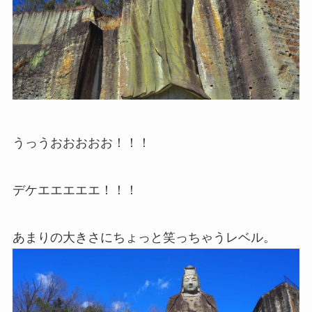
うっうおおおおお！！！
デケエエエエエ！！！
あまりの大きさにちょっと笑っちゃうレベル。