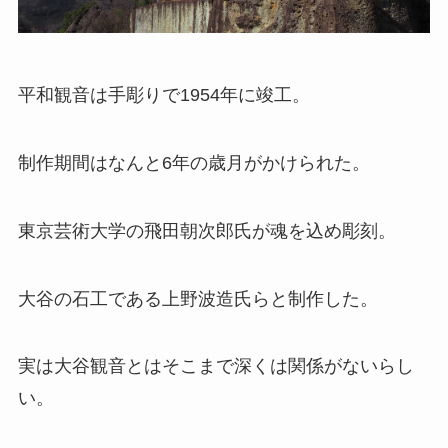
平和観音は手彫りで1954年に竣工。
制作期間はなんと6年の歳月がかけられた。
東京芸術大学の飛田朝次郎氏が魂を込め彫刻。
大谷の石工である上野波造氏らと制作した。
実は大谷観音とはそこまで深くは関係がないらし
い。