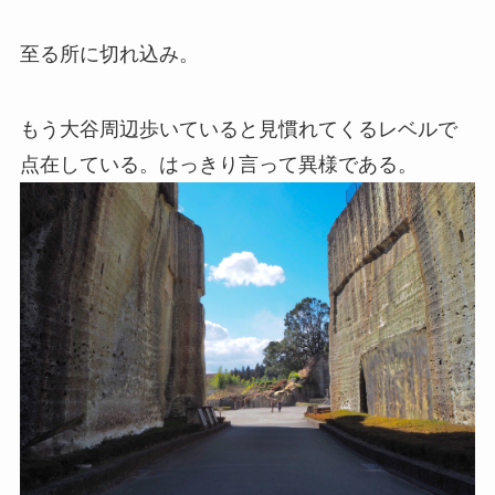
至る所に切れ込み。
もう大谷周辺歩いていると見慣れてくるレベルで
点在している。はっきり言って異様である。