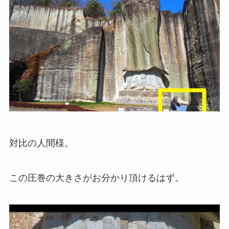
対比の人間様。
この圧巻の大きさがお分かり頂けるはず。