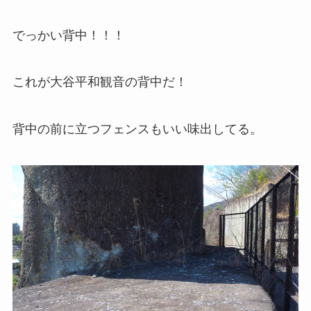
でっかい背中！！！
これが大谷平和観音の背中だ！
背中の前に立つフェンスもいい味出してる。