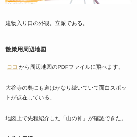
建物入り口の外観。立派である。
散策用周辺地図
ココ
から周辺地図のPDFファイルに飛べます。
大谷寺の奥にも道はかなり続いていて面白スポッ
トが点在している。
地図上で先程紹介した「山の神」が確認できた。