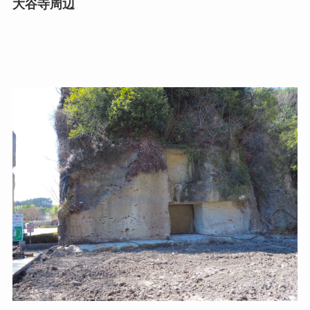
大谷寺周辺