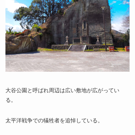
大谷公園と呼ばれ周辺は広い敷地が広がってい
る。
太平洋戦争での犠牲者を追悼している。