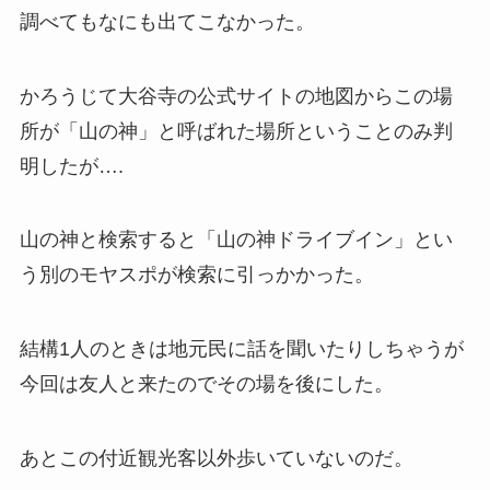
調べてもなにも出てこなかった。
かろうじて大谷寺の公式サイトの地図からこの場
所が「山の神」と呼ばれた場所ということのみ判
明したが….
山の神と検索すると「山の神ドライブイン」とい
う別のモヤスポが検索に引っかかった。
結構1人のときは地元民に話を聞いたりしちゃうが
今回は友人と来たのでその場を後にした。
あとこの付近観光客以外歩いていないのだ。