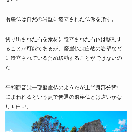
磨崖仏は自然の岩壁に造立された仏像を指す。
切り出された石を素材に造立された石仏は移動す
ることが可能であるが、磨崖仏は自然の岩壁など
に造立されているため移動することができないの
だ。
平和観音は一部磨崖仏のようだが上半身部分背中
にまわれるという点で普通の磨崖仏とは違いかな
り面白い。