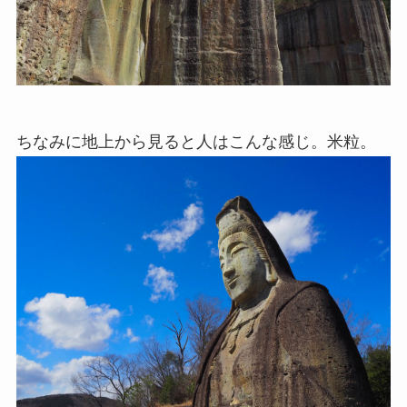
ちなみに地上から見ると人はこんな感じ。米粒。