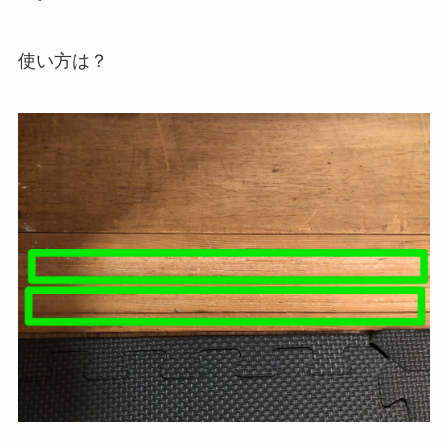
使い方は？