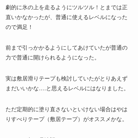
劇的に氷の上を走るようにツルツル！とまでは正
直いかなかったが、普通に使えるレベルになった
ので満足！
前まで引っかかるようにしてあけていたが普通の
力で普通に開けられるようになった。
実は敷居滑りテープも検討していたがとりあえず
まだいいかな….と思えるレベルにはなりました。
ただ定期的に塗り直さないといけない場合はやは
りすべりテープ（敷居テープ）がオススメかな。