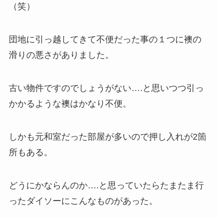
（笑）
団地に引っ越してきて不便だった事の１つに襖の
滑りの悪さがありました。
古い物件ですのでしょうがない….と思いつつ引っ
かかるような襖はかなり不便。
しかも元和室だった部屋が多いので押し入れが2箇
所もある。
どうにかならんのか….と思っていたらたまたま行
ったダイソーにこんなものがあった。