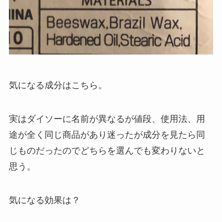
気になる成分はこちら。
実はダイソーに名前が異なるが値段、使用法、用
途が全く同じ商品があり迷ったが成分を見たら同
じものだったのでどちらを選んでも変わりないと
思う。
気になる効果は？