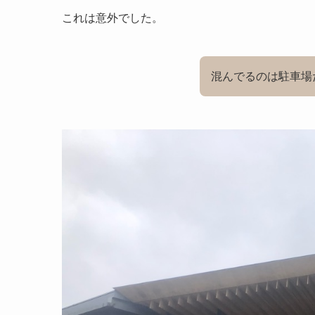
これは意外でした。
混んでるのは駐車場