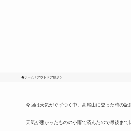
ホーム
アウトドア散歩
今回は天気がぐずつく中、高尾山に登った時の記
天気が悪かったものの小雨で済んだので最後まで