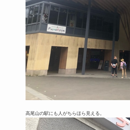
高尾山の駅にも人がちらほら見える。