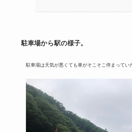
駐車場から駅の様子。
駐車場は天気が悪くても車がそこそこ停まってい