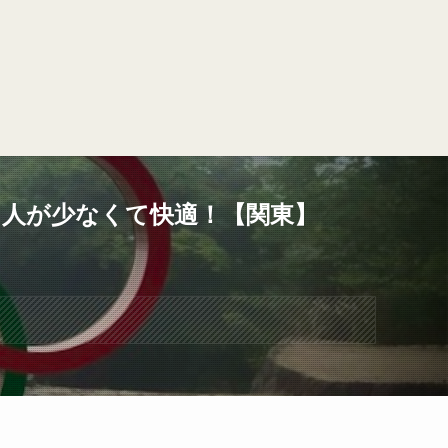
！人が少なくて快適！【関東】