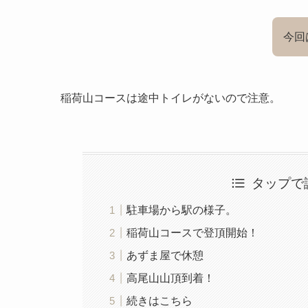
今回
稲荷山コースは途中トイレがないので注意。
タップで
駐車場から駅の様子。
稲荷山コースで登頂開始！
あずま屋で休憩
高尾山山頂到着！
続きはこちら