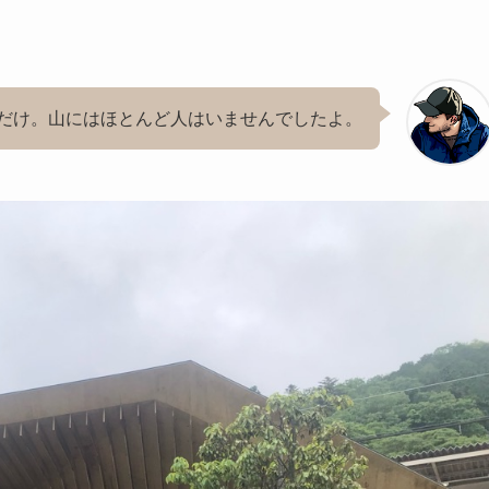
だけ。山にはほとんど人はいませんでしたよ。