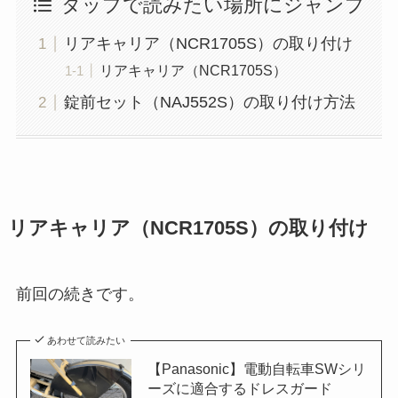
タップで読みたい場所にジャンプ
リアキャリア（NCR1705S）の取り付け
リアキャリア（NCR1705S）
錠前セット（NAJ552S）の取り付け方法
リアキャリア（NCR1705S）の取り付け
前回の続きです。
あわせて読みたい
【Panasonic】電動自転車SWシリ
ーズに適合するドレスガード