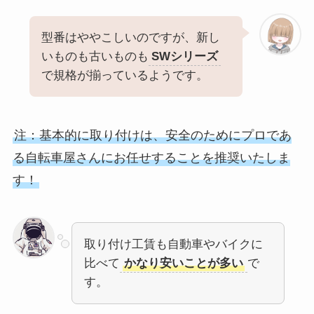
型番はややこしいのですが、新し
いものも古いものも
SWシリーズ
で規格が揃っているようです。
注：基本的に取り付けは、安全のためにプロであ
る自転車屋さんにお任せすることを推奨いたしま
す！
取り付け工賃も自動車やバイクに
比べて
かなり安いことが多い
で
す。