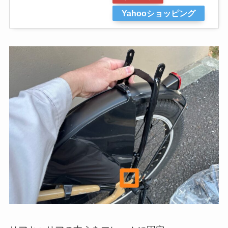
Yahooショッピング