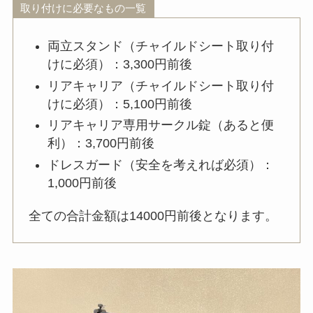
取り付けに必要なもの一覧
両立スタンド（チャイルドシート取り付
けに必須）：3,300円前後
リアキャリア（チャイルドシート取り付
けに必須）：5,100円前後
リアキャリア専用サークル錠（あると便
利）：3,700円前後
ドレスガード（安全を考えれば必須）：
1,000円前後
全ての合計金額は14000円前後となります。