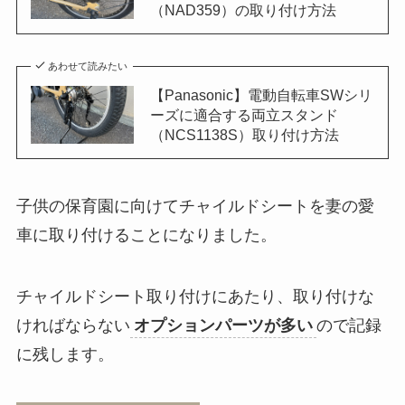
（NAD359）の取り付け方法
あわせて読みたい
【Panasonic】電動自転車SWシリ
ーズに適合する両立スタンド
（NCS1138S）取り付け方法
子供の保育園に向けてチャイルドシートを妻の愛
車に取り付けることになりました。
チャイルドシート取り付けにあたり、取り付けな
ければならない
オプションパーツが多い
ので記録
に残します。