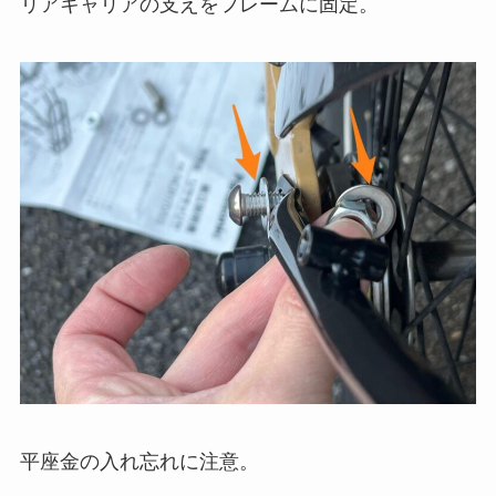
リアキャリアの支えをフレームに固定。
平座金の入れ忘れに注意。