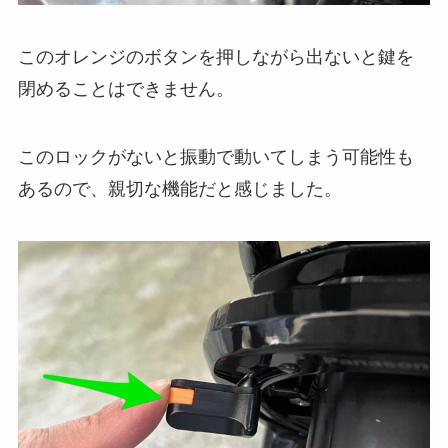
このオレンジのボタンを押しながら出ないと鍵を
閉めることはできません。
このロックがないと振動で動いてしまう可能性も
あるので、親切な機能だと感じました。