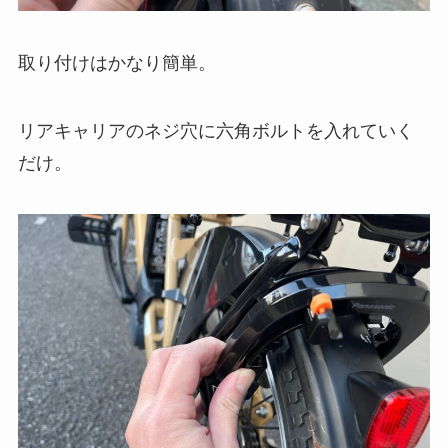
取り付けはかなり簡単。
リアキャリアのネジ穴に六角ボルトを入れていく
だけ。