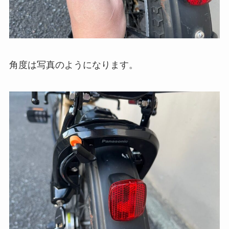
角度は写真のようになります。