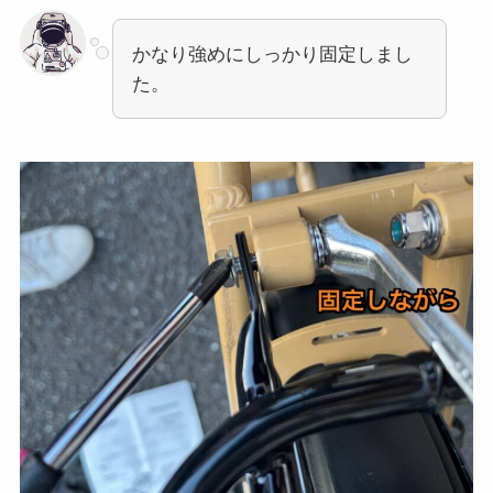
かなり強めにしっかり固定しまし
た。