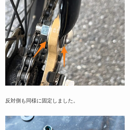
反対側も同様に固定しました。