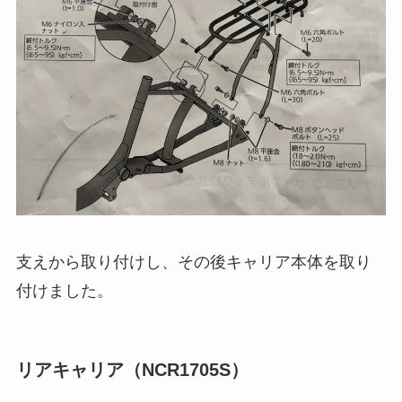
支えから取り付けし、その後キャリア本体を取り
付けました。
リアキャリア（NCR1705S）