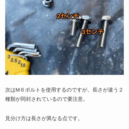
次はM６ボルトを使用するのですが、長さが違う２
種類が同封されているので要注意。
見分け方は長さが異なる点です。