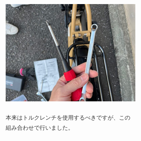
本来はトルクレンチを使用するべきですが、この
組み合わせで行いました。