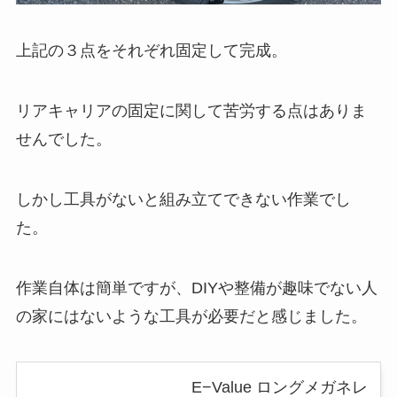
上記の３点をそれぞれ固定して完成。
リアキャリアの固定に関して苦労する点はありま
せんでした。
しかし工具がないと組み立てできない作業でし
た。
作業自体は簡単ですが、DIYや整備が趣味でない人
の家にはないような工具が必要だと感じました。
E−Value ロングメガネレ