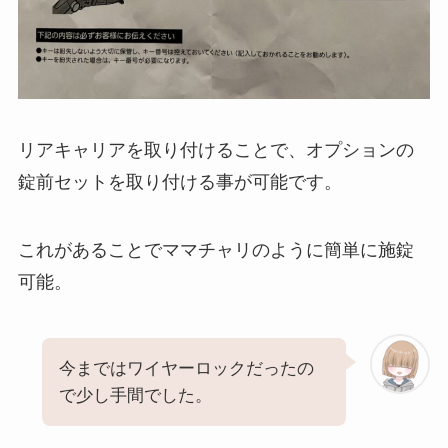
リアキャリアを取り付けることで、オプションの
錠前セットを取り付ける事が可能です。
これがあることでママチャリのように簡単に施錠
可能。
今まではワイヤーロックだったの
で少し手間でした。