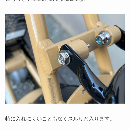
特に入れにくいこともなくスルりと入ります。