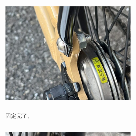
固定完了。