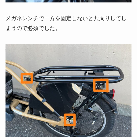
メガネレンチで一方を固定しないと共周りしてし
まうので必須でした。