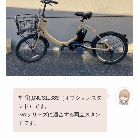
型番はNCS1138S（オプションスタ
ンド）です。
SWシリーズに適合する両立スタン
ドです。