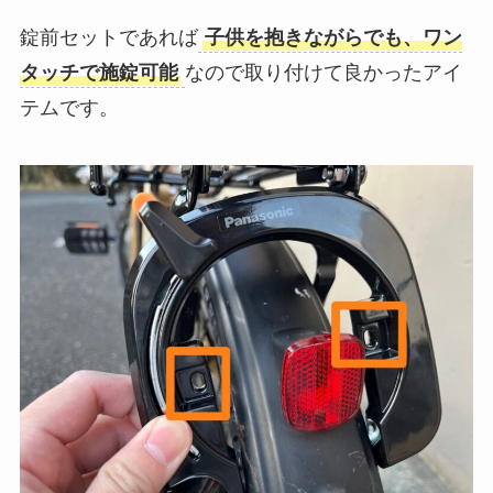
錠前セットであれば
子供を抱きながらでも、ワン
タッチで施錠可能
なので取り付けて良かったアイ
テムです。