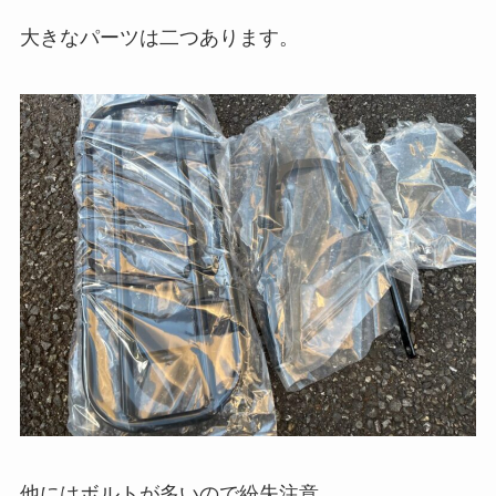
大きなパーツは二つあります。
他にはボルトが多いので紛失注意。