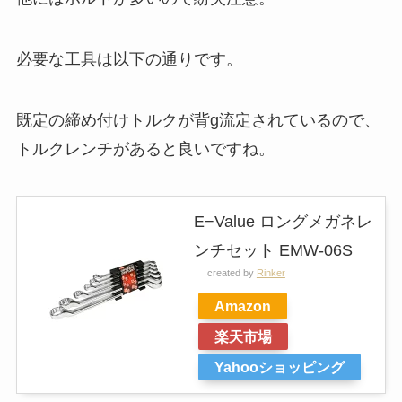
必要な工具は以下の通りです。
既定の締め付けトルクが背g流定されているので、
トルクレンチがあると良いですね。
E−Value ロングメガネレ
ンチセット EMW-06S
created by
Rinker
Amazon
楽天市場
Yahooショッピング