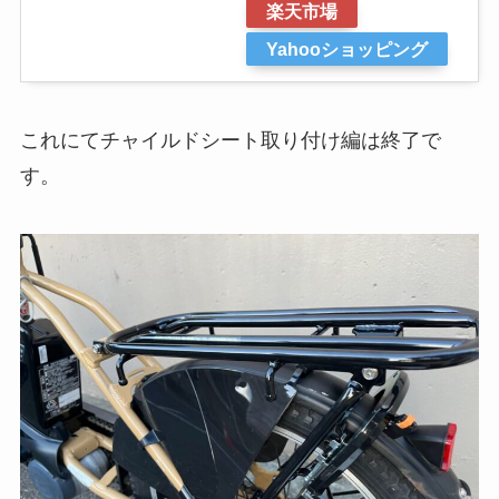
楽天市場
Yahooショッピング
これにてチャイルドシート取り付け編は終了で
す。