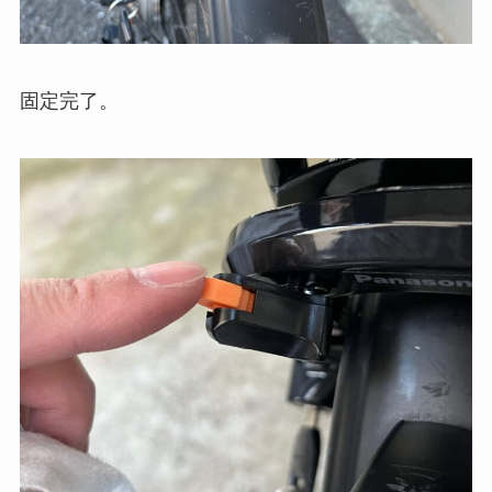
固定完了。