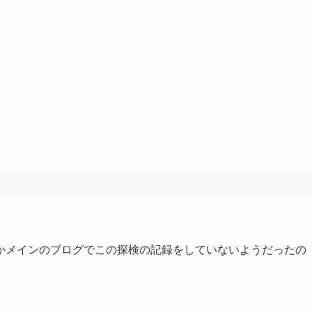
かメインのブログでこの探検の記録をしていないようだったの