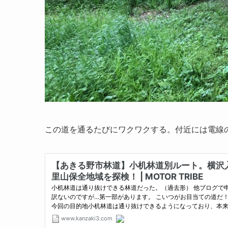
この道を通るたびにワクワクする。付近には電線