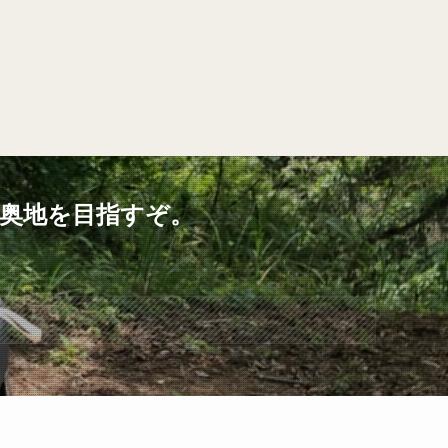
奥地を目指すぞ。