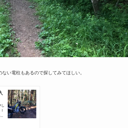
のない電柱もあるので探してみてほしい。