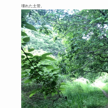
壊れた土管。