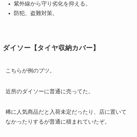
紫外線から守り劣化を抑える。
防犯、盗難対策。
ダイソー【タイヤ収納カバー】
こちらが例のブツ。
近所のダイソーに普通に売ってた。
稀に人気商品だと入荷未定だったり、店に置いて
なかったりするが普通に積まれていたぞ。