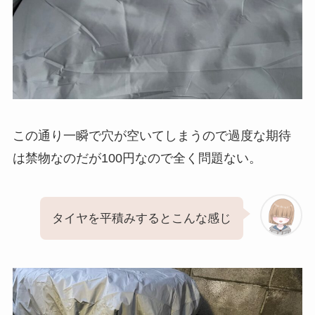
この通り一瞬で穴が空いてしまうので過度な期待
は禁物なのだが100円なので全く問題ない。
タイヤを平積みするとこんな感じ