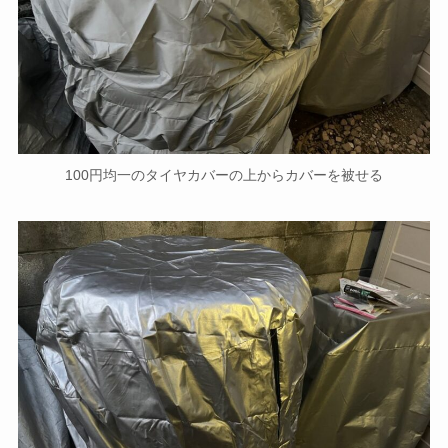
100円均一のタイヤカバーの上からカバーを被せる