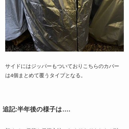
サイドにはジッパーもついておりこちらのカバー
は4個まとめて覆うタイプとなる。
追記:半年後の様子は….