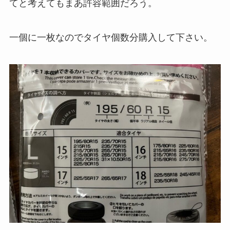
てと考えてもまあ許容範囲だろう。
一個に一枚なのでタイヤ個数分購入して下さい。