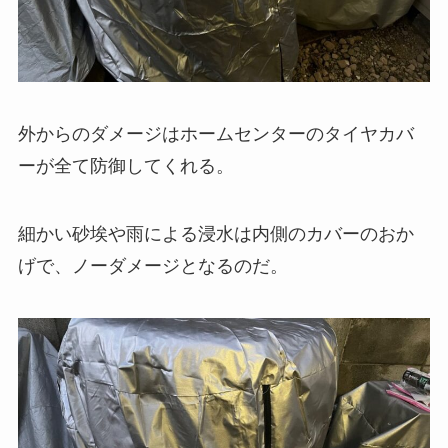
外からのダメージはホームセンターのタイヤカバ
ーが全て防御してくれる。
細かい砂埃や雨による浸水は内側のカバーのおか
げで、ノーダメージとなるのだ。