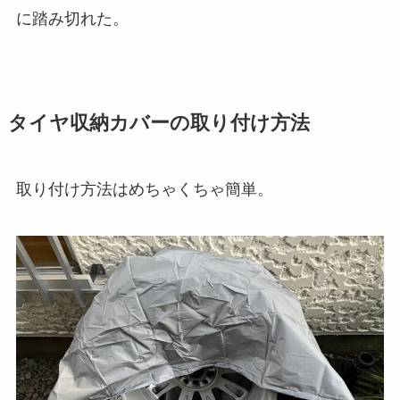
に踏み切れた。
タイヤ収納カバーの取り付け方法
取り付け方法はめちゃくちゃ簡単。