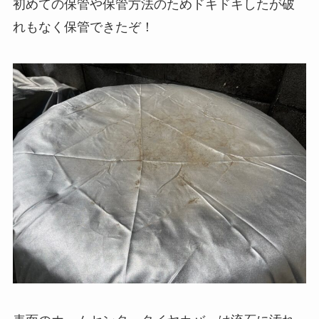
初めての保管や保管方法のためドキドキしたが破
れもなく保管できたぞ！