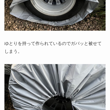
ゆとりを持って作られているのでガバッと被せて
しまう。