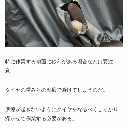
特に作業する地面に砂利がある場合などは要注
意。
タイヤの重みとの摩擦で避けてしまうのだ。
摩擦が起きないようにタイヤをなるべくしっかり
浮かせて作業する必要がある。