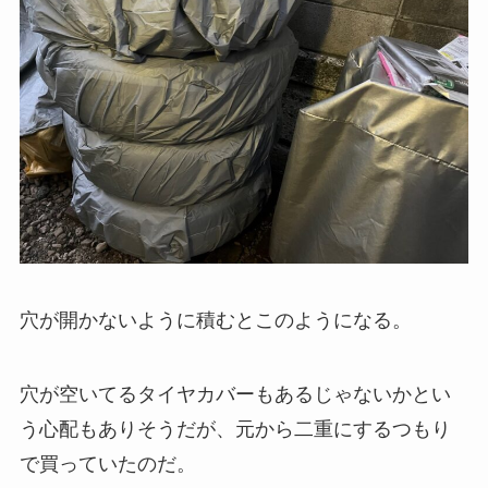
穴が開かないように積むとこのようになる。
穴が空いてるタイヤカバーもあるじゃないかとい
う心配もありそうだが、元から二重にするつもり
で買っていたのだ。