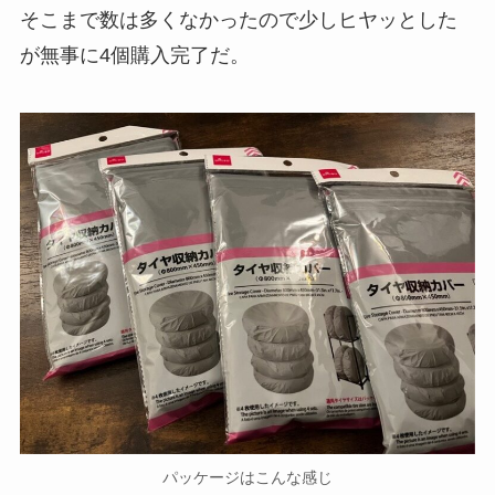
そこまで数は多くなかったので少しヒヤッとした
が無事に4個購入完了だ。
パッケージはこんな感じ