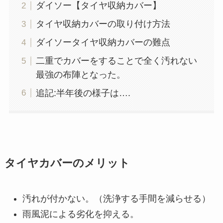
ダイソー【タイヤ収納カバー】
タイヤ収納カバーの取り付け方法
ダイソータイヤ収納カバーの難点
二重でカバーをすることで全く汚れない
最強の布陣となった。
追記:半年後の様子は….
タイヤカバーのメリット
汚れが付かない。（洗浄する手間を減らせる）
雨風泥による劣化を抑える。