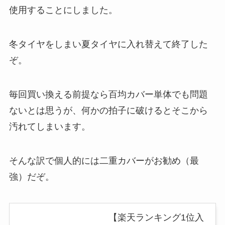
使用することにしました。
冬タイヤをしまい夏タイヤに入れ替えて終了した
ぞ。
毎回買い換える前提なら百均カバー単体でも問題
ないとは思うが、何かの拍子に破けるとそこから
汚れてしまいます。
そんな訳で個人的には二重カバーがお勧め（最
強）だぞ。
【楽天ランキング1位入