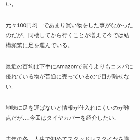
い。
元々100円均一であまり買い物をした事がなかった
のだが、同棲してから行くことが増えて今では結
構頻繁に足を運んでいる。
最近の百均は下手にAmazonで買うよりもコスパに
優れている物が普通に売っているので目が離せな
い。
地味に足を運ばないと情報が仕入れにくいのが難
点だが….今回はタイヤカバーを紹介したい。
去年の冬、人生で初めてスタッドレスタイヤを購