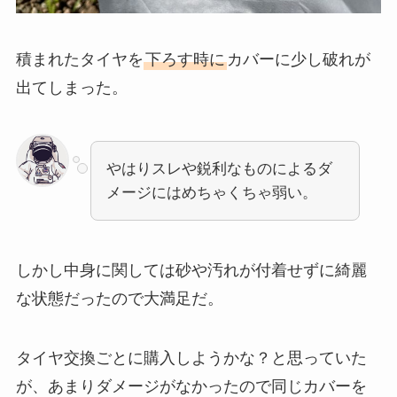
積まれたタイヤを
下ろす時に
カバーに少し破れが
出てしまった。
やはりスレや鋭利なものによるダ
メージにはめちゃくちゃ弱い。
しかし中身に関しては砂や汚れが付着せずに綺麗
な状態だったので大満足だ。
タイヤ交換ごとに購入しようかな？と思っていた
が、あまりダメージがなかったので同じカバーを