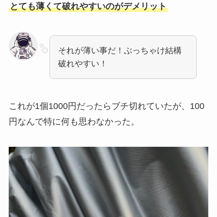
とても薄くて破れやすいのがデメリット
それが薄い事だ！ぶっちゃけ結構
破れやすい！
これが1個1000円だったらブチ切れていたが、100
円なんで特に何も思わなかった。