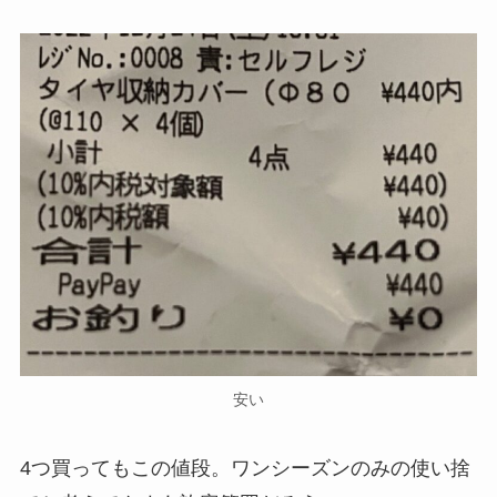
安い
4つ買ってもこの値段。ワンシーズンのみの使い捨