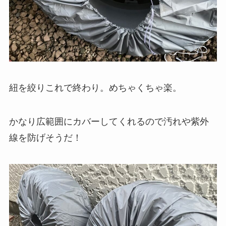
紐を絞りこれで終わり。めちゃくちゃ楽。
かなり広範囲にカバーしてくれるので汚れや紫外
線を防げそうだ！