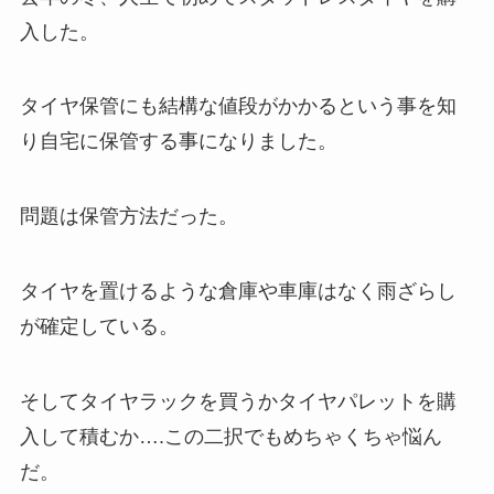
入した。
タイヤ保管にも結構な値段がかかるという事を知
り自宅に保管する事になりました。
問題は保管方法だった。
タイヤを置けるような倉庫や車庫はなく雨ざらし
が確定している。
そしてタイヤラックを買うかタイヤパレットを購
入して積むか….この二択でもめちゃくちゃ悩ん
だ。