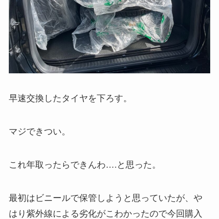
早速交換したタイヤを下ろす。
マジできつい。
これ年取ったらできんわ….と思った。
最初はビニールで保管しようと思っていたが、や
はり紫外線による劣化がこわかったので今回購入