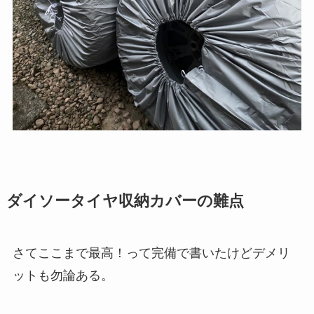
ダイソータイヤ収納カバーの難点
さてここまで最高！って完備で書いたけどデメリ
ットも勿論ある。