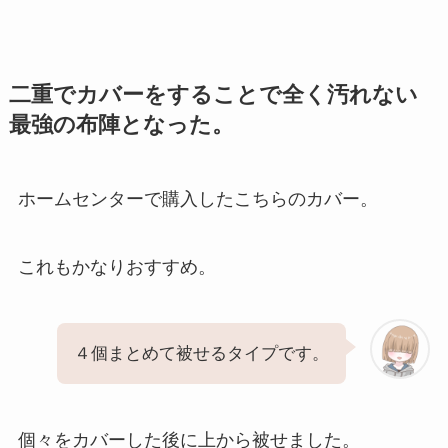
二重でカバーをすることで全く汚れない
最強の布陣となった。
ホームセンターで購入したこちらのカバー。
これもかなりおすすめ。
４個まとめて被せるタイプです。
個々をカバーした後に上から被せました。