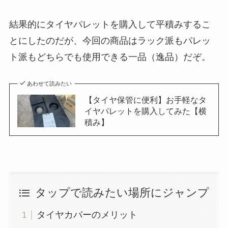
結果的にタイヤパレットを購入して平積みするこ
とにしたのだが、今回の商品はラック派もパレッ
ト派もどちらでも使用できる一品（逸品）だぞ。
あわせて読みたい
【タイヤ保管に便利】お手軽なタ
イヤパレットを購入してみた【横
積み】
タップで読みたい場所にジャンプ
タイヤカバーのメリット