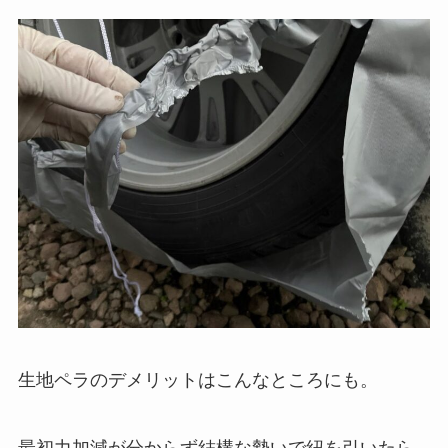
生地ペラのデメリットはこんなところにも。
最初力加減が分からず結構な勢いで紐を引いたら