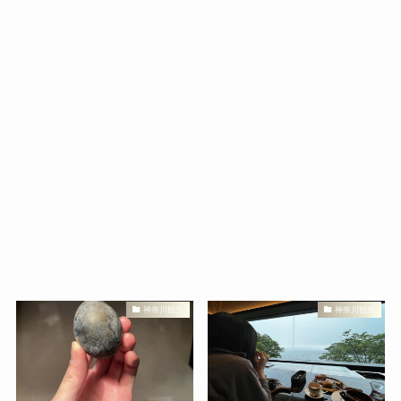
神奈川観光
神奈川観光