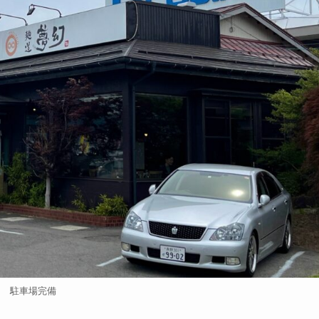
駐車場完備