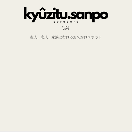
友人、恋人、家族と行けるおでかけスポット