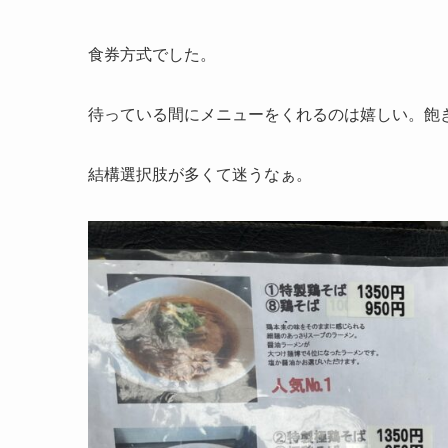
食券方式でした。
待っている間にメニューをくれるのは嬉しい。飽
結構選択肢が多くて迷うなぁ。