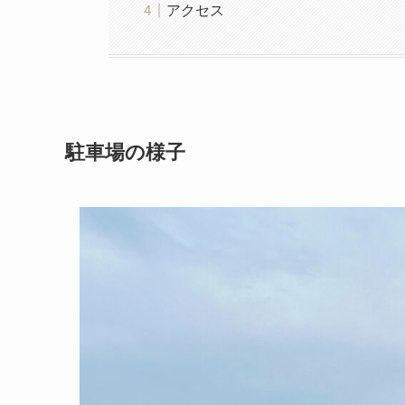
アクセス
駐車場の様子