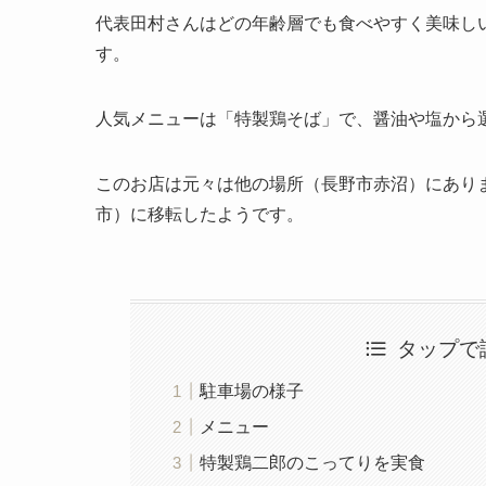
代表田村さんはどの年齢層でも食べやすく美味し
す。
人気メニューは「特製鶏そば」で、醤油や塩から
このお店は元々は他の場所（長野市赤沼）にありま
市）に移転したようです。
タップで
駐車場の様子
メニュー
特製鶏二郎のこってりを実食