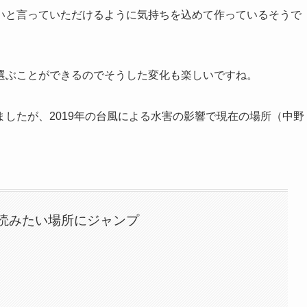
いと言っていただけるように気持ちを込めて作っているそうで
選ぶことができるのでそうした変化も楽しいですね。
したが、2019年の台風による水害の影響で現在の場所（中野
読みたい場所にジャンプ