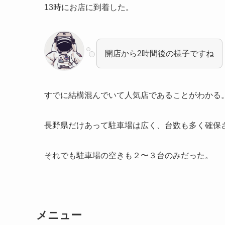
13時にお店に到着した。
開店から2時間後の様子ですね
すでに結構混んでいて人気店であることがわかる
長野県だけあって駐車場は広く、台数も多く確保
それでも駐車場の空きも２〜３台のみだった。
メニュー