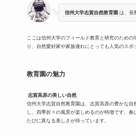
信州大学志賀自然教育園
は、長
ここは信州大学のフィールド教育と研究のための
り、自然愛好家や家族連れにとっても人気のスポ
教育園の魅力
志賀高原の美しい自然
信州大学志賀自然教育園は、志賀高原の豊かな自然
し、四季折々の風景が楽しめるのが特徴です。春
たびに異なる美しさが待っています。