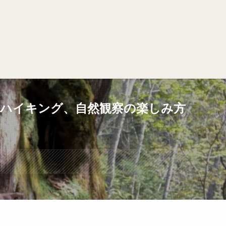
、ハイキング、自然観察の楽しみ方