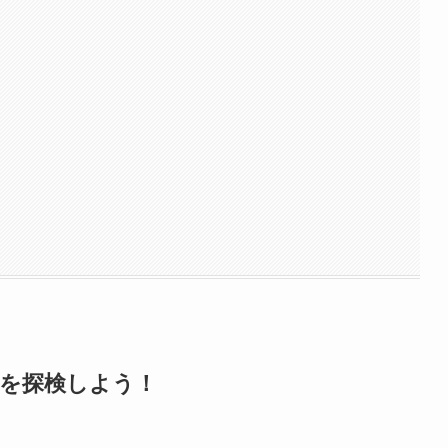
園を探検しよう！