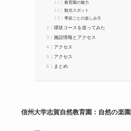
教育園の魅力
観光スポット
季節ごとの楽しみ方
環状コースを巡ってみた
施設情報とアクセス
アクセス
アクセス
まとめ
信州大学志賀自然教育園：自然の楽