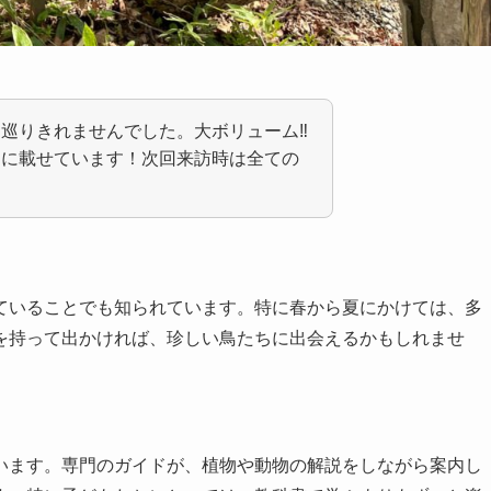
巡りきれませんでした。大ボリューム‼︎
ンに載せています！次回来訪時は全ての
ていることでも知られています。特に春から夏にかけては、多
を持って出かければ、珍しい鳥たちに出会えるかもしれませ
います。専門のガイドが、植物や動物の解説をしながら案内し