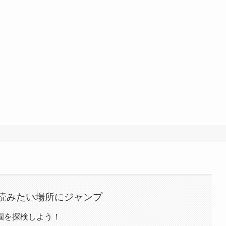
読みたい場所にジャンプ
園を探検しよう！