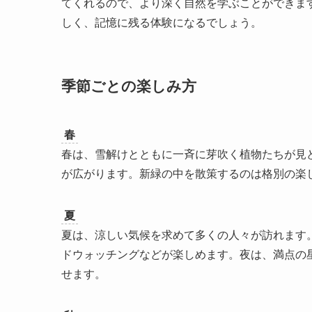
てくれるので、より深く自然を学ぶことができま
しく、記憶に残る体験になるでしょう。
季節ごとの楽しみ方
春
春は、雪解けとともに一斉に芽吹く植物たちが見
が広がります。新緑の中を散策するのは格別の楽
夏
夏は、涼しい気候を求めて多くの人々が訪れます
ドウォッチングなどが楽しめます。夜は、満点の
せます。