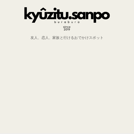
友人、恋人、家族と行けるおでかけスポット